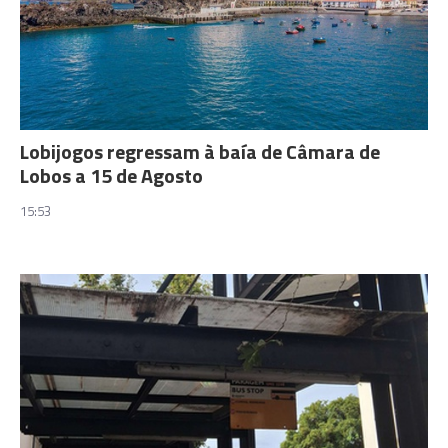
Lobijogos regressam à baía de Câmara de
Lobos a 15 de Agosto
15:53