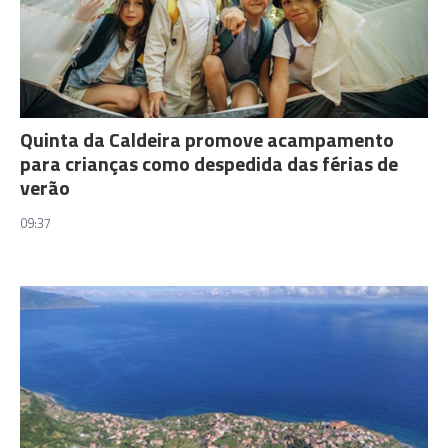
Quinta da Caldeira promove acampamento
para crianças como despedida das férias de
verão
09:37