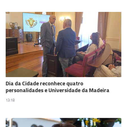
Dia da Cidade reconhece quatro
personalidades e Universidade da Madeira
13:18