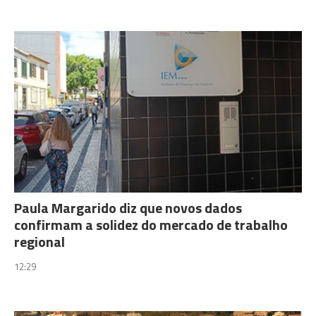
Paula Margarido diz que novos dados
confirmam a solidez do mercado de trabalho
regional
12:29