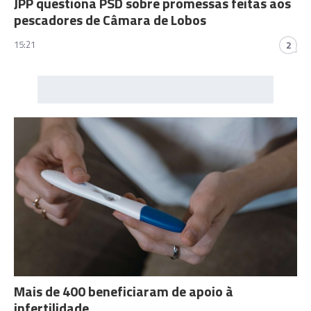
JPP questiona PSD sobre promessas feitas aos
pescadores de Câmara de Lobos
15:21
2
Mais de 400 beneficiaram de apoio à
infertilidade