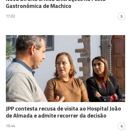
Gastronómica de Machico
17:03
5
JPP contesta recusa de visita ao Hospital João
de Almada e admite recorrer da decisão
16:44
4