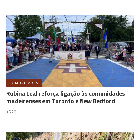
COMUNIDADES
Rubina Leal reforça ligação às comunidades
madeirenses em Toronto e New Bedford
16:20