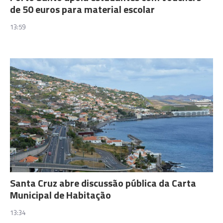
de 50 euros para material escolar
13:59
Santa Cruz abre discussão pública da Carta
Municipal de Habitação
13:34