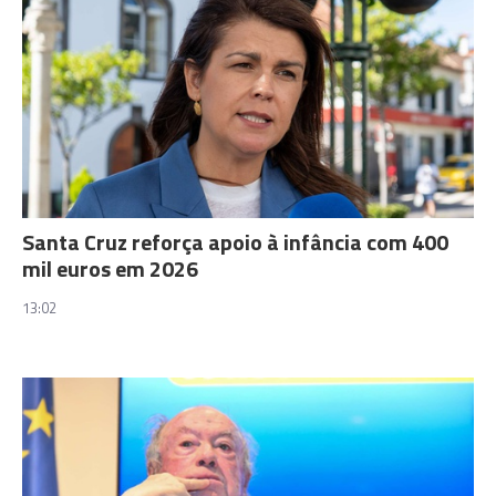
Santa Cruz reforça apoio à infância com 400
mil euros em 2026
13:02