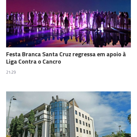
Festa Branca Santa Cruz regressa em apoio à
Liga Contra o Cancro
21:29