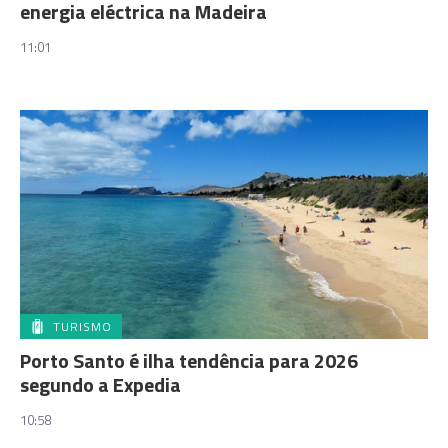
energia eléctrica na Madeira
11:01
TURISMO
Porto Santo é ilha tendência para 2026
segundo a Expedia
10:58