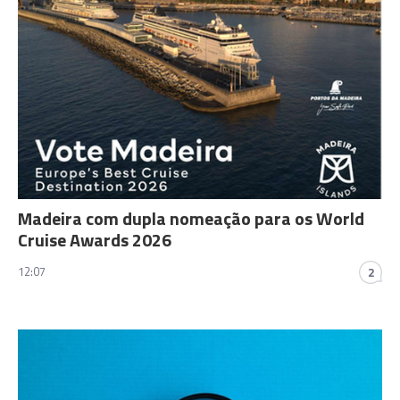
Madeira com dupla nomeação para os World
Cruise Awards 2026
12:07
2