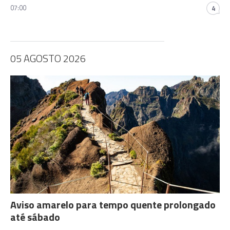
07:00
4
05 AGOSTO 2026
Aviso amarelo para tempo quente prolongado
até sábado