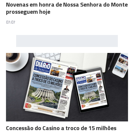
Novenas em honra de Nossa Senhora do Monte
prosseguem hoje
07:07
Concessão do Casino a troco de 15 milhões