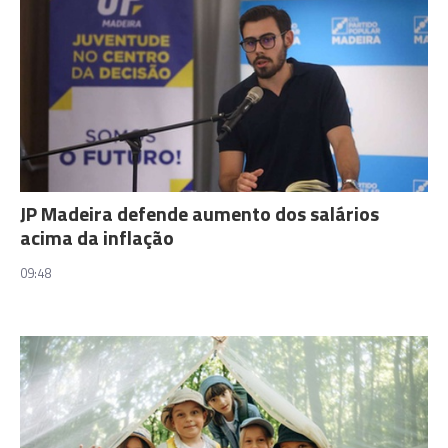
JP Madeira defende aumento dos salários
acima da inflação
09:48