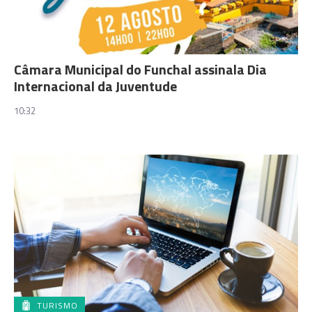
Câmara Municipal do Funchal assinala Dia
Internacional da Juventude
10:32
TURISMO