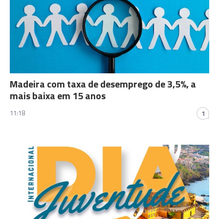
Madeira com taxa de desemprego de 3,5%, a
mais baixa em 15 anos
11:18
1