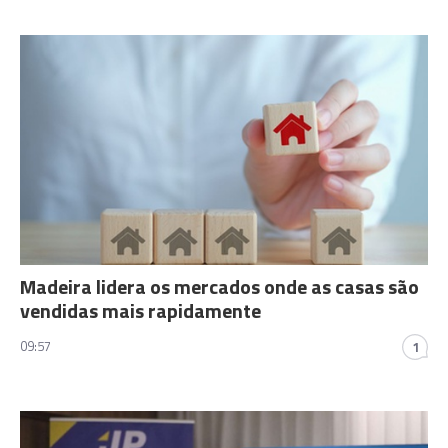
Madeira lidera os mercados onde as casas são
vendidas mais rapidamente
09:57
1