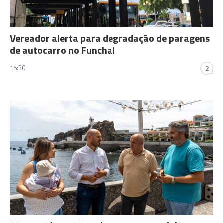
Vereador alerta para degradação de paragens
de autocarro no Funchal
15:30
2