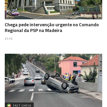
Chega pede intervenção urgente no Comando
Regional da PSP na Madeira
21:15
FACT CHECK