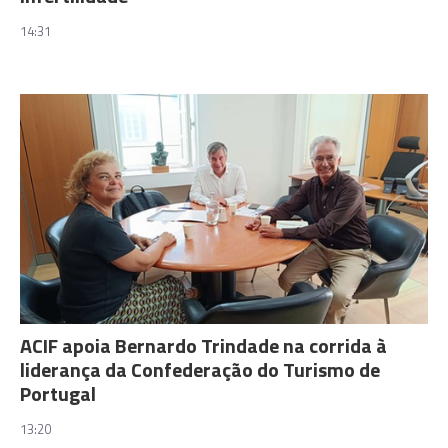
14:31
ACIF apoia Bernardo Trindade na corrida à
liderança da Confederação do Turismo de
Portugal
13:20