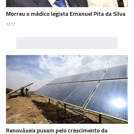
Morreu o médico legista Emanuel Pita da Silva
12:17
Renováveis puxam pelo crescimento da