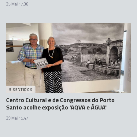
25 Mai 17:38
5 SENTIDOS
Centro Cultural e de Congressos do Porto
Santo acolhe exposição 'AQVA e ÁGUA'
29 Mai 15:47