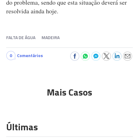
do problema, sendo que esta situação deverá ser
resolvida ainda hoje.
FALTA DE ÁGUA
MADEIRA
0
Comentários
Mais Casos
Últimas