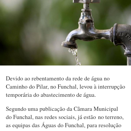
Devido ao rebentamento da rede de água no
Caminho do Pilar, no Funchal, levou à interrupção
temporária do abastecimento de água.
Segundo uma publicação da Câmara Municipal
do Funchal, nas redes sociais, já estão no terreno,
as equipas das Águas do Funchal, para resolução