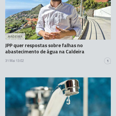
MADEIRA
JPP quer respostas sobre falhas no
abastecimento de água na Caldeira
31 Mai 13:02
1