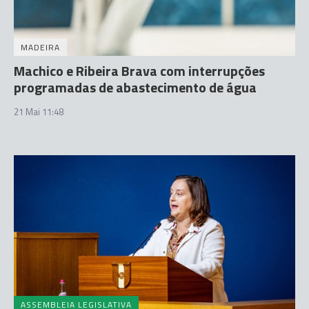
MADEIRA
Machico e Ribeira Brava com interrupções
programadas de abastecimento de água
21 Mai 11:48
ASSEMBLEIA LEGISLATIVA