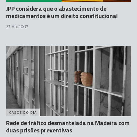
JPP considera que o abastecimento de
medicamentos é um direito constitucional
27 Mai 10:37
CASOS DO DIA
Rede de tráfico desmantelada na Madeira com
duas prisões preventivas