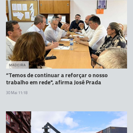
MADEIRA
“Temos de continuar a reforçar o nosso
trabalho em rede", afirma José Prada
30 Mai 11:18