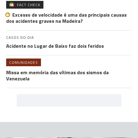
FACT CHECK
Excesso de velocidade é uma das principais causas
dos acidentes graves na Madeira?
CASOS DO DIA
Acidente no Lugar de Baixo faz dois feridos
COMUNIDADES
Missa em memória das vítimas dos sismos da
Venezuela