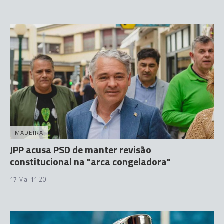
MADEIRA
JPP acusa PSD de manter revisão
constitucional na "arca congeladora"
17 Mai 11:20