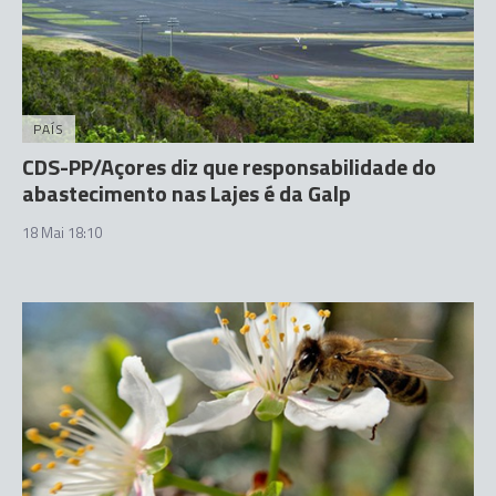
PAÍS
CDS-PP/Açores diz que responsabilidade do
abastecimento nas Lajes é da Galp
18 Mai 18:10