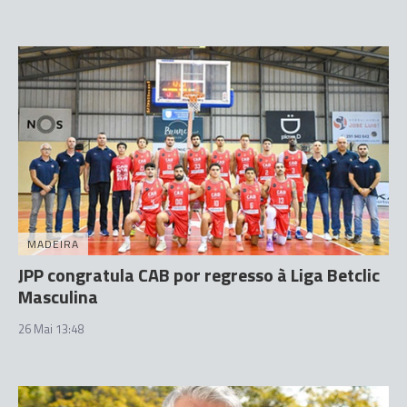
MADEIRA
JPP congratula CAB por regresso à Liga Betclic
Masculina
26 Mai 13:48