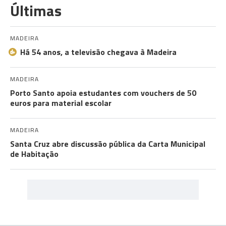
Últimas
MADEIRA
Há 54 anos, a televisão chegava à Madeira
MADEIRA
Porto Santo apoia estudantes com vouchers de 50
euros para material escolar
MADEIRA
Santa Cruz abre discussão pública da Carta Municipal
de Habitação