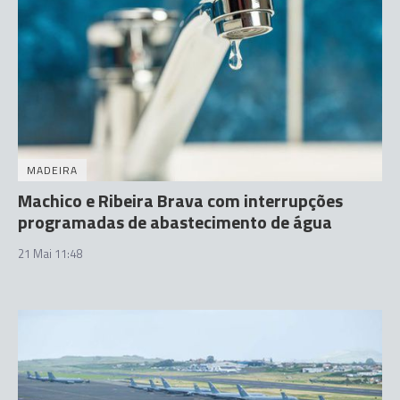
MADEIRA
Machico e Ribeira Brava com interrupções
programadas de abastecimento de água
21 Mai 11:48