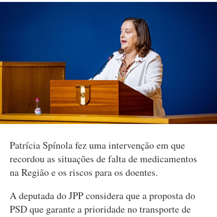
Patrícia Spínola fez uma intervenção em que
recordou as situações de falta de medicamentos
na Região e os riscos para os doentes.
A deputada do JPP considera que a proposta do
PSD que garante a prioridade no transporte de