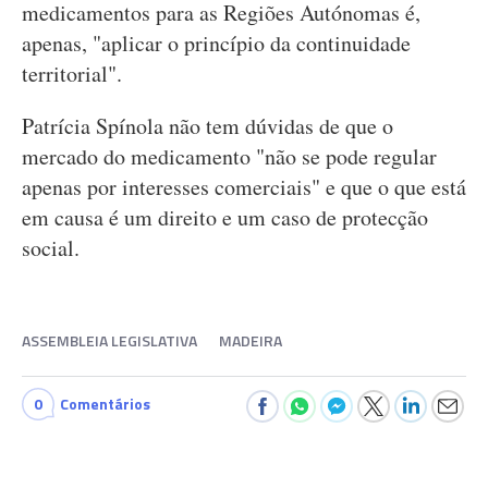
medicamentos para as Regiões Autónomas é,
apenas, "aplicar o princípio da continuidade
territorial".
Patrícia Spínola não tem dúvidas de que o
mercado do medicamento "não se pode regular
apenas por interesses comerciais" e que o que está
em causa é um direito e um caso de protecção
social.
ASSEMBLEIA LEGISLATIVA
MADEIRA
0
Comentários