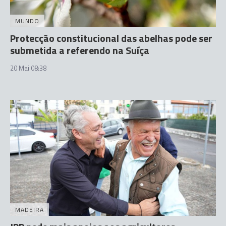
MUNDO
Protecção constitucional das abelhas pode ser
submetida a referendo na Suíça
20 Mai 08:38
MADEIRA