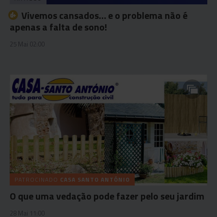
Vivemos cansados… e o problema não é
apenas a falta de sono!
25 Mai 02:00
PATROCINADO
CASA SANTO ANTÓNIO
O que uma vedação pode fazer pelo seu jardim
28 Mai 11:00