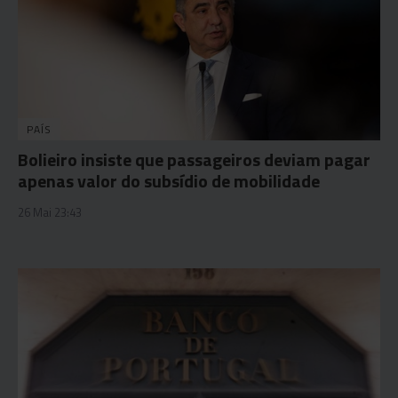
PAÍS
Bolieiro insiste que passageiros deviam pagar
apenas valor do subsídio de mobilidade
26 Mai 23:43