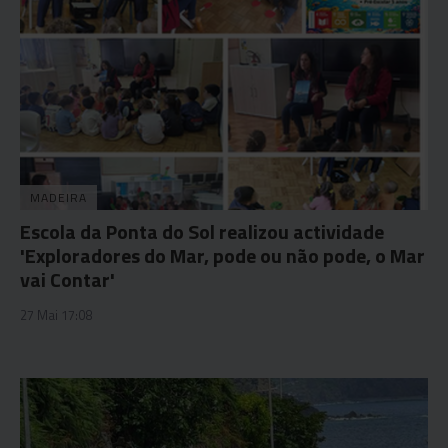
MADEIRA
Escola da Ponta do Sol realizou actividade
'Exploradores do Mar, pode ou não pode, o Mar
vai Contar'
27 Mai 17:08