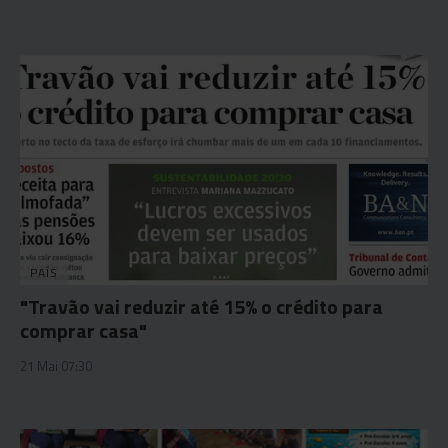
PAÍS
"Travão vai reduzir até 15% o crédito para
comprar casa"
21 Mai 07:30