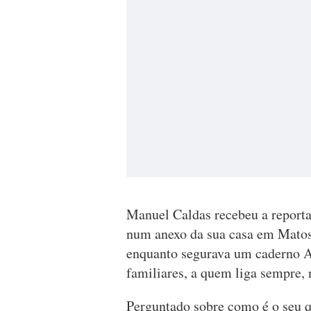
Manuel Caldas recebeu a reporta
num anexo da sua casa em Matosin
enquanto segurava um caderno A
familiares, a quem liga sempre, 
Perguntado sobre como é o seu q