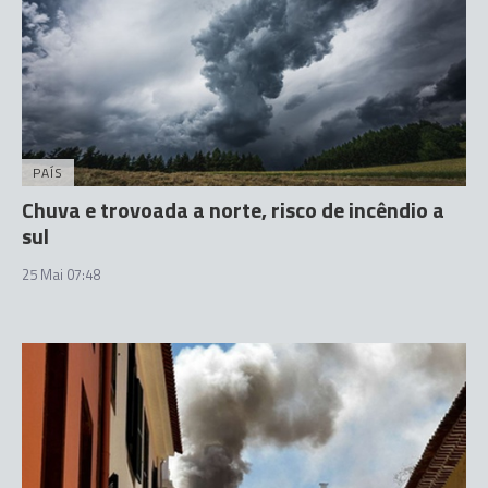
PAÍS
Chuva e trovoada a norte, risco de incêndio a
sul
25 Mai 07:48