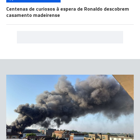
Centenas de curiosos à espera de Ronaldo descobrem
casamento madeirense