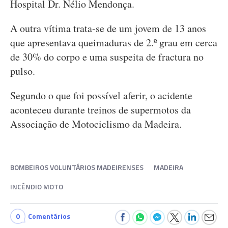
Hospital Dr. Nélio Mendonça.
A outra vítima trata-se de um jovem de 13 anos
que apresentava queimaduras de 2.º grau em cerca
de 30% do corpo e uma suspeita de fractura no
pulso.
Segundo o que foi possível aferir, o acidente
aconteceu durante treinos de supermotos da
Associação de Motociclismo da Madeira.
BOMBEIROS VOLUNTÁRIOS MADEIRENSES
MADEIRA
INCÊNDIO MOTO
0
Comentários