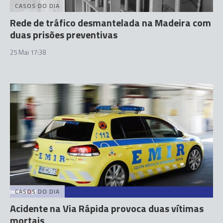
CASOS DO DIA
Rede de tráfico desmantelada na Madeira com
duas prisões preventivas
25 Mai 17:38
CASOS DO DIA
Acidente na Via Rápida provoca duas vítimas
mortais