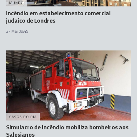
MUNDO
Incêndio em estabelecimento comercial
judaico de Londres
27 Mai 09:49
CASOS DO DIA
Simulacro de incêndio mobiliza bombeiros aos
Salesianos