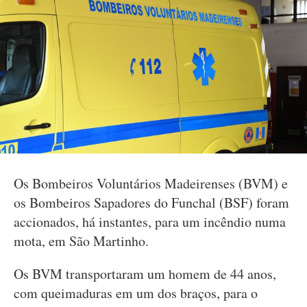
Os Bombeiros Voluntários Madeirenses (BVM) e
os Bombeiros Sapadores do Funchal (BSF) foram
accionados, há instantes, para um incêndio numa
mota, em São Martinho.
Os BVM transportaram um homem de 44 anos,
com queimaduras em um dos braços, para o