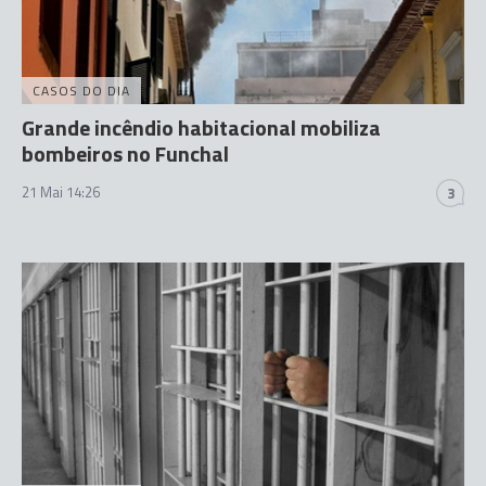
CASOS DO DIA
Grande incêndio habitacional mobiliza
bombeiros no Funchal
21 Mai 14:26
3