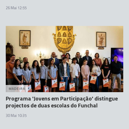
26 Mai 12:55
MADEIRA
Programa 'Jovens em Participação' distingue
projectos de duas escolas do Funchal
30 Mai 10:35