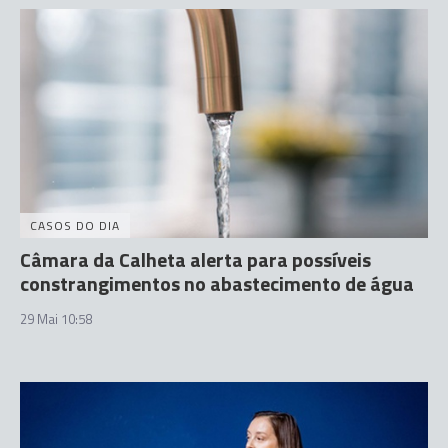
CASOS DO DIA
Câmara da Calheta alerta para possíveis
constrangimentos no abastecimento de água
29 Mai 10:58