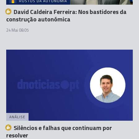
ROSTOS DA AUTONOMIA
David Caldeira Ferreira: Nos bastidores da
construção autonómica
24 Mai 08:05
ANÁLISE
Silêncios e falhas que continuam por
resolver