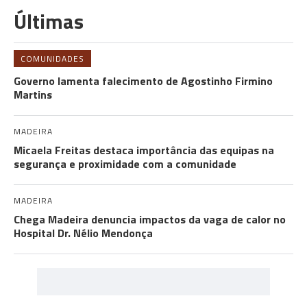
Últimas
COMUNIDADES
Governo lamenta falecimento de Agostinho Firmino
Martins
MADEIRA
Micaela Freitas destaca importância das equipas na
segurança e proximidade com a comunidade
MADEIRA
Chega Madeira denuncia impactos da vaga de calor no
Hospital Dr. Nélio Mendonça