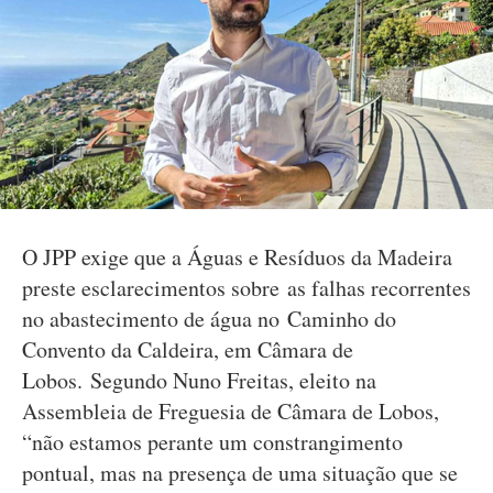
O JPP exige que a Águas e Resíduos da Madeira
preste esclarecimentos sobre as falhas recorrentes
no abastecimento de água no Caminho do
Convento da Caldeira, em Câmara de
Lobos. Segundo Nuno Freitas, eleito na
Assembleia de Freguesia de Câmara de Lobos,
“não estamos perante um constrangimento
pontual, mas na presença de uma situação que se