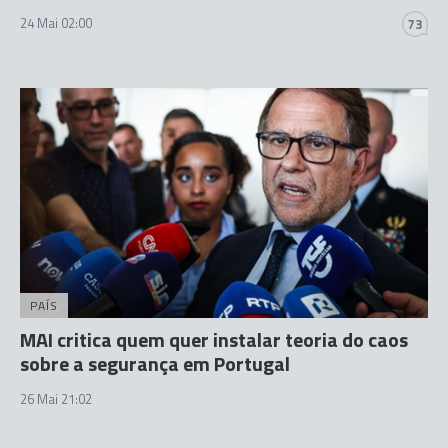
24 Mai 02:00
73
PAÍS
MAI critica quem quer instalar teoria do caos
sobre a segurança em Portugal
26 Mai 21:02