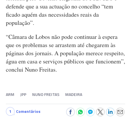
defende que a sua actuação no concelho “tem
ficado aquém das necessidades reais da
população”.
“Câmara de Lobos não pode continuar à espera
que os problemas se arrastem até chegarem às
páginas dos jornais. A população merece respeito,
água em casa e serviços públicos que funcionem”,
conclui Nuno Freitas.
ARM
JPP
NUNO FREITAS
MADEIRA
1
Comentários