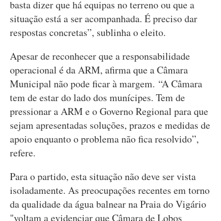
basta dizer que há equipas no terreno ou que a
situação está a ser acompanhada. É preciso dar
respostas concretas”, sublinha o eleito.
Apesar de reconhecer que a responsabilidade
operacional é da ARM, afirma que a Câmara
Municipal não pode ficar à margem. “A Câmara
tem de estar do lado dos munícipes. Tem de
pressionar a ARM e o Governo Regional para que
sejam apresentadas soluções, prazos e medidas de
apoio enquanto o problema não fica resolvido”,
refere.
Para o partido, esta situação não deve ser vista
isoladamente. As preocupações recentes em torno
da qualidade da água balnear na Praia do Vigário
"voltam a evidenciar que Câmara de Lobos