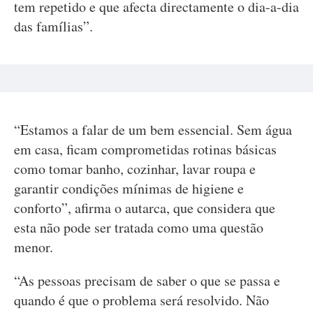
tem repetido e que afecta directamente o dia-a-dia
das famílias”.
“Estamos a falar de um bem essencial. Sem água
em casa, ficam comprometidas rotinas básicas
como tomar banho, cozinhar, lavar roupa e
garantir condições mínimas de higiene e
conforto”, afirma o autarca, que considera que
esta não pode ser tratada como uma questão
menor.
“As pessoas precisam de saber o que se passa e
quando é que o problema será resolvido. Não