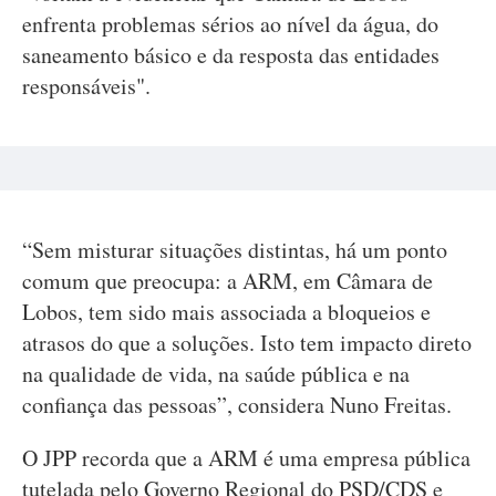
enfrenta problemas sérios ao nível da água, do
saneamento básico e da resposta das entidades
responsáveis".
“Sem misturar situações distintas, há um ponto
comum que preocupa: a ARM, em Câmara de
Lobos, tem sido mais associada a bloqueios e
atrasos do que a soluções. Isto tem impacto direto
na qualidade de vida, na saúde pública e na
confiança das pessoas”, considera Nuno Freitas.
O JPP recorda que a ARM é uma empresa pública
tutelada pelo Governo Regional do PSD/CDS e