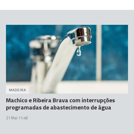
MADEIRA
Machico e Ribeira Brava com interrupções
programadas de abastecimento de água
21 Mai 11:48