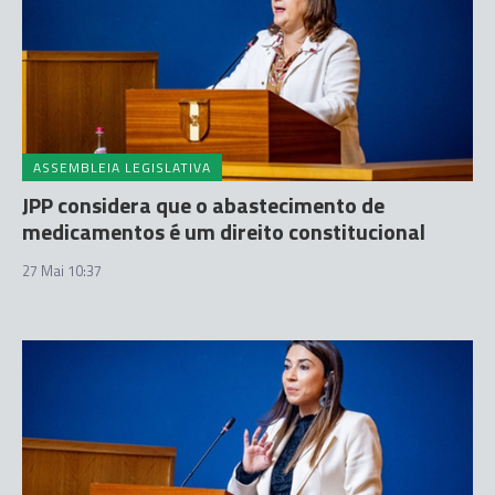
ASSEMBLEIA LEGISLATIVA
JPP considera que o abastecimento de
medicamentos é um direito constitucional
27 Mai 10:37