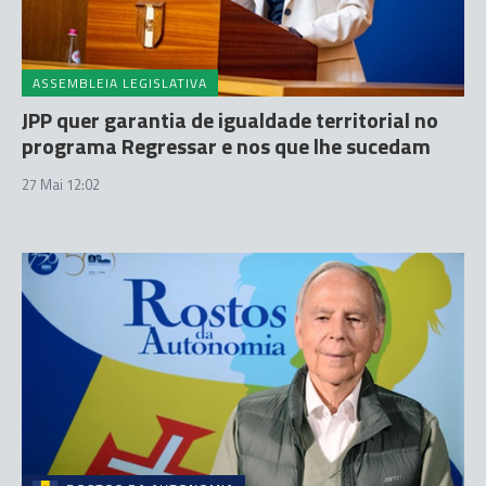
ASSEMBLEIA LEGISLATIVA
JPP quer garantia de igualdade territorial no
programa Regressar e nos que lhe sucedam
27 Mai 12:02