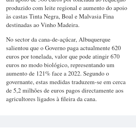
produzido com leite regional e aumento do apoio
às castas Tinta Negra, Boal e Malvasia Fina
destinadas ao Vinho Madeira.
No sector da cana-de-açúcar, Albuquerque
salientou que o Governo paga actualmente 620
euros por tonelada, valor que pode atingir 670
euros no modo biológico, representando um
aumento de 121% face a 2022. Segundo o
governante, estas medidas traduzem-se em cerca
de 5,2 milhões de euros pagos directamente aos
agricultores ligados à fileira da cana.