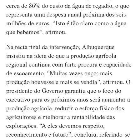
cerca de 86% do custo da água de regadio, o que
representa uma despesa anual próxima dos seis
milhões de euros. “Isto é tão claro como a água
que bebemos”, afirmou.
Na recta final da intervenção, Albuquerque
insistiu na ideia de que a produção agrícola
regional continua com forte procura e capacidade
de escoamento. “Muitas vezes ouço: mais
produção houvesse e mais se vendia”, afirmou. O
presidente do Governo garantiu que o foco do
executivo para os próximos anos será aumentar a
produção agrícola, reduzir o esforço físico dos
agricultores e melhorar a rentabilidade das
explorações. “A eles devemos respeito,
reconhecimento e futuro”, concluiu, referindo-se