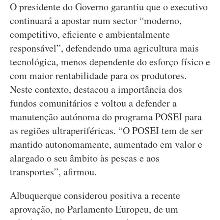
O presidente do Governo garantiu que o executivo
continuará a apostar num sector “moderno,
competitivo, eficiente e ambientalmente
responsável”, defendendo uma agricultura mais
tecnológica, menos dependente do esforço físico e
com maior rentabilidade para os produtores.
Neste contexto, destacou a importância dos
fundos comunitários e voltou a defender a
manutenção autónoma do programa POSEI para
as regiões ultraperiféricas. “O POSEI tem de ser
mantido autonomamente, aumentado em valor e
alargado o seu âmbito às pescas e aos
transportes”, afirmou.
Albuquerque considerou positiva a recente
aprovação, no Parlamento Europeu, de um