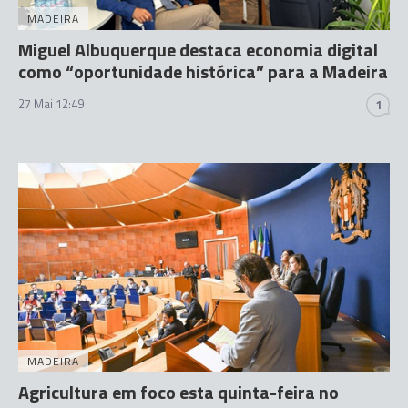
MADEIRA
Miguel Albuquerque destaca economia digital
como “oportunidade histórica” para a Madeira
27 Mai 12:49
1
MADEIRA
Agricultura em foco esta quinta-feira no