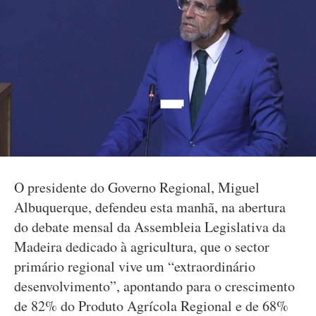
O presidente do Governo Regional, Miguel
Albuquerque, defendeu esta manhã, na abertura
do debate mensal da Assembleia Legislativa da
Madeira dedicado à agricultura, que o sector
primário regional vive um “extraordinário
desenvolvimento”, apontando para o crescimento
de 82% do Produto Agrícola Regional e de 68%