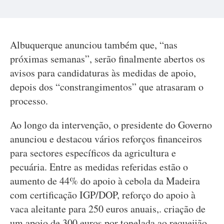
Albuquerque anunciou também que, “nas
próximas semanas”, serão finalmente abertos os
avisos para candidaturas às medidas de apoio,
depois dos “constrangimentos” que atrasaram o
processo.
Ao longo da intervenção, o presidente do Governo
anunciou e destacou vários reforços financeiros
para sectores específicos da agricultura e
pecuária. Entre as medidas referidas estão o
aumento de 44% do apoio à cebola da Madeira
com certificação IGP/DOP, reforço do apoio à
vaca aleitante para 250 euros anuais,. criação de
um apoio de 300 euros por tonelada ao requeijão