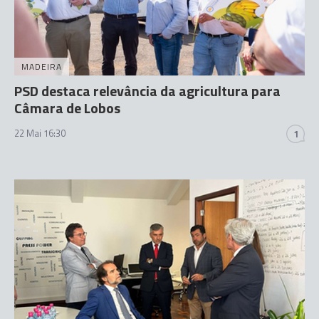
MADEIRA
PSD destaca relevância da agricultura para
Câmara de Lobos
22 Mai 16:30
1