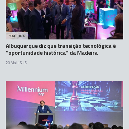
MADEIRA
Albuquerque diz que transição tecnológica é
“oportunidade histórica” da Madeira
20 Mai 16:16