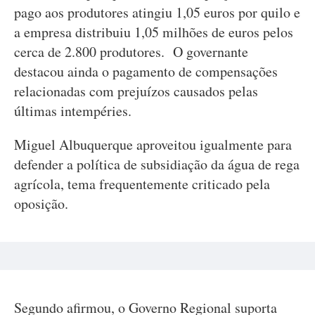
pago aos produtores atingiu 1,05 euros por quilo e
a empresa distribuiu 1,05 milhões de euros pelos
cerca de 2.800 produtores. O governante
destacou ainda o pagamento de compensações
relacionadas com prejuízos causados pelas
últimas intempéries.
Miguel Albuquerque aproveitou igualmente para
defender a política de subsidiação da água de rega
agrícola, tema frequentemente criticado pela
oposição.
Segundo afirmou, o Governo Regional suporta