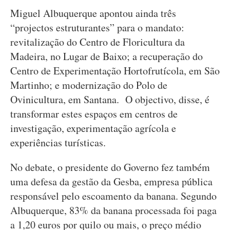
Miguel Albuquerque apontou ainda três
“projectos estruturantes” para o mandato:
revitalização do Centro de Floricultura da
Madeira, no Lugar de Baixo; a recuperação do
Centro de Experimentação Hortofrutícola, em São
Martinho; e modernização do Polo de
Ovinicultura, em Santana. O objectivo, disse, é
transformar estes espaços em centros de
investigação, experimentação agrícola e
experiências turísticas.
No debate, o presidente do Governo fez também
uma defesa da gestão da Gesba, empresa pública
responsável pelo escoamento da banana. Segundo
Albuquerque, 83% da banana processada foi paga
a 1,20 euros por quilo ou mais, o preço médio