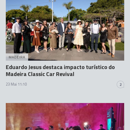
MADEIRA
Eduardo Jesus destaca impacto turístico do
Madeira Classic Car Revival
23 Mai 11:10
2