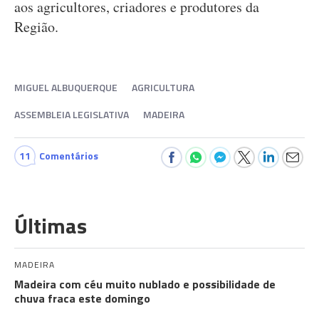
aos agricultores, criadores e produtores da
Região.
MIGUEL ALBUQUERQUE
AGRICULTURA
ASSEMBLEIA LEGISLATIVA
MADEIRA
11
Comentários
Últimas
MADEIRA
Madeira com céu muito nublado e possibilidade de
chuva fraca este domingo