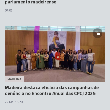
parlamento madeirense
07:07
MADEIRA
Madeira destaca eficácia das campanhas de
denúncia no Encontro Anual das CPCJ 2025
22 Mai 15:20