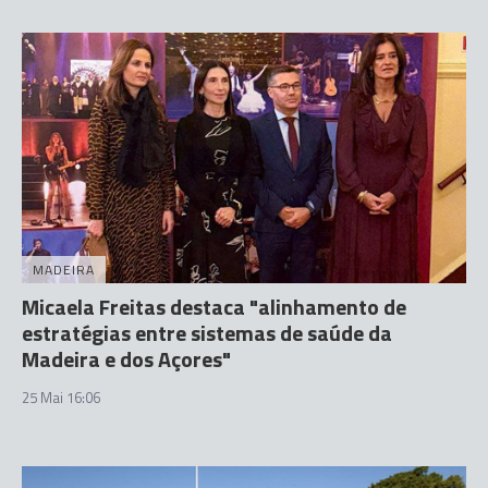
MADEIRA
Micaela Freitas destaca "alinhamento de
estratégias entre sistemas de saúde da
Madeira e dos Açores"
25 Mai 16:06