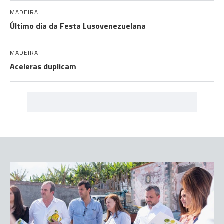
MADEIRA
Último dia da Festa Lusovenezuelana
MADEIRA
Aceleras duplicam