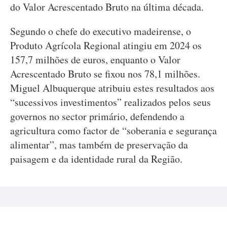
do Valor Acrescentado Bruto na última década.
Segundo o chefe do executivo madeirense, o
Produto Agrícola Regional atingiu em 2024 os
157,7 milhões de euros, enquanto o Valor
Acrescentado Bruto se fixou nos 78,1 milhões.
Miguel Albuquerque atribuiu estes resultados aos
“sucessivos investimentos” realizados pelos seus
governos no sector primário, defendendo a
agricultura como factor de “soberania e segurança
alimentar”, mas também de preservação da
paisagem e da identidade rural da Região.