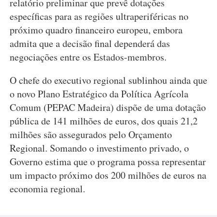
relatório preliminar que prevê dotações
específicas para as regiões ultraperiféricas no
próximo quadro financeiro europeu, embora
admita que a decisão final dependerá das
negociações entre os Estados-membros.
O chefe do executivo regional sublinhou ainda que
o novo Plano Estratégico da Política Agrícola
Comum (PEPAC Madeira) dispõe de uma dotação
pública de 141 milhões de euros, dos quais 21,2
milhões são assegurados pelo Orçamento
Regional. Somando o investimento privado, o
Governo estima que o programa possa representar
um impacto próximo dos 200 milhões de euros na
economia regional.