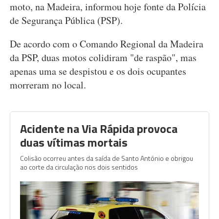
moto, na Madeira, informou hoje fonte da Polícia
de Segurança Pública (PSP).
De acordo com o Comando Regional da Madeira
da PSP, duas motos colidiram "de raspão", mas
apenas uma se despistou e os dois ocupantes
morreram no local.
Acidente na Via Rápida provoca
duas vítimas mortais
Colisão ocorreu antes da saída de Santo António e obrigou
ao corte da circulação nos dois sentidos