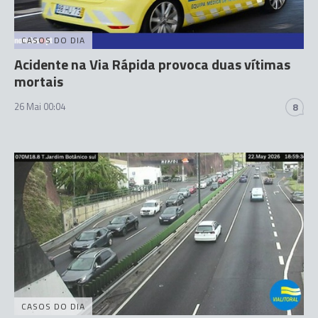
CASOS DO DIA
Acidente na Via Rápida provoca duas vítimas
mortais
26 Mai 00:04
8
CASOS DO DIA