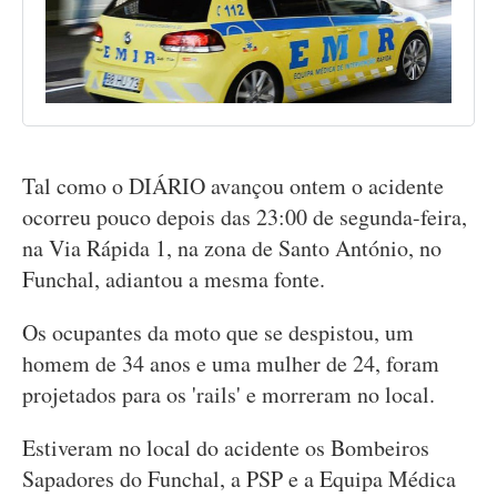
Tal como o DIÁRIO avançou ontem o acidente
ocorreu pouco depois das 23:00 de segunda-feira,
na Via Rápida 1, na zona de Santo António, no
Funchal, adiantou a mesma fonte.
Os ocupantes da moto que se despistou, um
homem de 34 anos e uma mulher de 24, foram
projetados para os 'rails' e morreram no local.
Estiveram no local do acidente os Bombeiros
Sapadores do Funchal, a PSP e a Equipa Médica