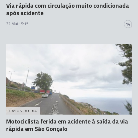
Via rápida com circulação muito condicionada
após acidente
22 Mai 19:15
14
CASOS DO DIA
Motociclista ferida em acidente à saída da via
rápida em São Gonçalo