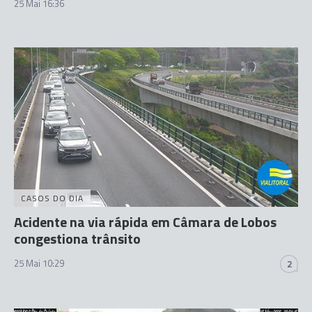
25 Mai 16:36
CASOS DO DIA
Acidente na via rápida em Câmara de Lobos
congestiona trânsito
25 Mai 10:29
2