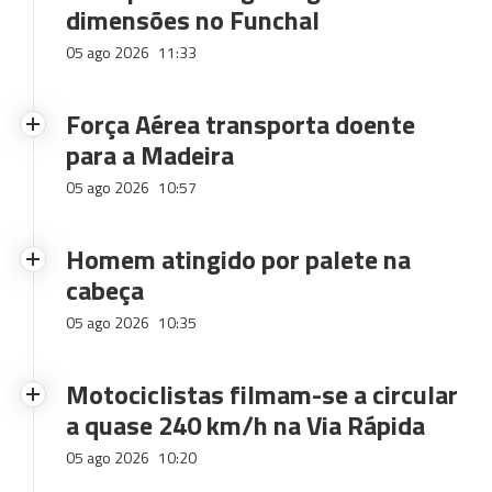
dimensões no Funchal
05 ago 2026
11:33
Força Aérea transporta doente
para a Madeira
05 ago 2026
10:57
Homem atingido por palete na
cabeça
05 ago 2026
10:35
Motociclistas filmam-se a circular
a quase 240 km/h na Via Rápida
05 ago 2026
10:20