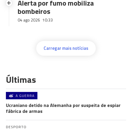
Alerta por fumo mobiliza
bombeiros
04 ago 2026
10:33
Carregar mais notícias
Últimas
A GUERRA
Ucraniano detido na Alemanha por suspeita de espiar
fábrica de armas
DESPORTO