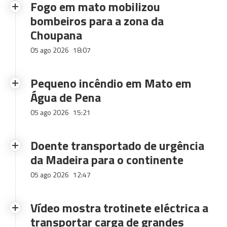
Fogo em mato mobilizou
bombeiros para a zona da
Choupana
05 ago 2026
18:07
Pequeno incêndio em Mato em
Água de Pena
05 ago 2026
15:21
Doente transportado de urgência
da Madeira para o continente
05 ago 2026
12:47
Vídeo mostra trotinete eléctrica a
transportar carga de grandes