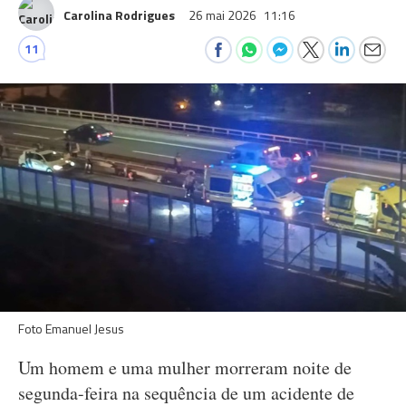
Carolina Rodrigues
26 mai 2026
11:16
11
Foto Emanuel Jesus
Um homem e uma mulher morreram noite de
segunda-feira na sequência de um acidente de