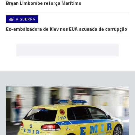
Bryan Limbombe reforça Marítimo
A GUERRA
Ex-embaixadora de Kiev nos EUA acusada de corrupção