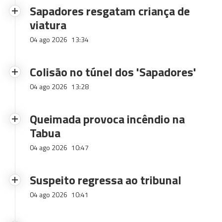
Sapadores resgatam criança de
viatura
04 ago 2026
13:34
Colisão no túnel dos 'Sapadores'
04 ago 2026
13:28
Queimada provoca incêndio na
Tabua
04 ago 2026
10:47
Suspeito regressa ao tribunal
04 ago 2026
10:41