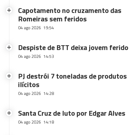
Capotamento no cruzamento das
Romeiras sem feridos
04 ago 2026
19:54
Despiste de BTT deixa jovem ferido
04 ago 2026
14:53
PJ destrói 7 toneladas de produtos
ilícitos
04 ago 2026
14:28
Santa Cruz de luto por Edgar Alves
04 ago 2026
14:18