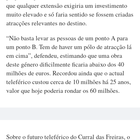
que qualquer extensão exigiria um investimento
muito elevado e só faria sentido se fossem criadas
atracções relevantes no destino.
“Não basta levar as pessoas de um ponto A para
um ponto B. Tem de haver um pólo de atracção lá
em cima”, defendeu, estimando que uma obra
deste género dificilmente ficaria abaixo dos 40
milhões de euros. Recordou ainda que o actual
teleférico custou cerca de 10 milhões há 25 anos,
valor que hoje poderia rondar os 60 milhões.
Sobre o futuro teleférico do Curral das Freiras, o