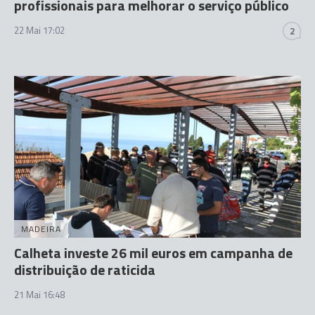
profissionais para melhorar o serviço público
22 Mai 17:02
2
MADEIRA
Calheta investe 26 mil euros em campanha de
distribuição de raticida
21 Mai 16:48