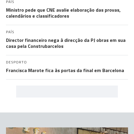
PAÍS
Ministro pede que CNE avalie elaboração das provas,
calendários e classificadores
PAÍS
Director financeiro nega à direcção da PJ obras em sua
casa pela Construbarcelos
DESPORTO
Francisca Marote fica às portas da final em Barcelona