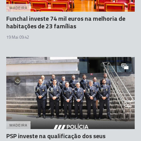
MADEIRA
Funchal investe 74 mil euros na melhoria de
habitações de 23 famílias
19 Mai 09:42
MADEIRA
PSP investe na qualificação dos seus