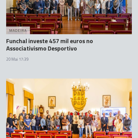
MADEIRA
Funchal investe 457 mil euros no
Associativismo Desportivo
20 Mai 17:39