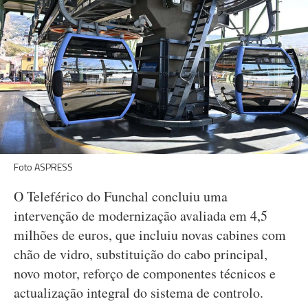
Foto ASPRESS
O Teleférico do Funchal concluiu uma
intervenção de modernização avaliada em 4,5
milhões de euros, que incluiu novas cabines com
chão de vidro, substituição do cabo principal,
novo motor, reforço de componentes técnicos e
actualização integral do sistema de controlo.