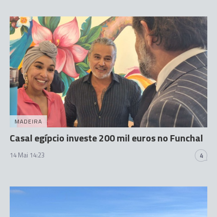
MADEIRA
Casal egípcio investe 200 mil euros no Funchal
14 Mai 14:23
4