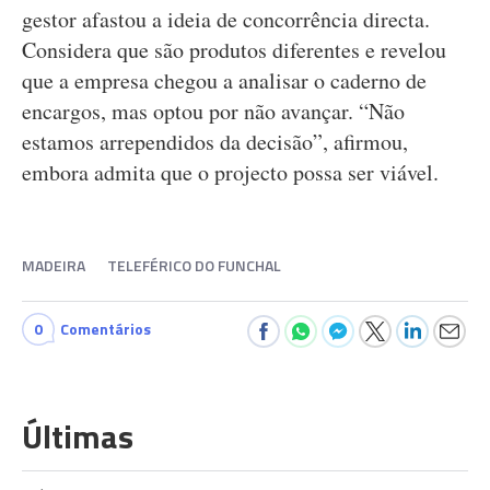
gestor afastou a ideia de concorrência directa.
Considera que são produtos diferentes e revelou
que a empresa chegou a analisar o caderno de
encargos, mas optou por não avançar. “Não
estamos arrependidos da decisão”, afirmou,
embora admita que o projecto possa ser viável.
MADEIRA
TELEFÉRICO DO FUNCHAL
0
Comentários
Últimas