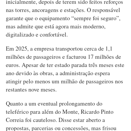
inicialmente, depois de terem sido feitos reforços
nas torres, ancoragens e estações. O responsável
garante que o equipamento “sempre foi seguro”,
mas admite que está agora mais moderno,
digitalizado e confortável.
Em 2025, a empresa transportou cerca de 1,1
milhões de passageiros e facturou 17 milhões de
euros. Apesar de ter estado parada três meses este
ano devido às obras, a administração espera
atingir pelo menos um milhão de passageiros nos
restantes nove meses.
Quanto a um eventual prolongamento do
teleférico para além do Monte, Ricardo Pinto
Correia foi cauteloso. Disse estar aberto a
propostas, parcerias ou concessões, mas frisou