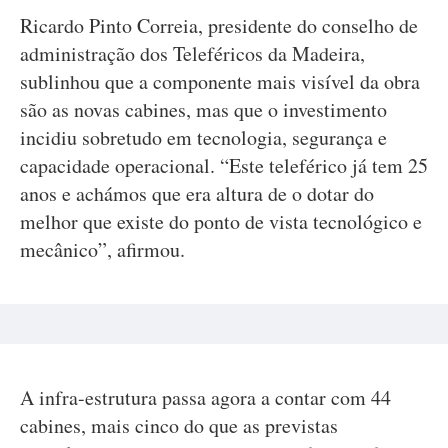
Ricardo Pinto Correia, presidente do conselho de
administração dos Teleféricos da Madeira,
sublinhou que a componente mais visível da obra
são as novas cabines, mas que o investimento
incidiu sobretudo em tecnologia, segurança e
capacidade operacional. “Este teleférico já tem 25
anos e achámos que era altura de o dotar do
melhor que existe do ponto de vista tecnológico e
mecânico”, afirmou.
A infra-estrutura passa agora a contar com 44
cabines, mais cinco do que as previstas