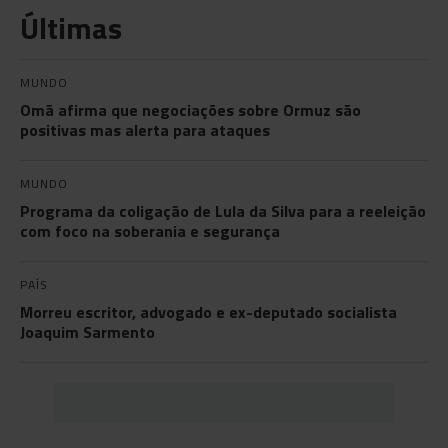
Últimas
MUNDO
Omã afirma que negociações sobre Ormuz são
positivas mas alerta para ataques
MUNDO
Programa da coligação de Lula da Silva para a reeleição
com foco na soberania e segurança
PAÍS
Morreu escritor, advogado e ex-deputado socialista
Joaquim Sarmento