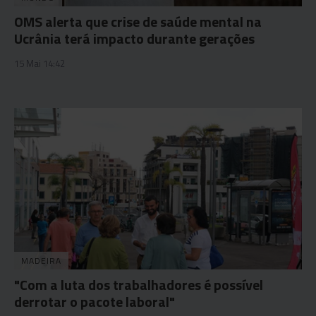
OMS alerta que crise de saúde mental na
Ucrânia terá impacto durante gerações
15 Mai 14:42
MADEIRA
"Com a luta dos trabalhadores é possível
derrotar o pacote laboral"