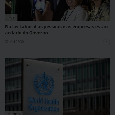
PAÍS
Na Lei Laboral as pessoas e as empresas estão
ao lado do Governo
22 Mai 22:30
1
MUNDO