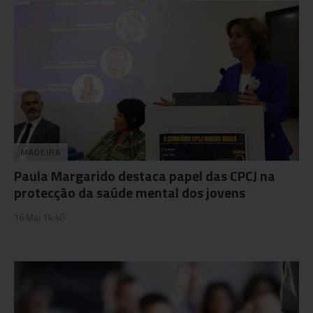
MADEIRA
Paula Margarido destaca papel das CPCJ na
protecção da saúde mental dos jovens
16 Mai 14:40