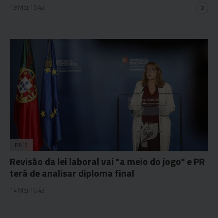
19 Mai 15:42
2
PAÍS
Revisão da lei laboral vai "a meio do jogo" e PR
terá de analisar diploma final
14 Mai 16:43