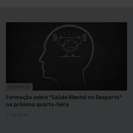
DESPORTO
Formação sobre "Saúde Mental no Desporto"
na próxima quarta-feira
21 Mai 09:44