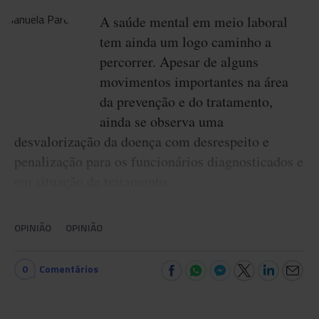
A saúde mental em meio laboral
tem ainda um logo caminho a
percorrer. Apesar de alguns
movimentos importantes na área
da prevenção e do tratamento,
ainda se observa uma
desvalorização da doença com desrespeito e
penalização para os funcionários diagnosticados e
em situação de tratamento.
OPINIÃO
OPINIÃO
0
Comentários