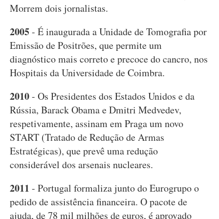
Morrem dois jornalistas.
2005
- É inaugurada a Unidade de Tomografia por
Emissão de Positrões, que permite um
diagnóstico mais correto e precoce do cancro, nos
Hospitais da Universidade de Coimbra.
2010
- Os Presidentes dos Estados Unidos e da
Rússia, Barack Obama e Dmitri Medvedev,
respetivamente, assinam em Praga um novo
START (Tratado de Redução de Armas
Estratégicas), que prevê uma redução
considerável dos arsenais nucleares.
2011
- Portugal formaliza junto do Eurogrupo o
pedido de assistência financeira. O pacote de
ajuda, de 78 mil milhões de euros, é aprovado