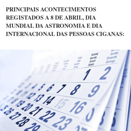
PRINCIPAIS ACONTECIMENTOS
REGISTADOS A 8 DE ABRIL, DIA
MUNDIAL DA ASTRONOMIA E DIA
INTERNACIONAL DAS PESSOAS CIGANAS: