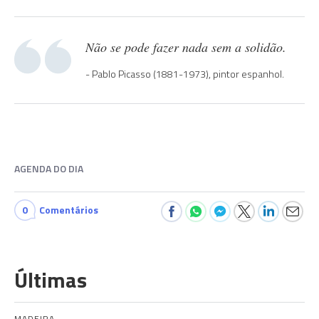
Não se pode fazer nada sem a solidão.
Pablo Picasso (1881-1973), pintor espanhol.
AGENDA DO DIA
0
Comentários
Últimas
MADEIRA