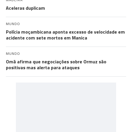
Aceleras duplicam
MUNDO
Polícia moçambicana aponta excesso de velocidade em
acidente com sete mortos em Manica
MUNDO
Omã afirma que negociações sobre Ormuz são
positivas mas alerta para ataques