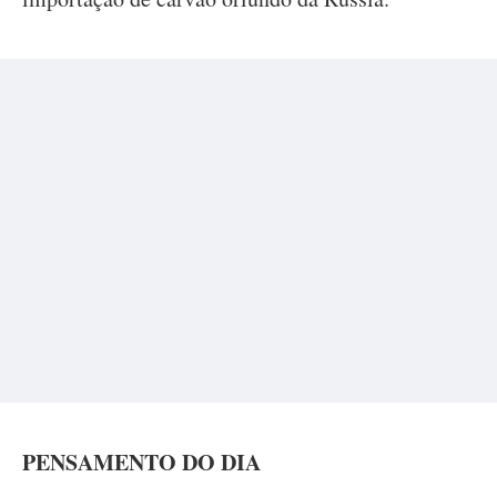
PENSAMENTO DO DIA