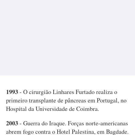
1993
- O cirurgião Linhares Furtado realiza o
primeiro transplante de pâncreas em Portugal, no
Hospital da Universidade de Coimbra.
2003
- Guerra do Iraque. Forças norte-americanas
abrem fogo contra o Hotel Palestina, em Bagdade.