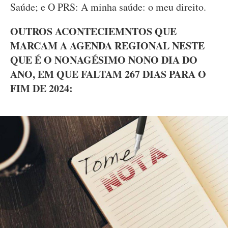
Saúde; e O PRS: A minha saúde: o meu direito.
OUTROS ACONTECIEMNTOS QUE
MARCAM A AGENDA REGIONAL NESTE
QUE É O NONAGÉSIMO NONO DIA DO
ANO, EM QUE FALTAM 267 DIAS PARA O
FIM DE 2024: