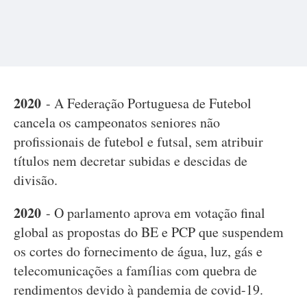
2020
- A Federação Portuguesa de Futebol
cancela os campeonatos seniores não
profissionais de futebol e futsal, sem atribuir
títulos nem decretar subidas e descidas de
divisão.
2020
- O parlamento aprova em votação final
global as propostas do BE e PCP que suspendem
os cortes do fornecimento de água, luz, gás e
telecomunicações a famílias com quebra de
rendimentos devido à pandemia de covid-19.