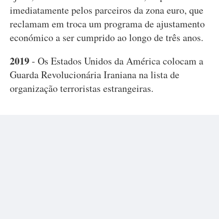
imediatamente pelos parceiros da zona euro, que
reclamam em troca um programa de ajustamento
económico a ser cumprido ao longo de três anos.
2019
- Os Estados Unidos da América colocam a
Guarda Revolucionária Iraniana na lista de
organização terroristas estrangeiras.