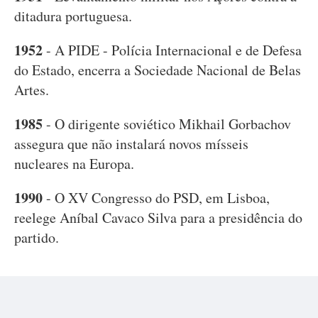
ditadura portuguesa.
1952
- A PIDE - Polícia Internacional e de Defesa
do Estado, encerra a Sociedade Nacional de Belas
Artes.
1985
- O dirigente soviético Mikhail Gorbachov
assegura que não instalará novos mísseis
nucleares na Europa.
1990
- O XV Congresso do PSD, em Lisboa,
reelege Aníbal Cavaco Silva para a presidência do
partido.