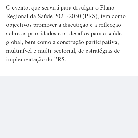
O evento, que servirá para divulgar o Plano
Regional da Saúde 2021-2030 (PRS), tem como
objectivos promover a discutição e a reflecção
sobre as prioridades e os desafios para a saúde
global, bem como a construção participativa,
multinível e multi-sectorial, de estratégias de
implementação do PRS.