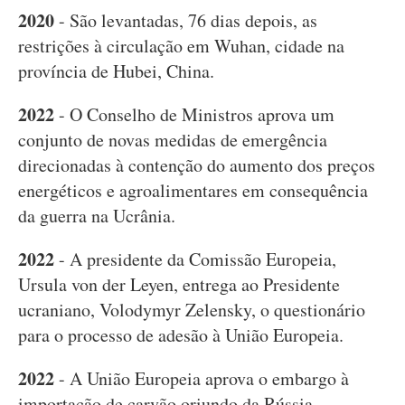
2020
- São levantadas, 76 dias depois, as
restrições à circulação em Wuhan, cidade na
província de Hubei, China.
2022
- O Conselho de Ministros aprova um
conjunto de novas medidas de emergência
direcionadas à contenção do aumento dos preços
energéticos e agroalimentares em consequência
da guerra na Ucrânia.
2022
- A presidente da Comissão Europeia,
Ursula von der Leyen, entrega ao Presidente
ucraniano, Volodymyr Zelensky, o questionário
para o processo de adesão à União Europeia.
2022
- A União Europeia aprova o embargo à
importação de carvão oriundo da Rússia.