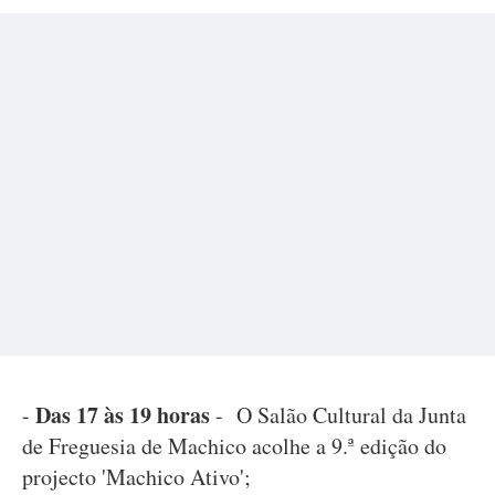
Das 17 às 19 horas
-
- O Salão Cultural da Junta
de Freguesia de Machico acolhe a 9.ª edição do
projecto 'Machico Ativo';