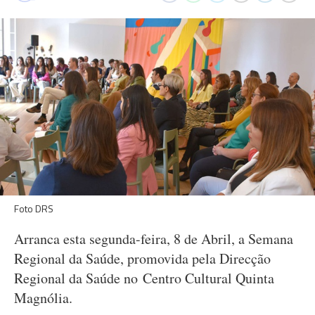
Foto DRS
Arranca esta segunda-feira, 8 de Abril, a Semana
Regional da Saúde, promovida pela Direcção
Regional da Saúde no Centro Cultural Quinta
Magnólia.