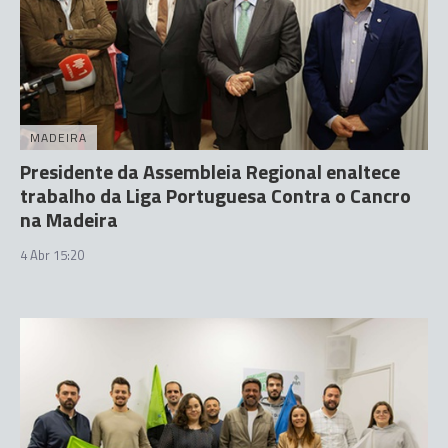
MADEIRA
Presidente da Assembleia Regional enaltece
trabalho da Liga Portuguesa Contra o Cancro
na Madeira
4 Abr 15:20