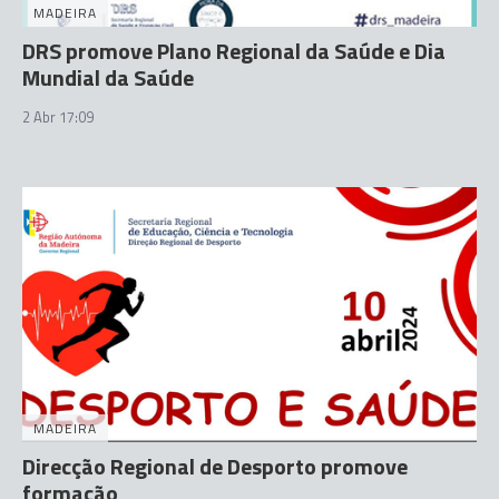
MADEIRA
DRS promove Plano Regional da Saúde e Dia
Mundial da Saúde
2 Abr 17:09
MADEIRA
Direcção Regional de Desporto promove
formação