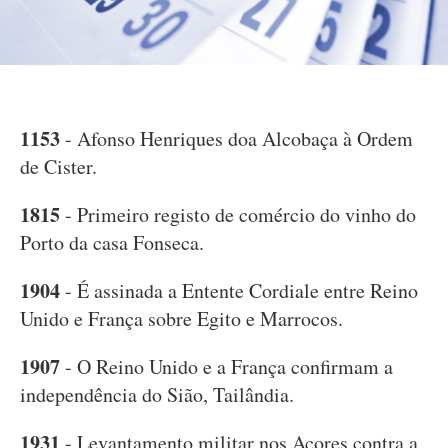
1153
- Afonso Henriques doa Alcobaça à Ordem
de Cister.
1815
- Primeiro registo de comércio do vinho do
Porto da casa Fonseca.
1904
- É assinada a Entente Cordiale entre Reino
Unido e França sobre Egito e Marrocos.
1907
- O Reino Unido e a França confirmam a
independência do Sião, Tailândia.
1931
- Levantamento militar nos Açores contra a