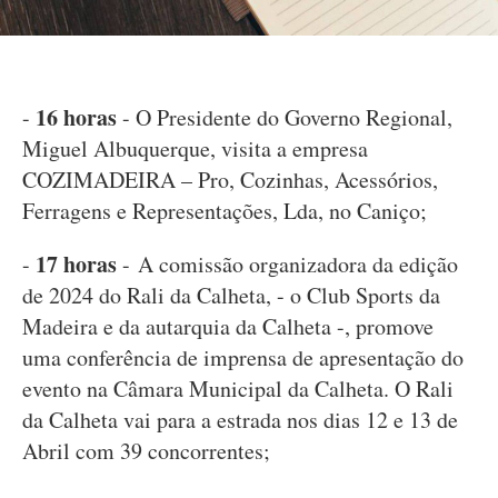
16 horas
-
- O Presidente do Governo Regional,
Miguel Albuquerque, visita a empresa
COZIMADEIRA – Pro, Cozinhas, Acessórios,
Ferragens e Representações, Lda, no Caniço;
17 horas
-
- A comissão organizadora da edição
de 2024 do Rali da Calheta, - o Club Sports da
Madeira e da autarquia da Calheta -, promove
uma conferência de imprensa de apresentação do
evento na Câmara Municipal da Calheta. O Rali
da Calheta vai para a estrada nos dias 12 e 13 de
Abril com 39 concorrentes;