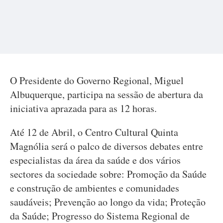
O Presidente do Governo Regional, Miguel
Albuquerque, participa na sessão de abertura da
iniciativa aprazada para as 12 horas.
Até 12 de Abril, o Centro Cultural Quinta
Magnólia será o palco de diversos debates entre
especialistas da área da saúde e dos vários
sectores da sociedade sobre: Promoção da Saúde
e construção de ambientes e comunidades
saudáveis; Prevenção ao longo da vida; Proteção
da Saúde; Progresso do Sistema Regional de