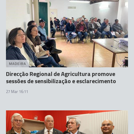
MADEIRA
Direcção Regional de Agricultura promove
sessões de sensibilização e esclarecimento
27 Mar 16:11