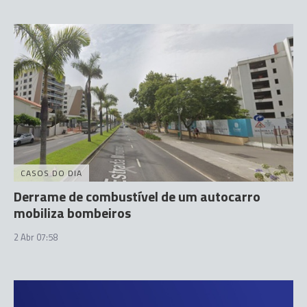
CASOS DO DIA
Derrame de combustível de um autocarro
mobiliza bombeiros
2 Abr 07:58