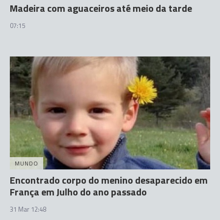
Madeira com aguaceiros até meio da tarde
07:15
MUNDO
Encontrado corpo do menino desaparecido em
França em Julho do ano passado
31 Mar 12:48