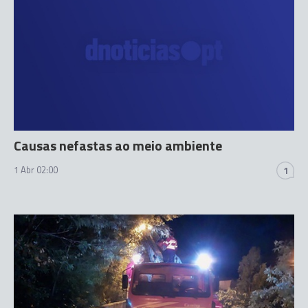
Causas nefastas ao meio ambiente
1 Abr 02:00
1