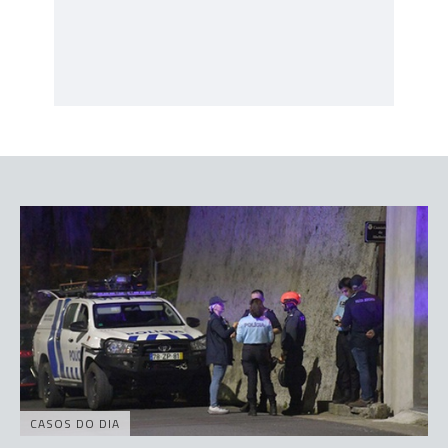
CASOS DO DIA