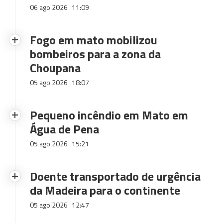
06 ago 2026
11:09
Fogo em mato mobilizou
bombeiros para a zona da
Choupana
05 ago 2026
18:07
Pequeno incêndio em Mato em
Água de Pena
05 ago 2026
15:21
Doente transportado de urgência
da Madeira para o continente
05 ago 2026
12:47