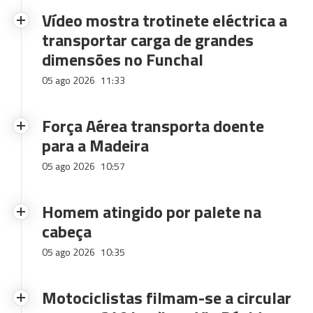
Vídeo mostra trotinete eléctrica a
transportar carga de grandes
dimensões no Funchal
05 ago 2026
11:33
Força Aérea transporta doente
para a Madeira
05 ago 2026
10:57
Homem atingido por palete na
cabeça
05 ago 2026
10:35
Motociclistas filmam-se a circular