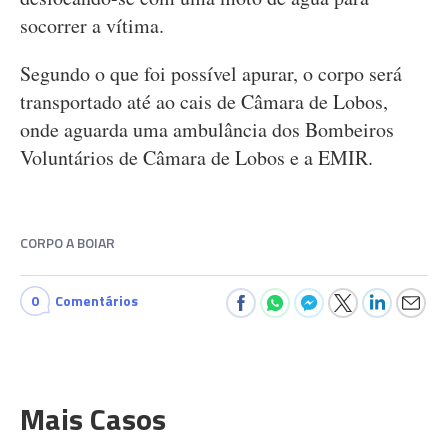
socorrer a vítima.
Segundo o que foi possível apurar, o corpo será
transportado até ao cais de Câmara de Lobos,
onde aguarda uma ambulância dos Bombeiros
Voluntários de Câmara de Lobos e a EMIR.
CORPO A BOIAR
0
Comentários
Mais Casos