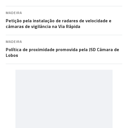
MADEIRA
Petição pela instalação de radares de velocidade e
câmaras de vigilância na Via Rápida
MADEIRA
Política de proximidade promovida pela JSD Câmara de
Lobos