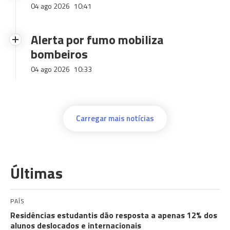
04 ago 2026
10:41
Alerta por fumo mobiliza
bombeiros
04 ago 2026
10:33
Carregar mais notícias
Últimas
PAÍS
Residências estudantis dão resposta a apenas 12% dos
alunos deslocados e internacionais