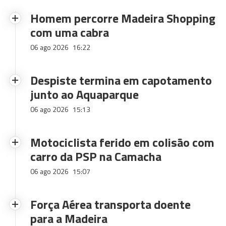
Homem percorre Madeira Shopping
com uma cabra
06 ago 2026
16:22
Despiste termina em capotamento
junto ao Aquaparque
06 ago 2026
15:13
Motociclista ferido em colisão com
carro da PSP na Camacha
06 ago 2026
15:07
Força Aérea transporta doente
para a Madeira