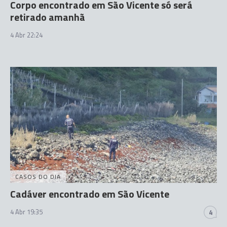
Corpo encontrado em São Vicente só será
retirado amanhã
4 Abr 22:24
CASOS DO DIA
Cadáver encontrado em São Vicente
4 Abr 19:35
4