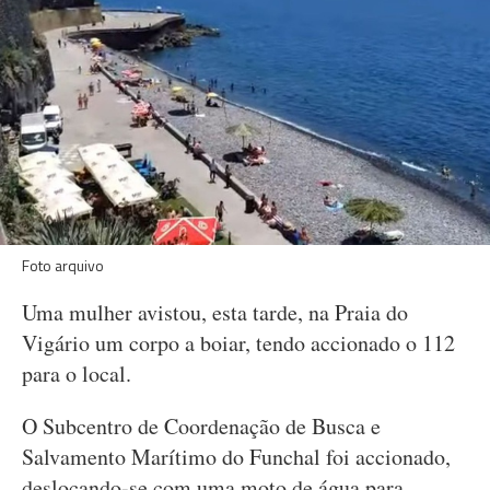
Foto arquivo
Uma mulher avistou, esta tarde, na Praia do
Vigário um corpo a boiar, tendo accionado o 112
para o local.
O Subcentro de Coordenação de Busca e
Salvamento Marítimo do Funchal foi accionado,
deslocando-se com uma moto de água para