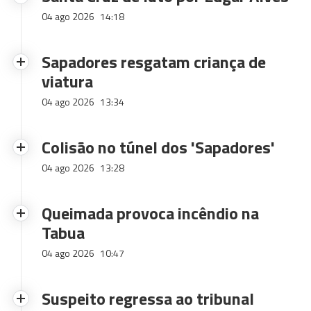
04 ago 2026
14:18
Sapadores resgatam criança de
viatura
04 ago 2026
13:34
Colisão no túnel dos 'Sapadores'
04 ago 2026
13:28
Queimada provoca incêndio na
Tabua
04 ago 2026
10:47
Suspeito regressa ao tribunal