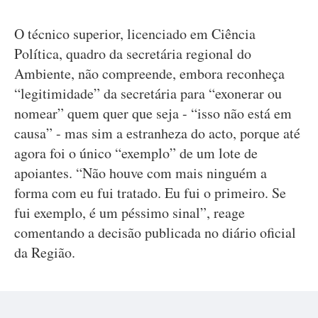
O técnico superior, licenciado em Ciência
Política, quadro da secretária regional do
Ambiente, não compreende, embora reconheça
“legitimidade” da secretária para “exonerar ou
nomear” quem quer que seja - “isso não está em
causa” - mas sim a estranheza do acto, porque até
agora foi o único “exemplo” de um lote de
apoiantes. “Não houve com mais ninguém a
forma com eu fui tratado. Eu fui o primeiro. Se
fui exemplo, é um péssimo sinal”, reage
comentando a decisão publicada no diário oficial
da Região.