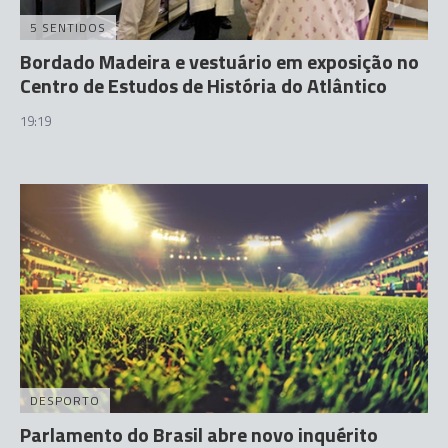
5 SENTIDOS
Bordado Madeira e vestuário em exposição no
Centro de Estudos de História do Atlântico
19:19
DESPORTO
Parlamento do Brasil abre novo inquérito