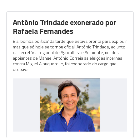
António Trindade exonerado por
Rafaela Fernandes
É a 'bomba política' da tarde que estava pronta para explodir
mas que só hoje se tornou oficial. António Trindade, adjunto
da secretária regional de Agricultura e Ambiente, um dos
apoiantes de Manuel António Correia às eleições internas
contra Miguel Albuquerque, foi exonerado do cargo que
ocupava.