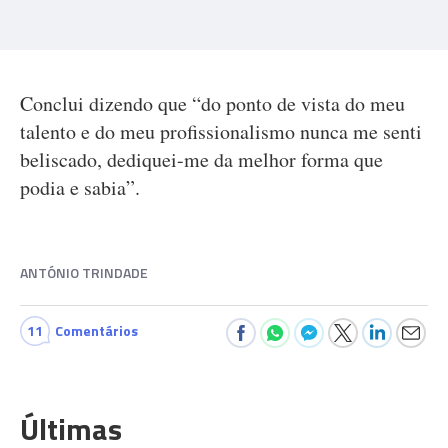
Conclui dizendo que “do ponto de vista do meu
talento e do meu profissionalismo nunca me senti
beliscado, dediquei-me da melhor forma que
podia e sabia”.
ANTÓNIO TRINDADE
11
Comentários
Últimas