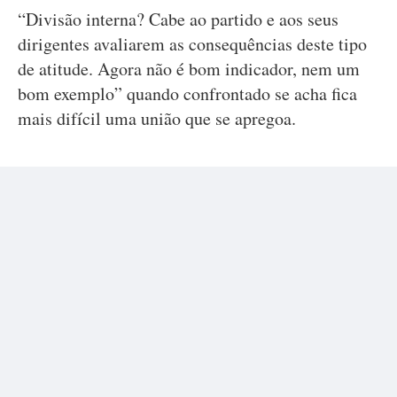
“Divisão interna? Cabe ao partido e aos seus
dirigentes avaliarem as consequências deste tipo
de atitude. Agora não é bom indicador, nem um
bom exemplo” quando confrontado se acha fica
mais difícil uma união que se apregoa.