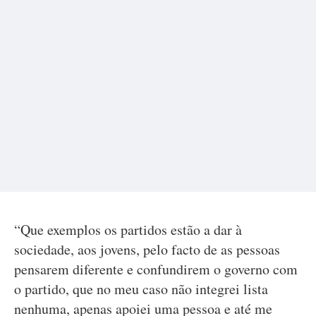
“Que exemplos os partidos estão a dar à
sociedade, aos jovens, pelo facto de as pessoas
pensarem diferente e confundirem o governo com
o partido, que no meu caso não integrei lista
nenhuma, apenas apoiei uma pessoa e até me