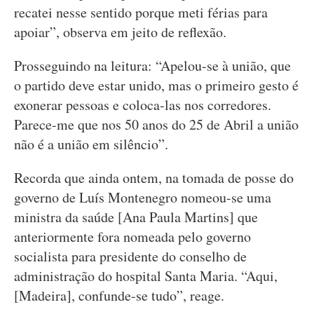
recatei nesse sentido porque meti férias para
apoiar”, observa em jeito de reflexão.
Prosseguindo na leitura: “Apelou-se à união, que
o partido deve estar unido, mas o primeiro gesto é
exonerar pessoas e coloca-las nos corredores.
Parece-me que nos 50 anos do 25 de Abril a união
não é a união em silêncio”.
Recorda que ainda ontem, na tomada de posse do
governo de Luís Montenegro nomeou-se uma
ministra da saúde [Ana Paula Martins] que
anteriormente fora nomeada pelo governo
socialista para presidente do conselho de
administração do hospital Santa Maria. “Aqui,
[Madeira], confunde-se tudo”, reage.