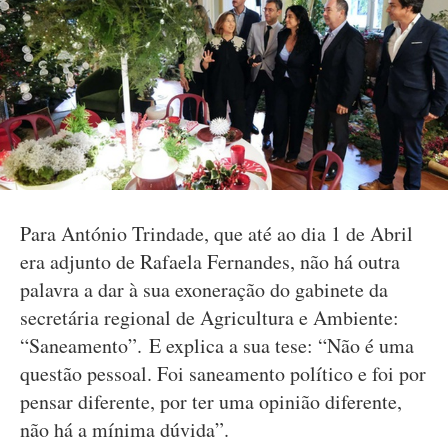
Para António Trindade, que até ao dia 1 de Abril
era adjunto de Rafaela Fernandes, não há outra
palavra a dar à sua exoneração do gabinete da
secretária regional de Agricultura e Ambiente:
“Saneamento”. E explica a sua tese: “Não é uma
questão pessoal. Foi saneamento político e foi por
pensar diferente, por ter uma opinião diferente,
não há a mínima dúvida”.