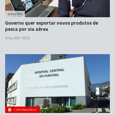
MADEIRA
Governo quer exportar novos produtos de
pesca por via aérea
9 Fev 2021 16:23
CORONAVÍRUS