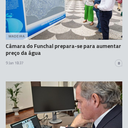
MADEIRA
Câmara do Funchal prepara-se para aumentar
preço da água
9 Jan 18:37
8