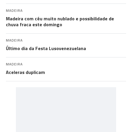
MADEIRA
Madeira com céu muito nublado e possibilidade de
chuva fraca este domingo
MADEIRA
Último dia da Festa Lusovenezuelana
MADEIRA
Aceleras duplicam