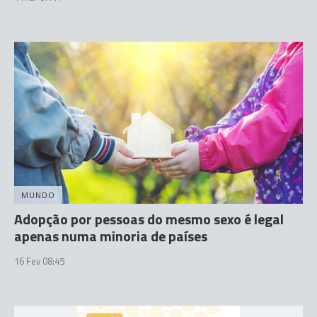
MUNDO
Adopção por pessoas do mesmo sexo é legal
apenas numa minoria de países
16 Fev 08:45