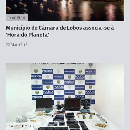
MADEIRA
Município de Câmara de Lobos associa-se à
'Hora do Planeta'
20 Mar 12:15
CASOS DO DIA