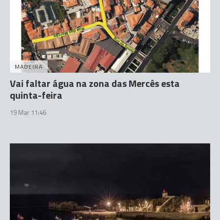
MADEIRA
Vai faltar água na zona das Mercês esta
quinta-feira
19 Mar 11:46