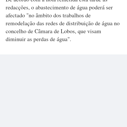
redacções, o abastecimento de água poderá ser
afectado "no âmbito dos trabalhos de
remodelação das redes de distribuição de água no
concelho de Câmara de Lobos, que visam
diminuir as perdas de água".