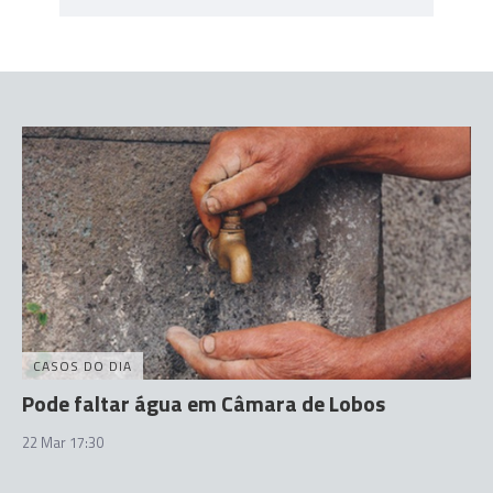
CASOS DO DIA
Pode faltar água em Câmara de Lobos
22 Mar 17:30