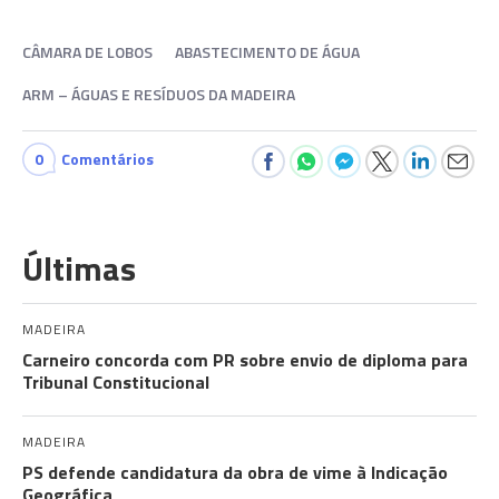
CÂMARA DE LOBOS
ABASTECIMENTO DE ÁGUA
ARM – ÁGUAS E RESÍDUOS DA MADEIRA
0
Comentários
Últimas
MADEIRA
Carneiro concorda com PR sobre envio de diploma para
Tribunal Constitucional
MADEIRA
PS defende candidatura da obra de vime à Indicação
Geográfica