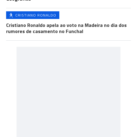
CRISTIANO RONALDO
Cristiano Ronaldo apela ao voto na Madeira no dia dos
rumores de casamento no Funchal