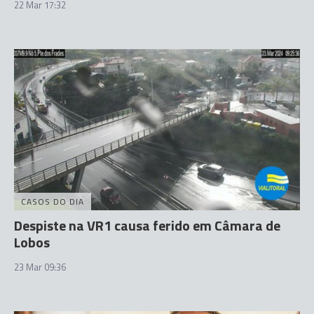
22 Mar 17:32
CASOS DO DIA
Despiste na VR1 causa ferido em Câmara de
Lobos
23 Mar 09:36