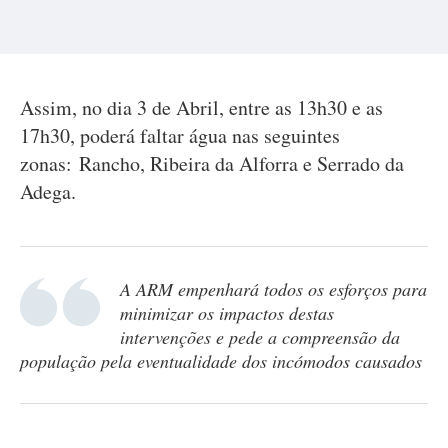
Assim, no dia 3 de Abril, entre as 13h30 e as
17h30, poderá faltar água nas seguintes
zonas: Rancho, Ribeira da Alforra e Serrado da
Adega.
A ARM empenhará todos os esforços para
minimizar os impactos destas
intervenções e pede a compreensão da
população pela eventualidade dos incómodos causados