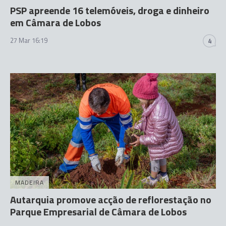
PSP apreende 16 telemóveis, droga e dinheiro
em Câmara de Lobos
27 Mar 16:19
4
MADEIRA
Autarquia promove acção de reflorestação no
Parque Empresarial de Câmara de Lobos