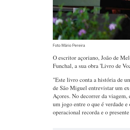
Foto Mário Pereira
O escritor açoriano, João de Mel
Funchal, a sua obra 'Livro de Vo
"Este livro conta a história de u
de São Miguel entrevistar um ex
Açores. No decorrer da viagem
um jogo entre o que é verdade e
operacional recorda e o present