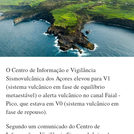
O Centro de Informação e Vigilância
Sismovulcânica dos Açores elevou para V1
(sistema vulcânico em fase de equilíbrio
metaestável) o alerta vulcânico no canal Faial -
Pico, que estava em V0 (sistema vulcânico em
fase de repouso).
Segundo um comunicado do Centro de