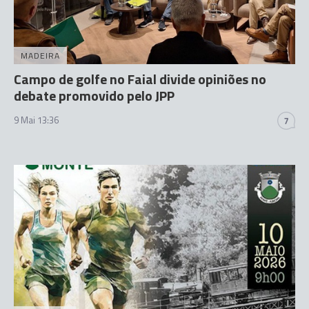
MADEIRA
Campo de golfe no Faial divide opiniões no
debate promovido pelo JPP
9 Mai 13:36
7