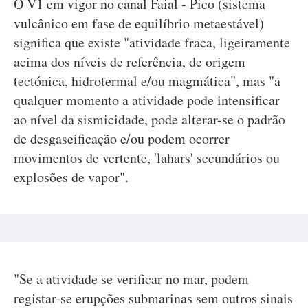
O V1 em vigor no canal Faial - Pico (sistema
vulcânico em fase de equilíbrio metaestável)
significa que existe "atividade fraca, ligeiramente
acima dos níveis de referência, de origem
tectónica, hidrotermal e/ou magmática", mas "a
qualquer momento a atividade pode intensificar
ao nível da sismicidade, pode alterar-se o padrão
de desgaseificação e/ou podem ocorrer
movimentos de vertente, 'lahars' secundários ou
explosões de vapor".
"Se a atividade se verificar no mar, podem
registar-se erupções submarinas sem outros sinais