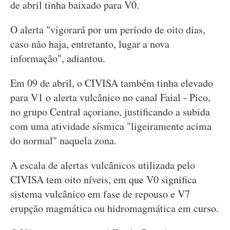
de abril tinha baixado para V0.
O alerta "vigorará por um período de oito dias,
caso não haja, entretanto, lugar a nova
informação", adiantou.
Em 09 de abril, o CIVISA também tinha elevado
para V1 o alerta vulcânico no canal Faial - Pico,
no grupo Central açoriano, justificando a subida
com uma atividade sísmica "ligeiramente acima
do normal" naquela zona.
A escala de alertas vulcânicos utilizada pelo
CIVISA tem oito níveis, em que V0 significa
sistema vulcânico em fase de repouso e V7
erupção magmática ou hidromagmática em curso.