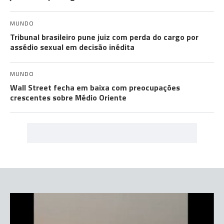
MUNDO
Tribunal brasileiro pune juiz com perda do cargo por
assédio sexual em decisão inédita
MUNDO
Wall Street fecha em baixa com preocupações
crescentes sobre Médio Oriente