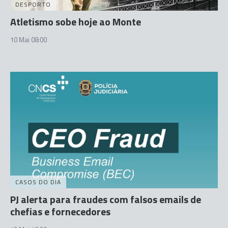
DESPORTO
Atletismo sobe hoje ao Monte
10 Mai 08:00
CASOS DO DIA
PJ alerta para fraudes com falsos emails de
chefias e fornecedores