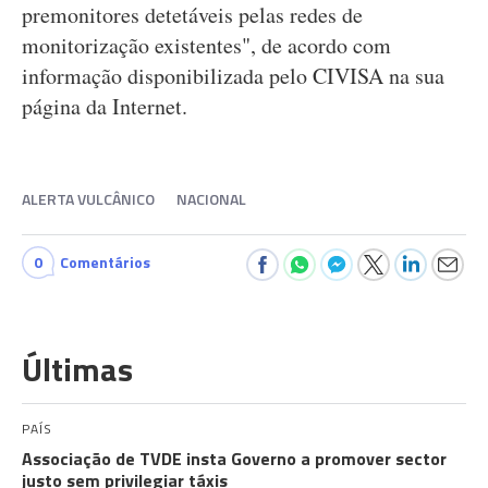
premonitores detetáveis pelas redes de
monitorização existentes", de acordo com
informação disponibilizada pelo CIVISA na sua
página da Internet.
ALERTA VULCÂNICO
NACIONAL
0
Comentários
Últimas
PAÍS
Associação de TVDE insta Governo a promover sector
justo sem privilegiar táxis