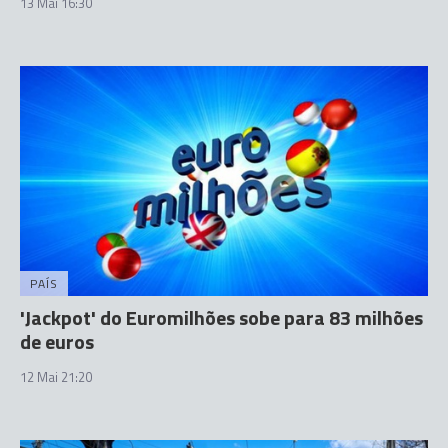
13 Mai 16:30
PAÍS
'Jackpot' do Euromilhões sobe para 83 milhões
de euros
12 Mai 21:20