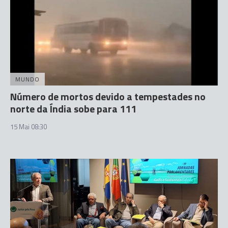
MUNDO
Número de mortos devido a tempestades no
norte da Índia sobe para 111
15 Mai 08:30