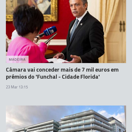
MADEIRA
Câmara vai conceder mais de 7 mil euros em
prémios do 'Funchal - Cidade Florida'
23 Mar 13:15