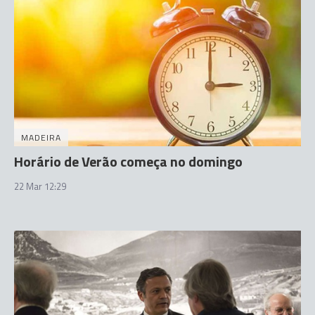
MADEIRA
Horário de Verão começa no domingo
22 Mar 12:29