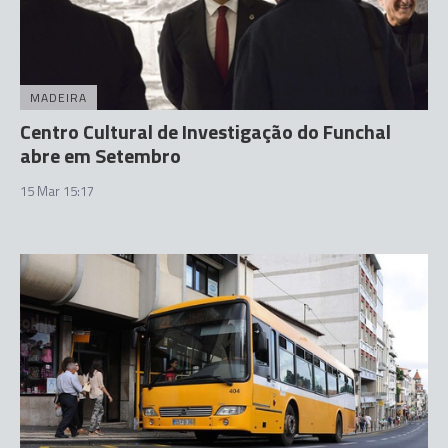
MADEIRA
Centro Cultural de Investigação do Funchal
abre em Setembro
15 Mar 15:17