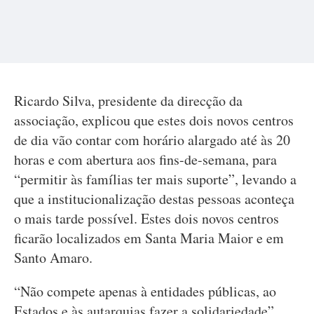
Ricardo Silva, presidente da direcção da
associação, explicou que estes dois novos centros
de dia vão contar com horário alargado até às 20
horas e com abertura aos fins-de-semana, para
“permitir às famílias ter mais suporte”, levando a
que a institucionalização destas pessoas aconteça
o mais tarde possível. Estes dois novos centros
ficarão localizados em Santa Maria Maior e em
Santo Amaro.
“Não compete apenas à entidades públicas, ao
Estados e às autarquias fazer a solidariedade”,