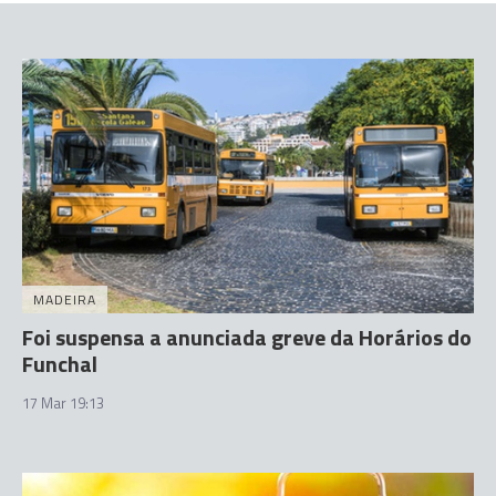
MADEIRA
Foi suspensa a anunciada greve da Horários do
Funchal
17 Mar 19:13