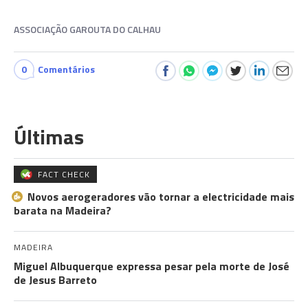
ASSOCIAÇÃO GAROUTA DO CALHAU
0
Comentários
Últimas
FACT CHECK
Novos aerogeradores vão tornar a electricidade mais
barata na Madeira?
MADEIRA
Miguel Albuquerque expressa pesar pela morte de José
de Jesus Barreto