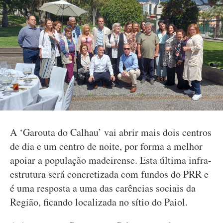
A ‘Garouta do Calhau’ vai abrir mais dois centros
de dia e um centro de noite, por forma a melhor
apoiar a população madeirense. Esta última infra-
estrutura será concretizada com fundos do PRR e
é uma resposta a uma das carências sociais da
Região, ficando localizada no sítio do Paiol.