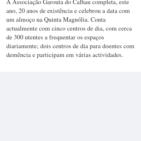
A Associação Garouta do Calhau completa, este
ano, 20 anos de existência e celebrou a data com
um almoço na Quinta Magnólia. Conta
actualmente com cinco centros de dia, com cerca
de 300 utentes a frequentar os espaços
diariamente; dois centros de dia para doentes com
demência e participam em várias actividades.