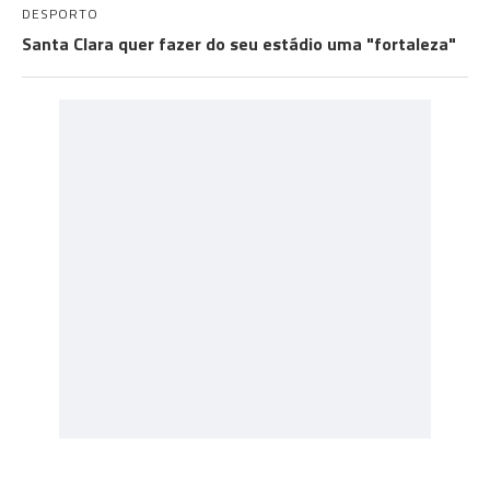
DESPORTO
Santa Clara quer fazer do seu estádio uma "fortaleza"