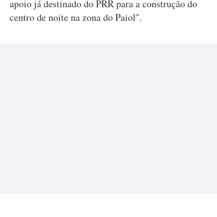
apoio já destinado do PRR para a construção do
centro de noite na zona do Paiol".