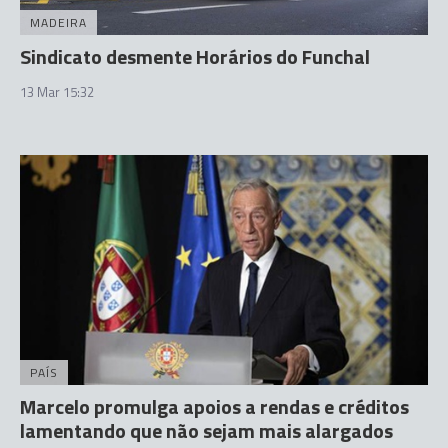
MADEIRA
Sindicato desmente Horários do Funchal
13 Mar 15:32
PAÍS
Marcelo promulga apoios a rendas e créditos
lamentando que não sejam mais alargados