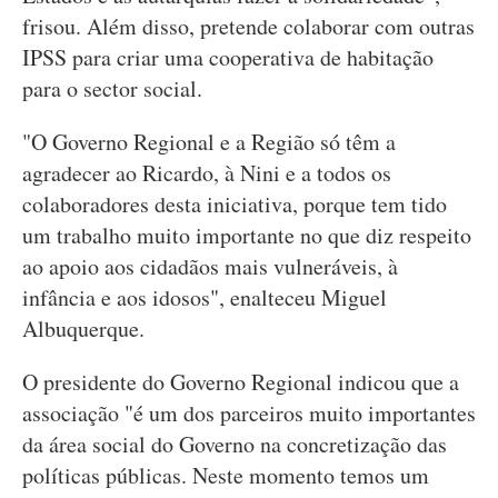
frisou. Além disso, pretende colaborar com outras
IPSS para criar uma cooperativa de habitação
para o sector social.
"O Governo Regional e a Região só têm a
agradecer ao Ricardo, à Nini e a todos os
colaboradores desta iniciativa, porque tem tido
um trabalho muito importante no que diz respeito
ao apoio aos cidadãos mais vulneráveis, à
infância e aos idosos", enalteceu Miguel
Albuquerque.
O presidente do Governo Regional indicou que a
associação "é um dos parceiros muito importantes
da área social do Governo na concretização das
políticas públicas. Neste momento temos um