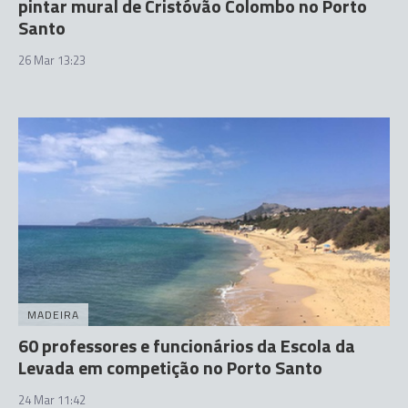
pintar mural de Cristóvão Colombo no Porto
Santo
26 Mar 13:23
MADEIRA
60 professores e funcionários da Escola da
Levada em competição no Porto Santo
24 Mar 11:42