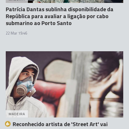
Patrícia Dantas sublinha disponibilidade da
República para avaliar a ligação por cabo
submarino ao Porto Santo
22 Mar 19:46
MADEIRA
Reconhecido artista de 'Street Art' vai