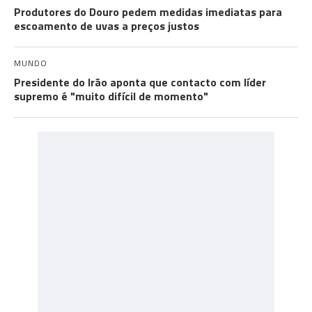
Produtores do Douro pedem medidas imediatas para
escoamento de uvas a preços justos
MUNDO
Presidente do Irão aponta que contacto com líder
supremo é "muito difícil de momento"