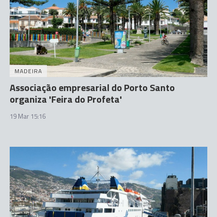
MADEIRA
Associação empresarial do Porto Santo
organiza 'Feira do Profeta'
19 Mar 15:16