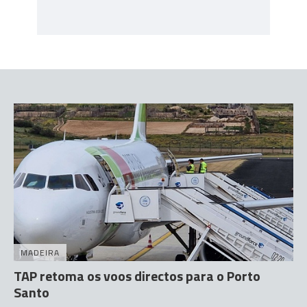
MADEIRA
TAP retoma os voos directos para o Porto
Santo