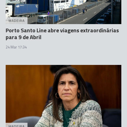
MADEIRA
Porto Santo Line abre viagens extraordinárias
para 9 de Abril
24 Mar 17:34
MADEIRA