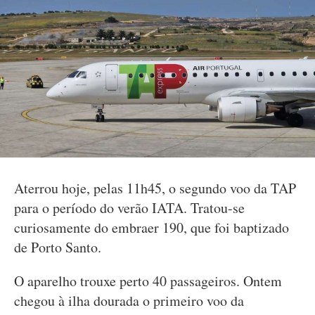
Aterrou hoje, pelas 11h45, o segundo voo da TAP
para o período do verão IATA. Tratou-se
curiosamente do embraer 190, que foi baptizado
de Porto Santo.
O aparelho trouxe perto 40 passageiros. Ontem
chegou à ilha dourada o primeiro voo da