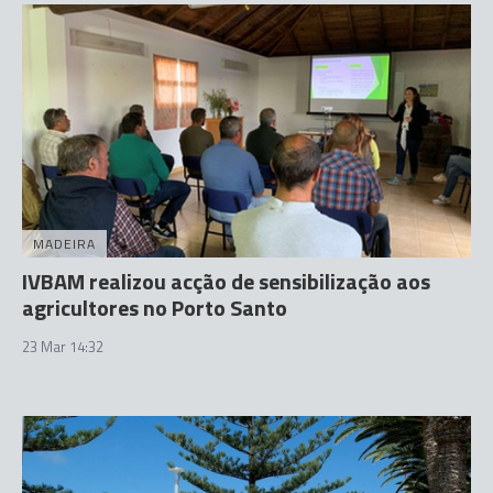
MADEIRA
IVBAM realizou acção de sensibilização aos
agricultores no Porto Santo
23 Mar 14:32