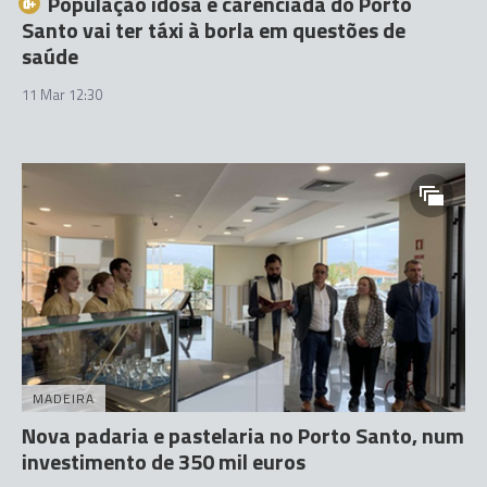
População idosa e carenciada do Porto
Santo vai ter táxi à borla em questões de
saúde
11 Mar 12:30
MADEIRA
Nova padaria e pastelaria no Porto Santo, num
investimento de 350 mil euros