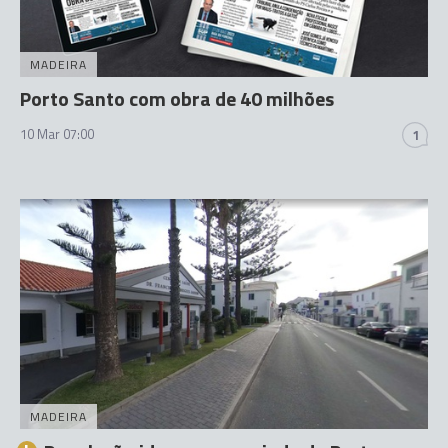
MADEIRA
Porto Santo com obra de 40 milhões
10 Mar 07:00
1
MADEIRA