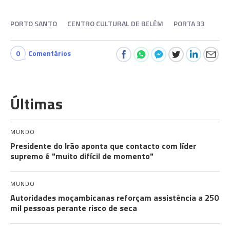
PORTO SANTO
CENTRO CULTURAL DE BELÉM
PORTA 33
0
Comentários
Últimas
MUNDO
Presidente do Irão aponta que contacto com líder
supremo é "muito difícil de momento"
MUNDO
Autoridades moçambicanas reforçam assistência a 250
mil pessoas perante risco de seca