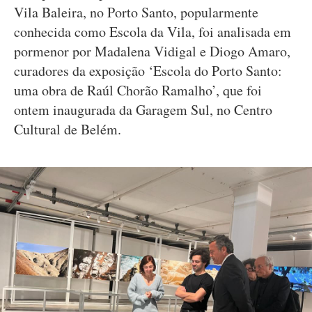
Vila Baleira, no Porto Santo, popularmente
conhecida como Escola da Vila, foi analisada em
pormenor por Madalena Vidigal e Diogo Amaro,
curadores da exposição ‘Escola do Porto Santo:
uma obra de Raúl Chorão Ramalho’, que foi
ontem inaugurada da Garagem Sul, no Centro
Cultural de Belém.