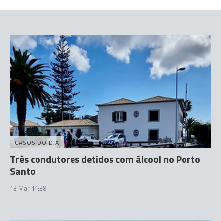
CASOS DO DIA
Três condutores detidos com álcool no Porto
Santo
13 Mar 11:38