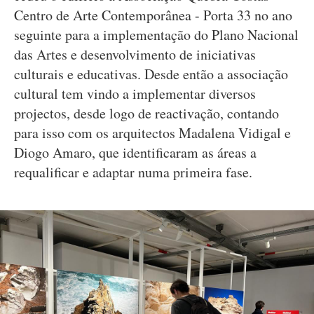
Centro de Arte Contemporânea - Porta 33 no ano
seguinte para a implementação do Plano Nacional
das Artes e desenvolvimento de iniciativas
culturais e educativas. Desde então a associação
cultural tem vindo a implementar diversos
projectos, desde logo de reactivação, contando
para isso com os arquitectos Madalena Vidigal e
Diogo Amaro, que identificaram as áreas a
requalificar e adaptar numa primeira fase.