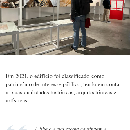
Em 2021, o edifício foi classificado como
património de interesse público, tendo em conta
as suas qualidades históricas, arquitectónicas e
artísticas.
A ilha e a sua escola continuam a