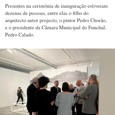
Presentes na cerimónia de inauguração estiveram
dezenas de pessoas, entre elas o filho do
arquitecto autor projecto, o pintor Pedro Chorão,
e o presidente da Câmara Municipal do Funchal,
Pedro Calado.