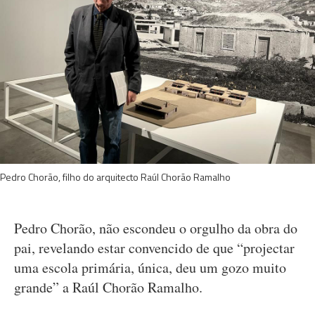
Pedro Chorão, filho do arquitecto Raúl Chorão Ramalho
Pedro Chorão, não escondeu o orgulho da obra do
pai, revelando estar convencido de que “projectar
uma escola primária, única, deu um gozo muito
grande” a Raúl Chorão Ramalho.