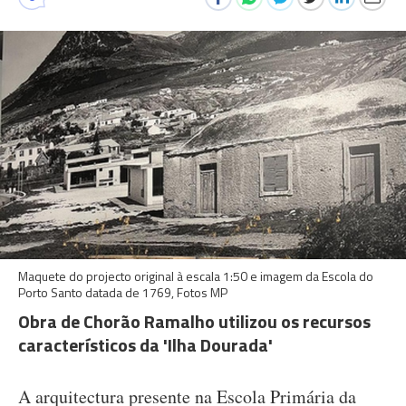
Maquete do projecto original à escala 1:50 e imagem da Escola do
Porto Santo datada de 1769, Fotos MP
Obra de Chorão Ramalho utilizou os recursos
característicos da 'Ilha Dourada'
A arquitectura presente na Escola Primária da