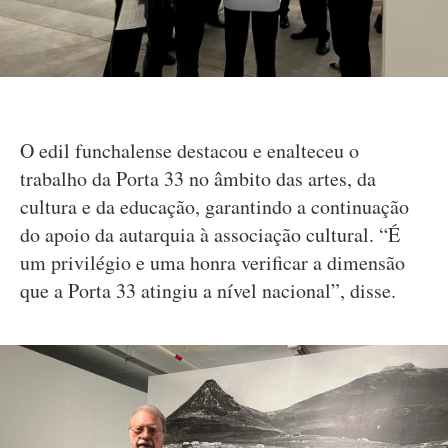
O edil funchalense destacou e enalteceu o
trabalho da Porta 33 no âmbito das artes, da
cultura e da educação, garantindo a continuação
do apoio da autarquia à associação cultural. “É
um privilégio e uma honra verificar a dimensão
que a Porta 33 atingiu a nível nacional”, disse.