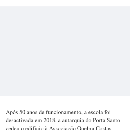
Após 50 anos de funcionamento, a escola foi
desactivada em 2018, a autarquia do Porta Santo
cedeu o edifício à Associação Quebra Costas