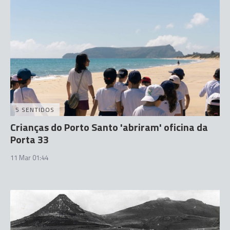
5 SENTIDOS
Crianças do Porto Santo 'abriram' oficina da
Porta 33
11 Mar 01:44