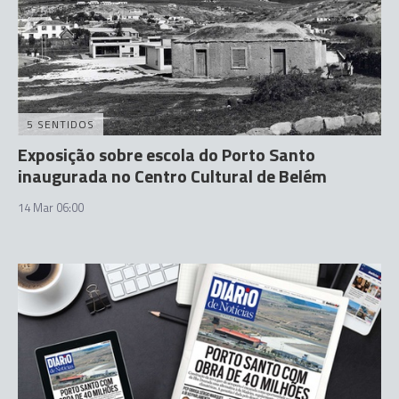
5 SENTIDOS
Exposição sobre escola do Porto Santo
inaugurada no Centro Cultural de Belém
14 Mar 06:00