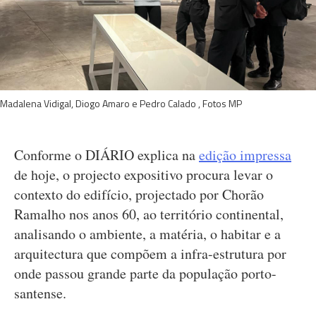
Madalena Vidigal, Diogo Amaro e Pedro Calado , Fotos MP
Conforme o DIÁRIO explica na
edição impressa
de hoje, o projecto expositivo procura levar o
contexto do edifício, projectado por Chorão
Ramalho nos anos 60, ao território continental,
analisando o ambiente, a matéria, o habitar e a
arquitectura que compõem a infra-estrutura por
onde passou grande parte da população porto-
santense.