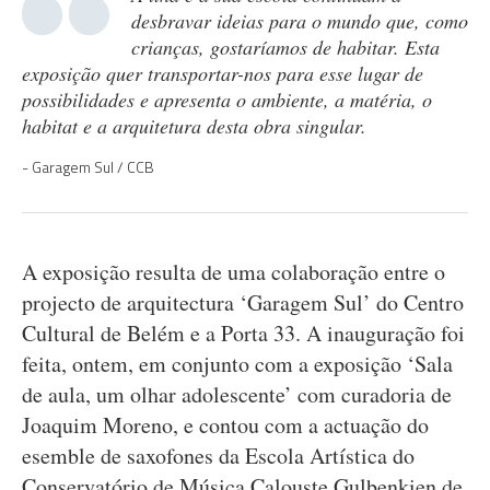
desbravar ideias para o mundo que, como
crianças, gostaríamos de habitar. Esta
exposição quer transportar-nos para esse lugar de
possibilidades e apresenta o ambiente, a matéria, o
habitat e a arquitetura desta obra singular.
Garagem Sul / CCB
A exposição resulta de uma colaboração entre o
projecto de arquitectura ‘Garagem Sul’ do Centro
Cultural de Belém e a Porta 33. A inauguração foi
feita, ontem, em conjunto com a exposição ‘Sala
de aula, um olhar adolescente’ com curadoria de
Joaquim Moreno, e contou com a actuação do
esemble de saxofones da Escola Artística do
Conservatório de Música Calouste Gulbenkien de