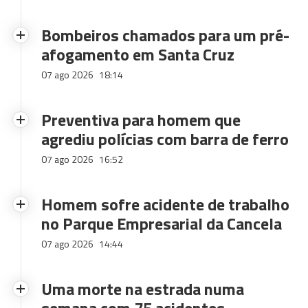
Bombeiros chamados para um pré-
afogamento em Santa Cruz
07 ago 2026
18:14
Preventiva para homem que
agrediu polícias com barra de ferro
07 ago 2026
16:52
Homem sofre acidente de trabalho
no Parque Empresarial da Cancela
07 ago 2026
14:44
Uma morte na estrada numa