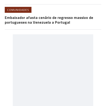
COMUNIDADES
Embaixador afasta cenário de regresso massivo de
portugueses na Venezuela a Portugal