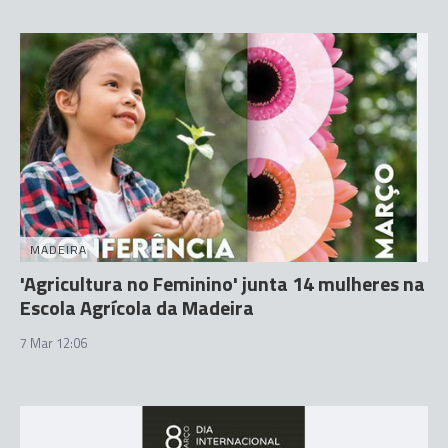
MADEIRA
'Agricultura no Feminino' junta 14 mulheres na
Escola Agrícola da Madeira
7 Mar 12:06