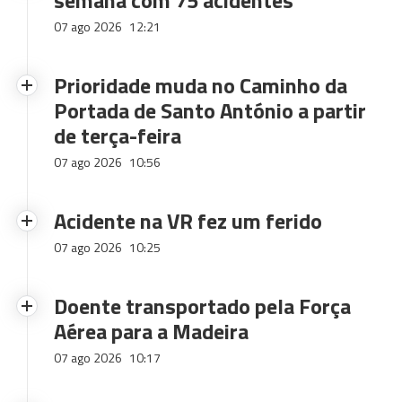
semana com 75 acidentes
07 ago 2026
12:21
Prioridade muda no Caminho da
Portada de Santo António a partir
de terça-feira
07 ago 2026
10:56
Acidente na VR fez um ferido
07 ago 2026
10:25
Doente transportado pela Força
Aérea para a Madeira
07 ago 2026
10:17