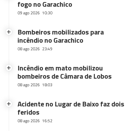
fogo no Garachico
09 ago 2026
10:30
Bombeiros mobilizados para
incêndio no Garachico
08 ago 2026
23:49
Incêndio em mato mobilizou
bombeiros de Câmara de Lobos
08 ago 2026
18:03
Acidente no Lugar de Baixo faz dois
feridos
08 ago 2026
16:52