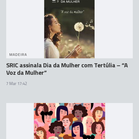
MADEIRA
SRIC assinala Dia da Mulher com Tertúlia – “A
Voz da Mulher”
7 Mar 17:42