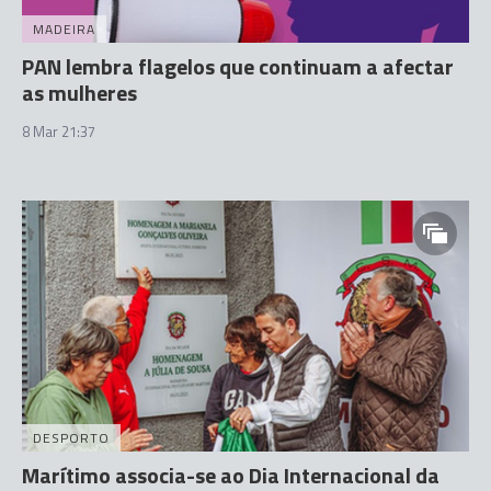
MADEIRA
PAN lembra flagelos que continuam a afectar
as mulheres
8 Mar 21:37
DESPORTO
Marítimo associa-se ao Dia Internacional da