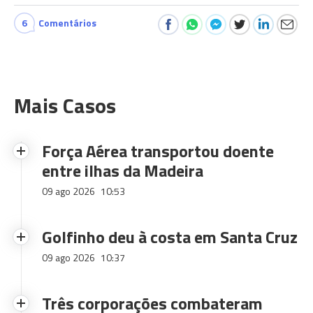
6
Comentários
Mais Casos
Força Aérea transportou doente
entre ilhas da Madeira
09 ago 2026
10:53
Golfinho deu à costa em Santa Cruz
09 ago 2026
10:37
Três corporações combateram