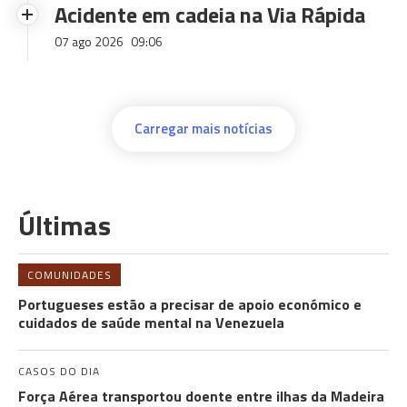
Acidente em cadeia na Via Rápida
07 ago 2026
09:06
Carregar mais notícias
Últimas
COMUNIDADES
Portugueses estão a precisar de apoio económico e
cuidados de saúde mental na Venezuela
CASOS DO DIA
Força Aérea transportou doente entre ilhas da Madeira