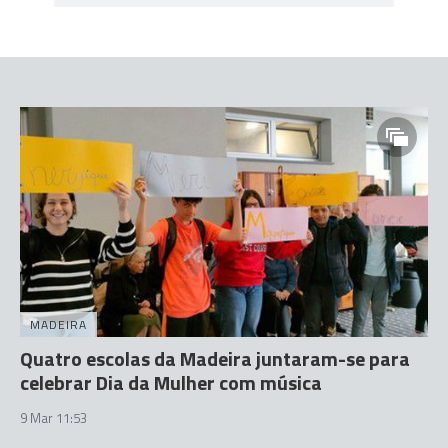
MADEIRA
Quatro escolas da Madeira juntaram-se para
celebrar Dia da Mulher com música
9 Mar 11:53