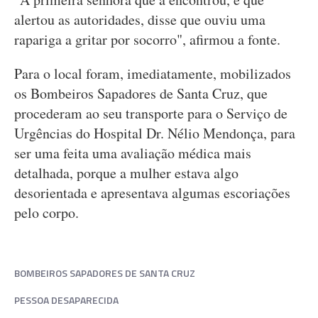
alertou as autoridades, disse que ouviu uma
rapariga a gritar por socorro", afirmou a fonte.
Para o local foram, imediatamente, mobilizados
os Bombeiros Sapadores de Santa Cruz, que
procederam ao seu transporte para o Serviço de
Urgências do Hospital Dr. Nélio Mendonça, para
ser uma feita uma avaliação médica mais
detalhada, porque a mulher estava algo
desorientada e apresentava algumas escoriações
pelo corpo.
BOMBEIROS SAPADORES DE SANTA CRUZ
PESSOA DESAPARECIDA