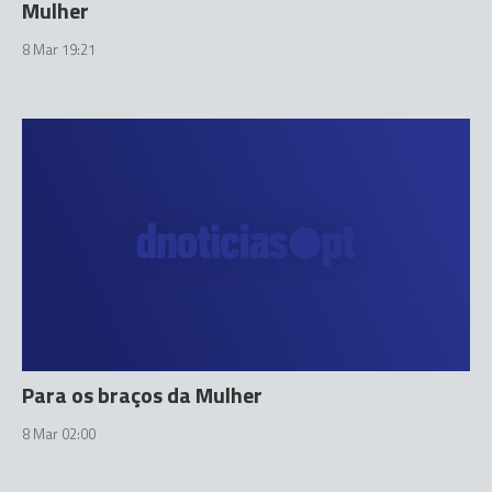
Mulher
8 Mar 19:21
Para os braços da Mulher
8 Mar 02:00