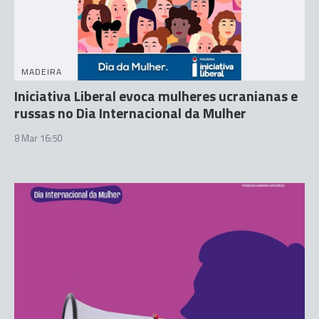
MADEIRA
Iniciativa Liberal evoca mulheres ucranianas e
russas no Dia Internacional da Mulher
8 Mar 16:50