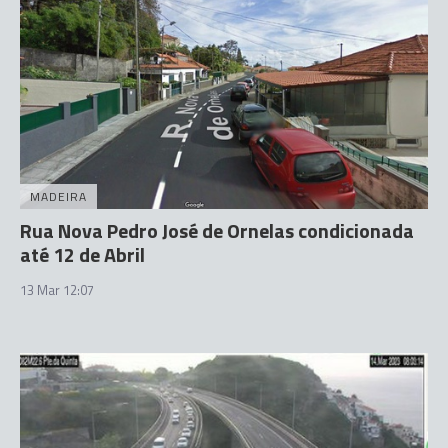
MADEIRA
Rua Nova Pedro José de Ornelas condicionada
até 12 de Abril
13 Mar 12:07