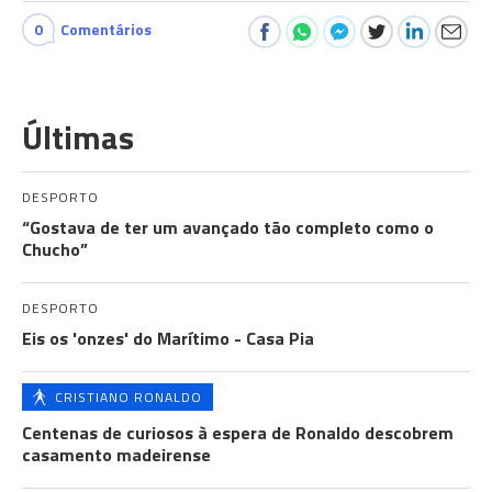
0
Comentários
Últimas
DESPORTO
“Gostava de ter um avançado tão completo como o
Chucho”
DESPORTO
Eis os 'onzes' do Marítimo - Casa Pia
CRISTIANO RONALDO
Centenas de curiosos à espera de Ronaldo descobrem
casamento madeirense