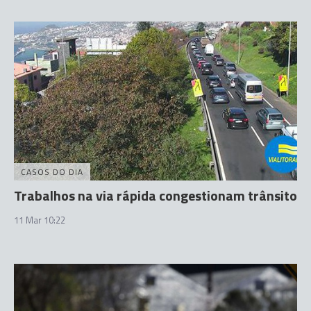
CASOS DO DIA
Trabalhos na via rápida congestionam trânsito
11 Mar 10:22