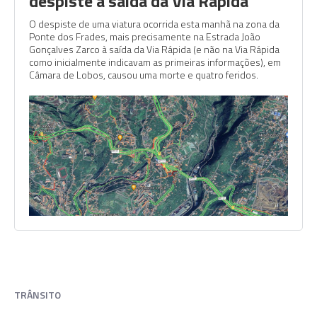
despiste à saída da Via Rápida
O despiste de uma viatura ocorrida esta manhã na zona da
Ponte dos Frades, mais precisamente na Estrada João
Gonçalves Zarco à saída da Via Rápida (e não na Via Rápida
como inicialmente indicavam as primeiras informações), em
Câmara de Lobos, causou uma morte e quatro feridos.
TRÂNSITO