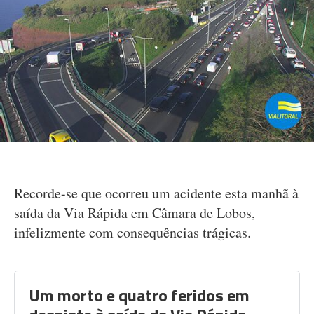
Recorde-se que ocorreu um acidente esta manhã à
saída da Via Rápida em Câmara de Lobos,
infelizmente com consequências trágicas.
Um morto e quatro feridos em