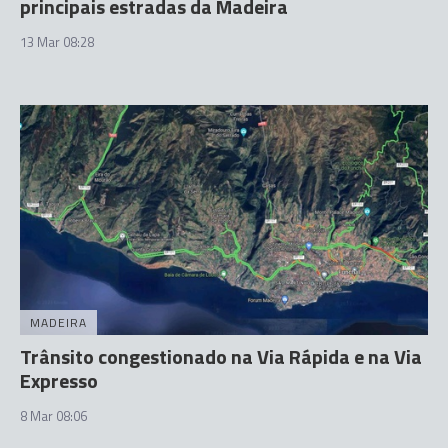
principais estradas da Madeira
13 Mar 08:28
MADEIRA
Trânsito congestionado na Via Rápida e na Via
Expresso
8 Mar 08:06