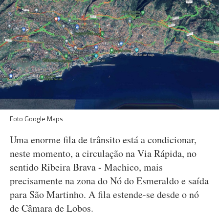
Foto Google Maps
Uma enorme fila de trânsito está a condicionar,
neste momento, a circulação na Via Rápida, no
sentido Ribeira Brava - Machico, mais
precisamente na zona do Nó do Esmeraldo e saída
para São Martinho. A fila estende-se desde o nó
de Câmara de Lobos.