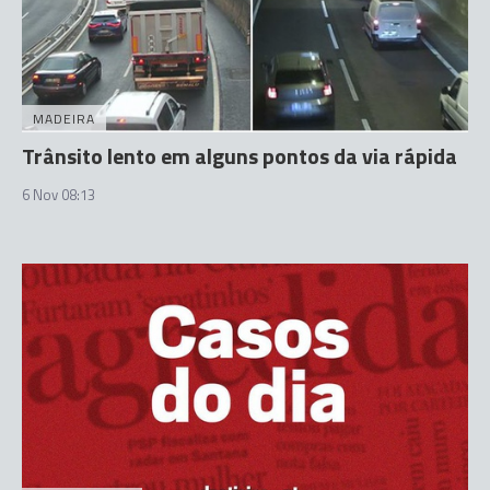
MADEIRA
Trânsito lento em alguns pontos da via rápida
6 Nov 08:13