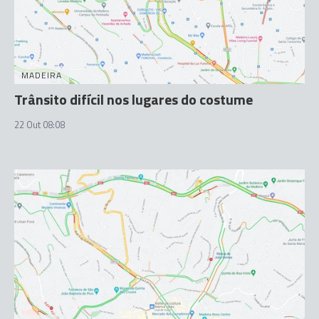
MADEIRA
Trânsito difícil nos lugares do costume
22 Out 08:08