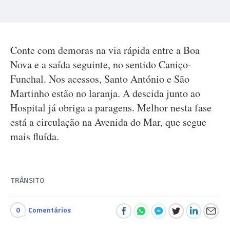
Conte com demoras na via rápida entre a Boa
Nova e a saída seguinte, no sentido Caniço-
Funchal. Nos acessos, Santo António e São
Martinho estão no laranja. A descida junto ao
Hospital já obriga a paragens. Melhor nesta fase
está a circulação na Avenida do Mar, que segue
mais fluída.
TRÂNSITO
0
Comentários