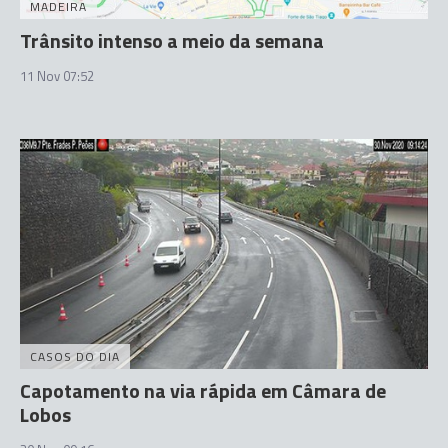
MADEIRA
Trânsito intenso a meio da semana
11 Nov 07:52
CASOS DO DIA
Capotamento na via rápida em Câmara de
Lobos