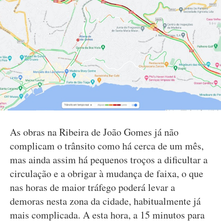
As obras na Ribeira de João Gomes já não
complicam o trânsito como há cerca de um mês,
mas ainda assim há pequenos troços a dificultar a
circulação e a obrigar à mudança de faixa, o que
nas horas de maior tráfego poderá levar a
demoras nesta zona da cidade, habitualmente já
mais complicada. A esta hora, a 15 minutos para