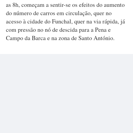
as 8h, começam a sentir-se os efeitos do aumento
do número de carros em circulação, quer no
acesso à cidade do Funchal, quer na via rápida, já
com pressão no nó de descida para a Pena e
Campo da Barca e na zona de Santo António.