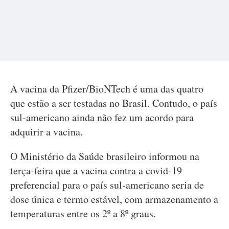
A vacina da Pfizer/BioNTech é uma das quatro
que estão a ser testadas no Brasil. Contudo, o país
sul-americano ainda não fez um acordo para
adquirir a vacina.
O Ministério da Saúde brasileiro informou na
terça-feira que a vacina contra a covid-19
preferencial para o país sul-americano seria de
dose única e termo estável, com armazenamento a
temperaturas entre os 2º a 8º graus.