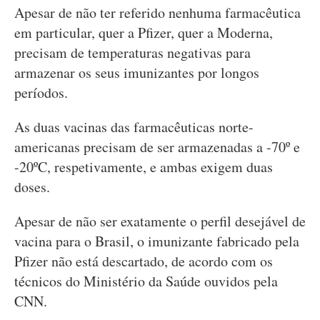
Apesar de não ter referido nenhuma farmacêutica
em particular, quer a Pfizer, quer a Moderna,
precisam de temperaturas negativas para
armazenar os seus imunizantes por longos
períodos.
As duas vacinas das farmacêuticas norte-
americanas precisam de ser armazenadas a -70º e
-20ºC, respetivamente, e ambas exigem duas
doses.
Apesar de não ser exatamente o perfil desejável de
vacina para o Brasil, o imunizante fabricado pela
Pfizer não está descartado, de acordo com os
técnicos do Ministério da Saúde ouvidos pela
CNN.