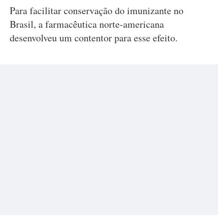
Para facilitar conservação do imunizante no
Brasil, a farmacêutica norte-americana
desenvolveu um contentor para esse efeito.