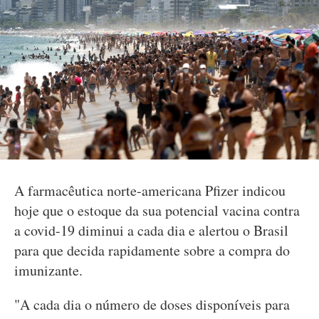
A farmacêutica norte-americana Pfizer indicou
hoje que o estoque da sua potencial vacina contra
a covid-19 diminui a cada dia e alertou o Brasil
para que decida rapidamente sobre a compra do
imunizante.
"A cada dia o número de doses disponíveis para