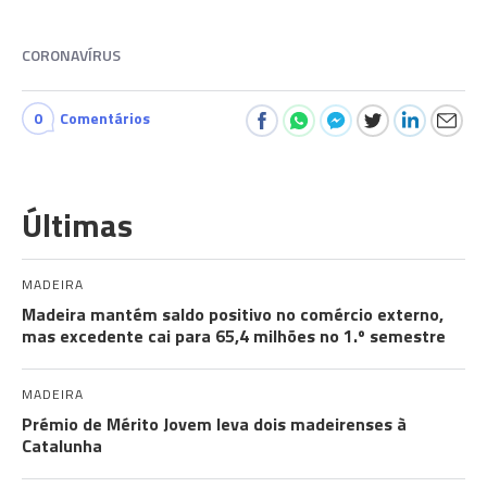
CORONAVÍRUS
0
Comentários
Últimas
MADEIRA
Madeira mantém saldo positivo no comércio externo,
mas excedente cai para 65,4 milhões no 1.º semestre
MADEIRA
Prémio de Mérito Jovem leva dois madeirenses à
Catalunha