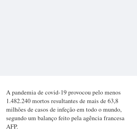
A pandemia de covid-19 provocou pelo menos
1.482.240 mortos resultantes de mais de 63,8
milhões de casos de infeção em todo o mundo,
segundo um balanço feito pela agência francesa
AFP.