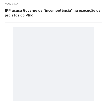
MADEIRA
JPP acusa Governo de “incompetência” na execução de
projetos do PRR