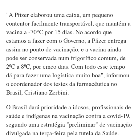
"A Pfizer elaborou uma caixa, um pequeno
contentor facilmente transportável, que mantém a
vacina a -70°C por 15 dias. No acordo que
estamos a fazer com o Governo, a Pfizer entrega
assim no ponto de vacinação, e a vacina ainda
pode ser conservada num frigorífico comum, de
2ºC a 8ºC, por cinco dias. Com todo esse tempo
dá para fazer uma logística muito boa", informou
o coordenador dos testes da farmacêutica no
Brasil, Cristiano Zerbini.
O Brasil dará prioridade a idosos, profissionais de
saúde e indígenas na vacinação contra a covid-19,
segundo uma estratégia "preliminar" de vacinação
divulgada na terça-feira pela tutela da Saúde.