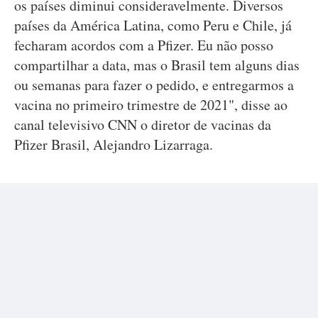
os países diminui consideravelmente. Diversos
países da América Latina, como Peru e Chile, já
fecharam acordos com a Pfizer. Eu não posso
compartilhar a data, mas o Brasil tem alguns dias
ou semanas para fazer o pedido, e entregarmos a
vacina no primeiro trimestre de 2021", disse ao
canal televisivo CNN o diretor de vacinas da
Pfizer Brasil, Alejandro Lizarraga.