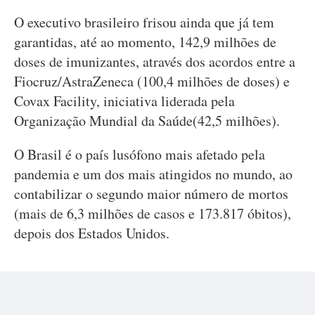
O executivo brasileiro frisou ainda que já tem
garantidas, até ao momento, 142,9 milhões de
doses de imunizantes, através dos acordos entre a
Fiocruz/AstraZeneca (100,4 milhões de doses) e
Covax Facility, iniciativa liderada pela
Organização Mundial da Saúde(42,5 milhões).
O Brasil é o país lusófono mais afetado pela
pandemia e um dos mais atingidos no mundo, ao
contabilizar o segundo maior número de mortos
(mais de 6,3 milhões de casos e 173.817 óbitos),
depois dos Estados Unidos.