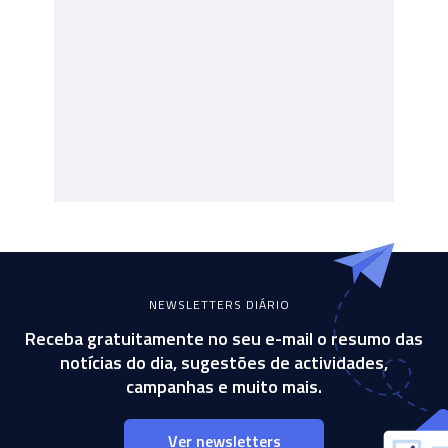
NEWSLETTERS DIÁRIO
Receba gratuitamente no seu e-mail o resumo das
notícias do dia, sugestões de actividades,
campanhas e muito mais.
Ver newsletters