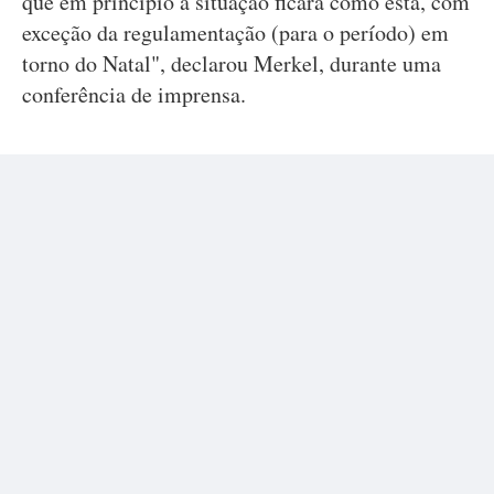
que em princípio a situação ficará como está, com
exceção da regulamentação (para o período) em
torno do Natal", declarou Merkel, durante uma
conferência de imprensa.