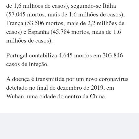
de 1,6 milhões de casos), seguindo-se Itália
(57.045 mortos, mais de 1,6 milhões de casos),
França (53.506 mortos, mais de 2,2 milhões de
casos) e Espanha (45.784 mortos, mais de 1,6
milhões de casos).
Portugal contabiliza 4.645 mortos em 303.846
casos de infeção.
A doença é transmitida por um novo coronavírus
detetado no final de dezembro de 2019, em
Wuhan, uma cidade do centro da China.