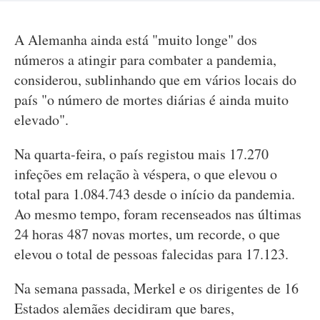
A Alemanha ainda está "muito longe" dos
números a atingir para combater a pandemia,
considerou, sublinhando que em vários locais do
país "o número de mortes diárias é ainda muito
elevado".
Na quarta-feira, o país registou mais 17.270
infeções em relação à véspera, o que elevou o
total para 1.084.743 desde o início da pandemia.
Ao mesmo tempo, foram recenseados nas últimas
24 horas 487 novas mortes, um recorde, o que
elevou o total de pessoas falecidas para 17.123.
Na semana passada, Merkel e os dirigentes de 16
Estados alemães decidiram que bares,