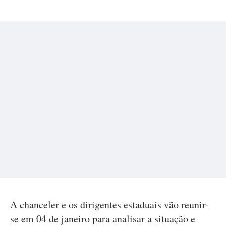
A chanceler e os dirigentes estaduais vão reunir-
se em 04 de janeiro para analisar a situação e