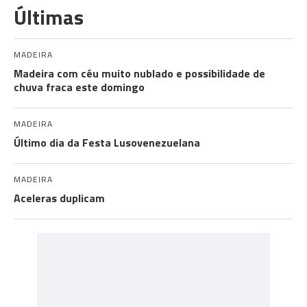
Últimas
MADEIRA
Madeira com céu muito nublado e possibilidade de
chuva fraca este domingo
MADEIRA
Último dia da Festa Lusovenezuelana
MADEIRA
Aceleras duplicam