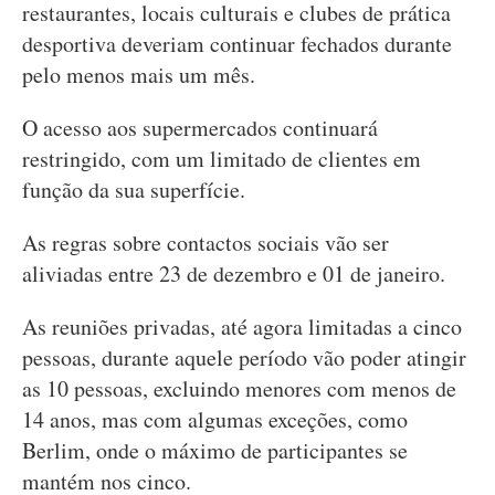
restaurantes, locais culturais e clubes de prática
desportiva deveriam continuar fechados durante
pelo menos mais um mês.
O acesso aos supermercados continuará
restringido, com um limitado de clientes em
função da sua superfície.
As regras sobre contactos sociais vão ser
aliviadas entre 23 de dezembro e 01 de janeiro.
As reuniões privadas, até agora limitadas a cinco
pessoas, durante aquele período vão poder atingir
as 10 pessoas, excluindo menores com menos de
14 anos, mas com algumas exceções, como
Berlim, onde o máximo de participantes se
mantém nos cinco.