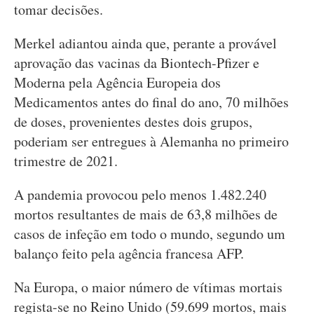
tomar decisões.
Merkel adiantou ainda que, perante a provável
aprovação das vacinas da Biontech-Pfizer e
Moderna pela Agência Europeia dos
Medicamentos antes do final do ano, 70 milhões
de doses, provenientes destes dois grupos,
poderiam ser entregues à Alemanha no primeiro
trimestre de 2021.
A pandemia provocou pelo menos 1.482.240
mortos resultantes de mais de 63,8 milhões de
casos de infeção em todo o mundo, segundo um
balanço feito pela agência francesa AFP.
Na Europa, o maior número de vítimas mortais
regista-se no Reino Unido (59.699 mortos, mais