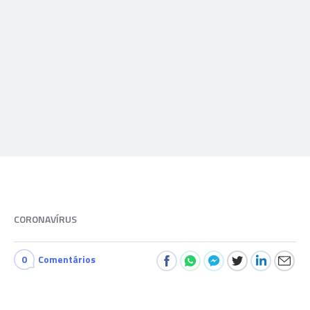
CORONAVÍRUS
0
Comentários