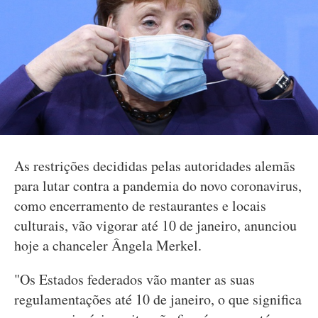
As restrições decididas pelas autoridades alemãs
para lutar contra a pandemia do novo coronavirus,
como encerramento de restaurantes e locais
culturais, vão vigorar até 10 de janeiro, anunciou
hoje a chanceler Ângela Merkel.
"Os Estados federados vão manter as suas
regulamentações até 10 de janeiro, o que significa