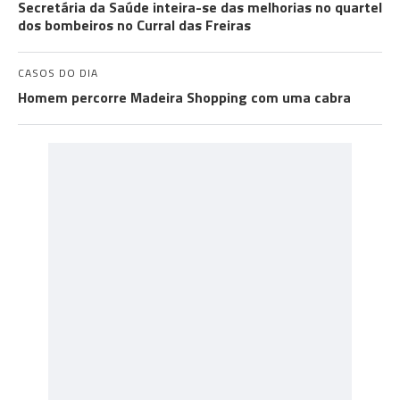
Secretária da Saúde inteira-se das melhorias no quartel
dos bombeiros no Curral das Freiras
CASOS DO DIA
Homem percorre Madeira Shopping com uma cabra