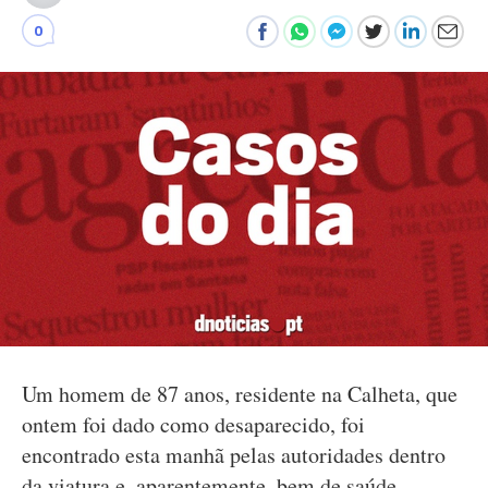
0
Um homem de 87 anos, residente na Calheta, que
ontem foi dado como desaparecido, foi
encontrado esta manhã pelas autoridades dentro
da viatura e, aparentemente, bem de saúde.