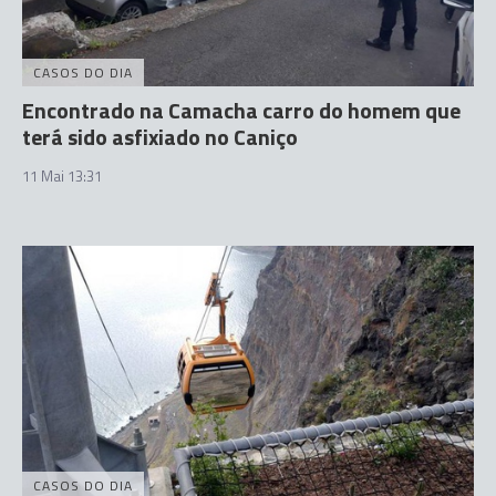
CASOS DO DIA
Encontrado na Camacha carro do homem que
terá sido asfixiado no Caniço
11 Mai 13:31
CASOS DO DIA