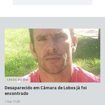
CASOS DO DIA
Desaparecido em Câmara de Lobos já foi
encontrado
1 Out 17:28