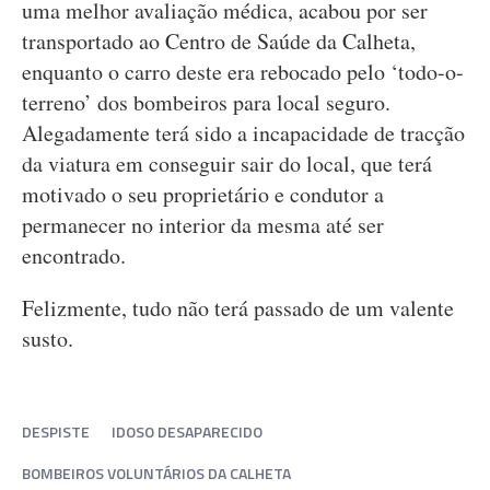
uma melhor avaliação médica, acabou por ser
transportado ao Centro de Saúde da Calheta,
enquanto o carro deste era rebocado pelo ‘todo-o-
terreno’ dos bombeiros para local seguro.
Alegadamente terá sido a incapacidade de tracção
da viatura em conseguir sair do local, que terá
motivado o seu proprietário e condutor a
permanecer no interior da mesma até ser
encontrado.
Felizmente, tudo não terá passado de um valente
susto.
DESPISTE
IDOSO DESAPARECIDO
BOMBEIROS VOLUNTÁRIOS DA CALHETA