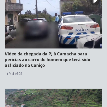
Vídeo da chegada da PJ à Camacha para
perícias ao carro do homem que terá sido
asfixiado no Caniço
11 Mai 16:08