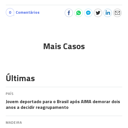
0
Comentários
Mais Casos
Últimas
PAÍS
Jovem deportado para o Brasil após AIMA demorar dois
anos a decidir reagrupamento
MADEIRA