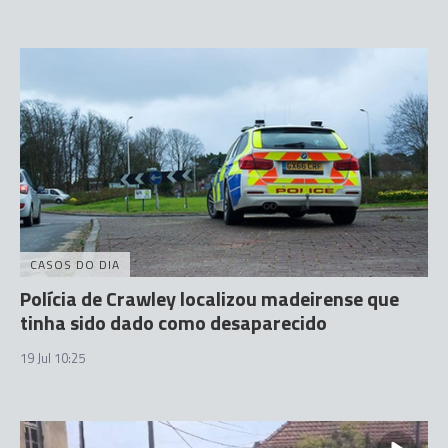
CASOS DO DIA
Polícia de Crawley localizou madeirense que
tinha sido dado como desaparecido
19 Jul 10:25