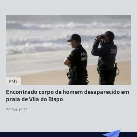
PAÍS
Encontrado corpo de homem desaparecido em
praia de Vila do Bispo
20 Set 15:23