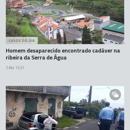
CASOS DO DIA
Homem desaparecido encontrado cadáver na
ribeira da Serra de Água
2 Abr 13:21