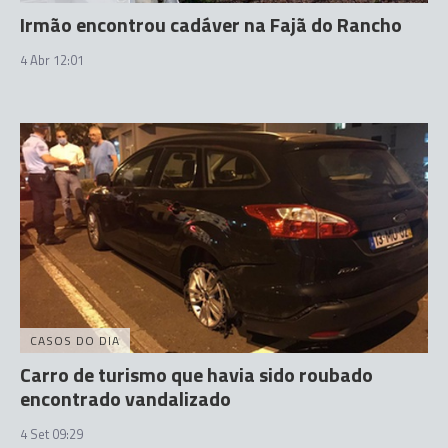
Irmão encontrou cadáver na Fajã do Rancho
4 Abr 12:01
CASOS DO DIA
Carro de turismo que havia sido roubado
encontrado vandalizado
4 Set 09:29