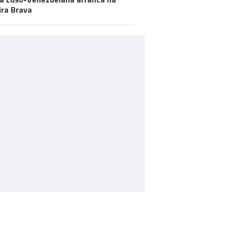
ira Brava