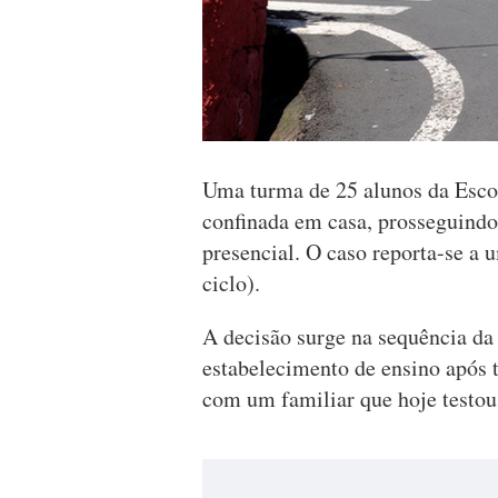
Uma turma de 25 alunos da Escola
confinada em casa, prosseguindo
presencial. O caso reporta-se a 
ciclo).
A decisão surge na sequência da
estabelecimento de ensino após 
com um familiar que hoje testou 