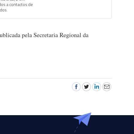
dos a contactos de
ados.
publicada pela Secretaria Regional da