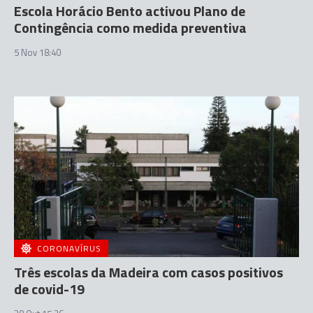
Escola Horácio Bento activou Plano de
Contingência como medida preventiva
5 Nov 18:40
CORONAVÍRUS
Três escolas da Madeira com casos positivos
de covid-19