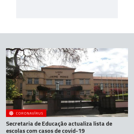
CORONAVÍRUS
Secretaria de Educação actualiza lista de
escolas com casos de covid-19