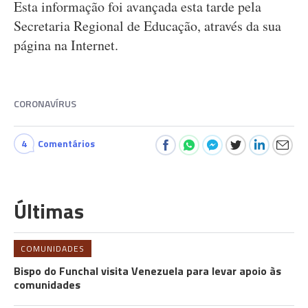
Esta informação foi avançada esta tarde pela
Secretaria Regional de Educação, através da sua
página na Internet.
CORONAVÍRUS
4
Comentários
Últimas
COMUNIDADES
Bispo do Funchal visita Venezuela para levar apoio às
comunidades