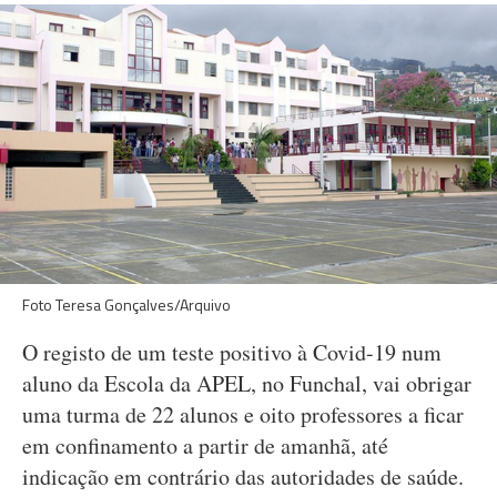
Foto Teresa Gonçalves/Arquivo
O registo de um teste positivo à Covid-19 num
aluno da Escola da APEL, no Funchal, vai obrigar
uma turma de 22 alunos e oito professores a ficar
em confinamento a partir de amanhã, até
indicação em contrário das autoridades de saúde.