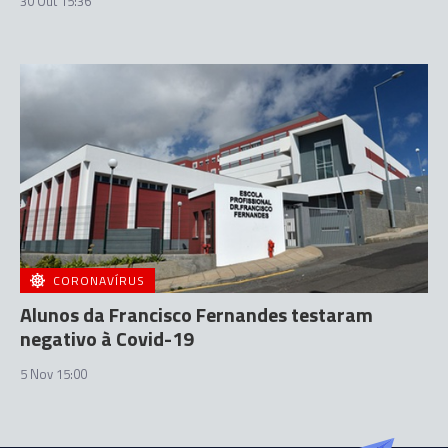
30 Out 15:36
CORONAVÍRUS
Alunos da Francisco Fernandes testaram
negativo à Covid-19
5 Nov 15:00