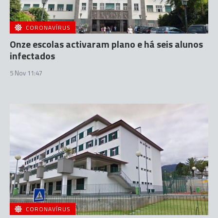
CORONAVÍRUS
Onze escolas activaram plano e há seis alunos
infectados
5 Nov 11:47
CORONAVÍRUS