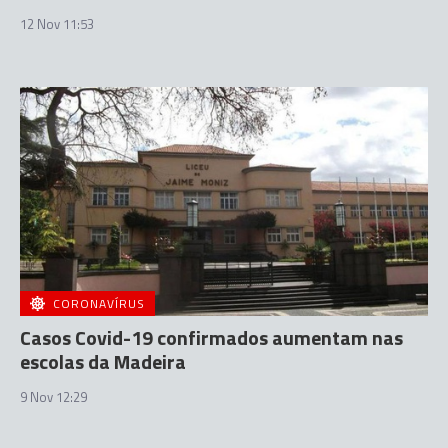
12 Nov 11:53
CORONAVÍRUS
Casos Covid-19 confirmados aumentam nas
escolas da Madeira
9 Nov 12:29