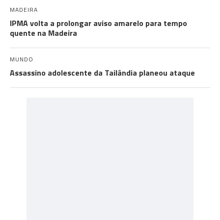
MADEIRA
IPMA volta a prolongar aviso amarelo para tempo
quente na Madeira
MUNDO
Assassino adolescente da Tailândia planeou ataque