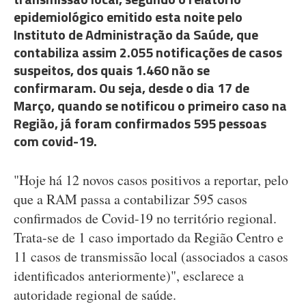
epidemiológico emitido esta noite pelo
Instituto de Administração da Saúde, que
contabiliza assim 2.055 notificações de casos
suspeitos, dos quais 1.460 não se
confirmaram. Ou seja, desde o dia 17 de
Março, quando se notificou o primeiro caso na
Região, já foram confirmados 595 pessoas
com covid-19.
"Hoje há 12 novos casos positivos a reportar, pelo
que a RAM passa a contabilizar 595 casos
confirmados de Covid-19 no território regional.
Trata-se de 1 caso importado da Região Centro e
11 casos de transmissão local (associados a casos
identificados anteriormente)", esclarece a
autoridade regional de saúde.