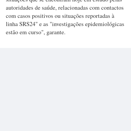
autoridades de saúde, relacionadas com contactos
com casos positivos ou situações reportadas à
linha SRS24" e as "investigações epidemiológicas
estão em curso", garante.