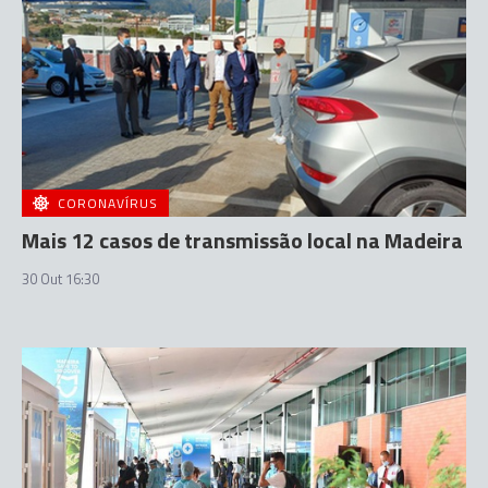
CORONAVÍRUS
Mais 12 casos de transmissão local na Madeira
30 Out 16:30