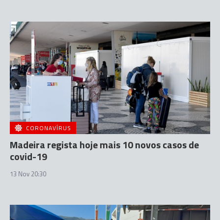
CORONAVÍRUS
Madeira regista hoje mais 10 novos casos de
covid-19
13 Nov 20:30