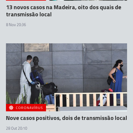
13 novos casos na Madeira, oito dos quais de
transmissão local
8 Nov 20:36
CORONAVÍRUS
Nove casos positivos, dois de transmissão local
28 Out 20:10