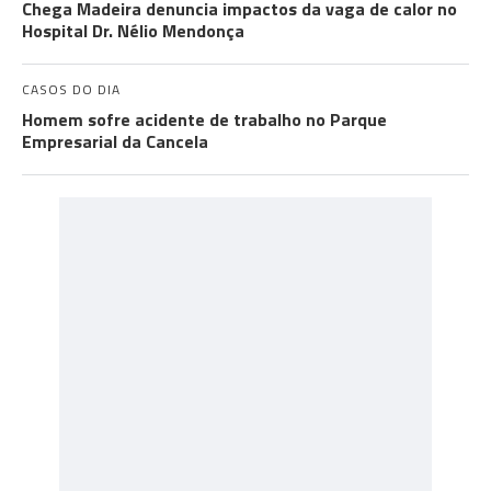
Chega Madeira denuncia impactos da vaga de calor no
Hospital Dr. Nélio Mendonça
CASOS DO DIA
Homem sofre acidente de trabalho no Parque
Empresarial da Cancela