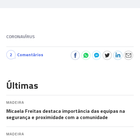
CORONAVÍRUS
2
Comentários
Últimas
MADEIRA
Micaela Freitas destaca importância das equipas na
segurança e proximidade com a comunidade
MADEIRA