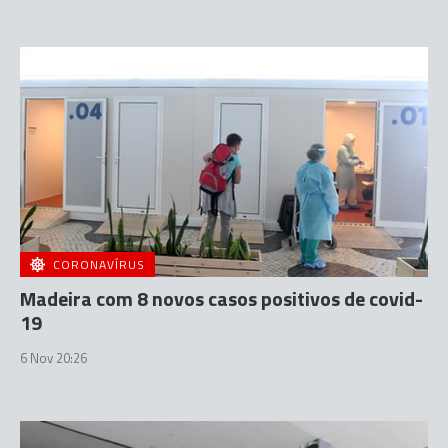
CORONAVÍRUS
Madeira com 8 novos casos positivos de covid-
19
6 Nov 20:26