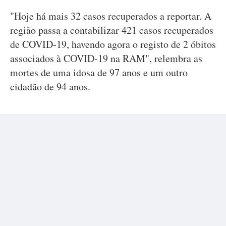
"Hoje há mais 32 casos recuperados a reportar. A
região passa a contabilizar 421 casos recuperados
de COVID-19, havendo agora o registo de 2 óbitos
associados à COVID-19 na RAM", relembra as
mortes de uma idosa de 97 anos e um outro
cidadão de 94 anos.