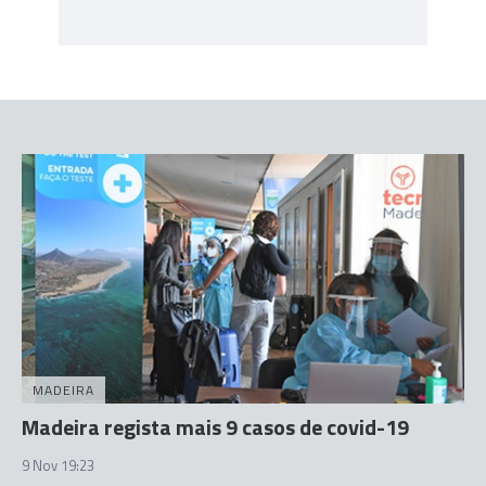
MADEIRA
Madeira regista mais 9 casos de covid-19
9 Nov 19:23