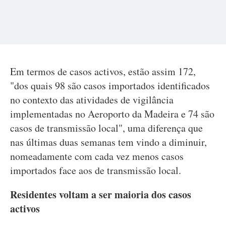
Em termos de casos activos, estão assim 172,
"dos quais 98 são casos importados identificados
no contexto das atividades de vigilância
implementadas no Aeroporto da Madeira e 74 são
casos de transmissão local", uma diferença que
nas últimas duas semanas tem vindo a diminuir,
nomeadamente com cada vez menos casos
importados face aos de transmissão local.
Residentes voltam a ser maioria dos casos
activos