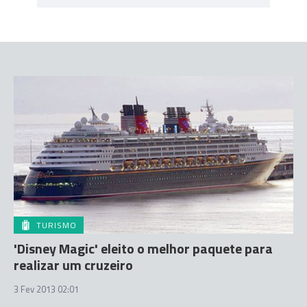
TURISMO
'Disney Magic' eleito o melhor paquete para
realizar um cruzeiro
3 Fev 2013 02:01