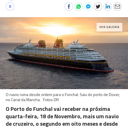
0
VER GALERIA
O navio ruma desde ontem para o Funchal. Saiu do porto de Dover,
no Canal da Mancha. Fotos DR
O Porto do Funchal vai receber na próxima
quarta-feira, 18 de Novembro, mais um navio
de cruzeiro, o segundo em oito meses e desde