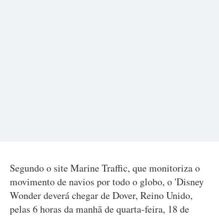
Segundo o site Marine Traffic, que monitoriza o
movimento de navios por todo o globo, o 'Disney
Wonder deverá chegar de Dover, Reino Unido,
pelas 6 horas da manhã de quarta-feira, 18 de