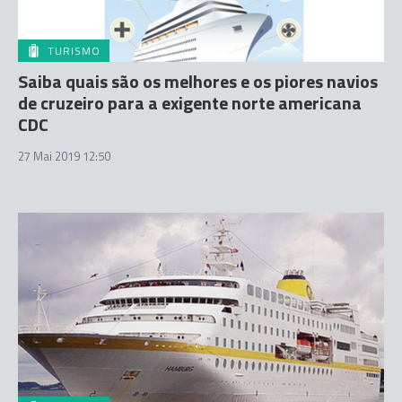
TURISMO
Saiba quais são os melhores e os piores navios
de cruzeiro para a exigente norte americana
CDC
27 Mai 2019 12:50