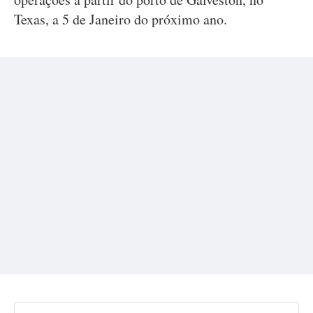
Texas, a 5 de Janeiro do próximo ano.