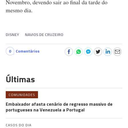
Novembro, devendo sair ao final da tarde do
mesmo dia.
DISNEY
NAVIOS DE CRUZEIRO
0
Comentários
Últimas
COMUNIDADES
Embaixador afasta cenário de regresso massivo de
portugueses na Venezuela a Portugal
CASOS DO DIA