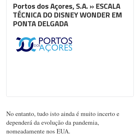
Portos dos Açores, S.A. » ESCALA
TÉCNICA DO DISNEY WONDER EM
PONTA DELGADA
No entanto, tudo isto ainda é muito incerto e
dependerá da evolução da pandemia,
nomeadamente nos EUA.