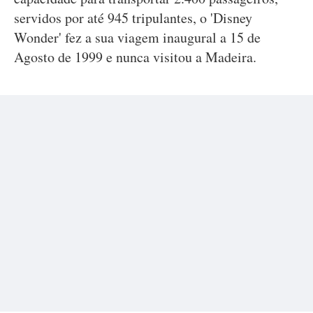
servidos por até 945 tripulantes, o 'Disney
Wonder' fez a sua viagem inaugural a 15 de
Agosto de 1999 e nunca visitou a Madeira.