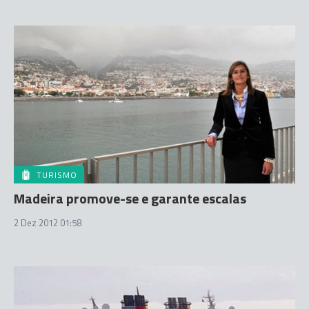
TURISMO
Madeira promove-se e garante escalas
2 Dez 2012 01:58