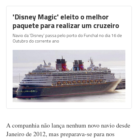
'Disney Magic' eleito o melhor
paquete para realizar um cruzeiro
Navio da 'Disney' passa pelo porto do Funchal no dia 16 de
Outubro do corrente ano
A companhia não lança nenhum novo navio desde
Janeiro de 2012, mas preparava-se para nos