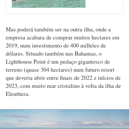
Mas poderá também ser na outra ilha, onde a
empresa acabara de comprar muitos hectares em
2019, num investimento de 400 milhões de
dólares. Situado também nas Bahamas, o
Lighthouse Point é um pedaço gigantesco de
terreno (quase 304 hectares) num futuro resort
que deveria abrir entre finais de 2022 e inícios de
2023, com muito mar cristalino à volta da ilha de
Eleuthera.