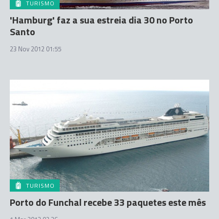
TURISMO
'Hamburg' faz a sua estreia dia 30 no Porto
Santo
23 Nov 2012 01:55
TURISMO
Porto do Funchal recebe 33 paquetes este mês