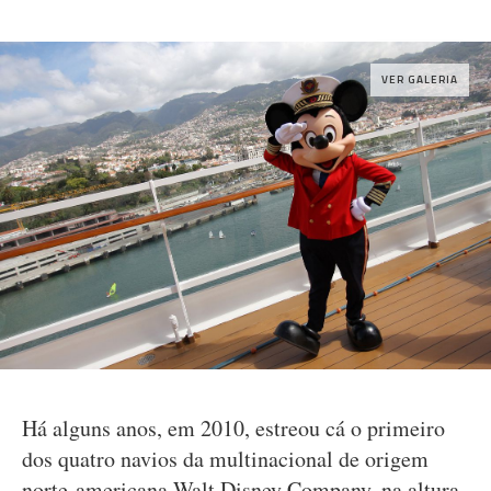
VER GALERIA
Há alguns anos, em 2010, estreou cá o primeiro
dos quatro navios da multinacional de origem
norte-americana Walt Disney Company, na altura