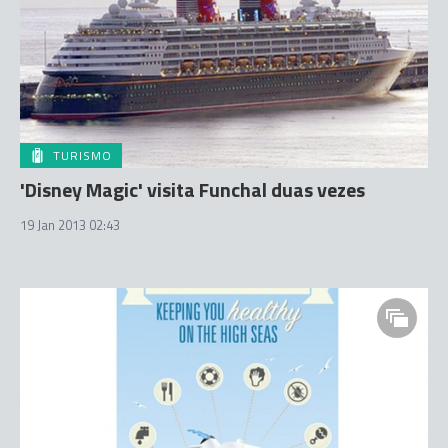
TURISMO
'Disney Magic' visita Funchal duas vezes
19 Jan 2013 02:43