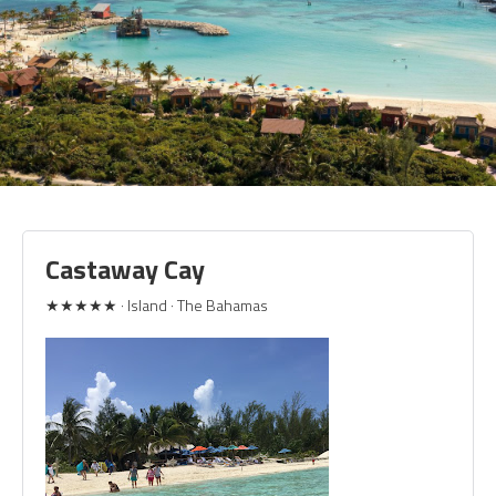
Castaway Cay
★★★★★ · Island · The Bahamas