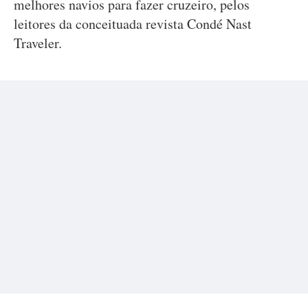
melhores navios para fazer cruzeiro, pelos
leitores da conceituada revista Condé Nast
Traveler.