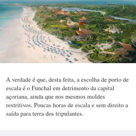
A verdade é que, desta feita, a escolha de porto de
escala é o Funchal em detrimento da capital
açoriana, ainda que nos mesmos moldes
restritivos. Poucas horas de escala e sem direito a
saída para terra dos tripulantes.