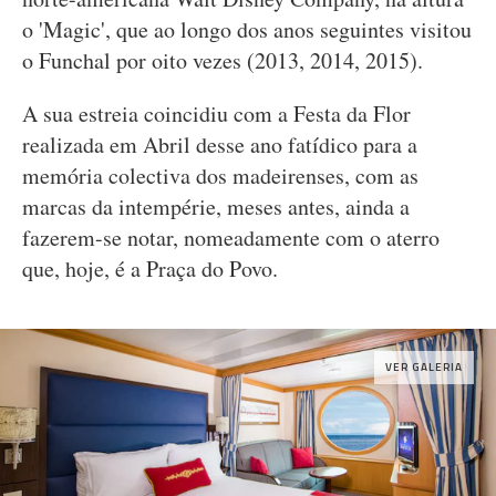
o 'Magic', que ao longo dos anos seguintes visitou
o Funchal por oito vezes (2013, 2014, 2015).
A sua estreia coincidiu com a Festa da Flor
realizada em Abril desse ano fatídico para a
memória colectiva dos madeirenses, com as
marcas da intempérie, meses antes, ainda a
fazerem-se notar, nomeadamente com o aterro
que, hoje, é a Praça do Povo.
VER GALERIA