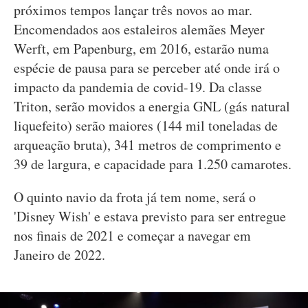
próximos tempos lançar três novos ao mar.
Encomendados aos estaleiros alemães Meyer
Werft, em Papenburg, em 2016, estarão numa
espécie de pausa para se perceber até onde irá o
impacto da pandemia de covid-19. Da classe
Triton, serão movidos a energia GNL (gás natural
liquefeito) serão maiores (144 mil toneladas de
arqueação bruta), 341 metros de comprimento e
39 de largura, e capacidade para 1.250 camarotes.
O quinto navio da frota já tem nome, será o
'Disney Wish' e estava previsto para ser entregue
nos finais de 2021 e começar a navegar em
Janeiro de 2022.