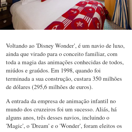
Voltando ao 'Disney Wonder', é um navio de luxo,
ainda que virado para o conceito familiar, com
toda a magia das animações conhecidas de todos,
miúdos e graúdos. Em 1998, quando foi
terminada a sua construção, custara 350 milhões
de dólares (295,6 milhões de euros).
A entrada da empresa de animação infantil no
mundo dos cruzeiros foi um sucesso. Aliás, há
alguns anos, três desses navios, incluindo o
'Magic', o 'Dream' e o 'Wonder', foram eleitos os