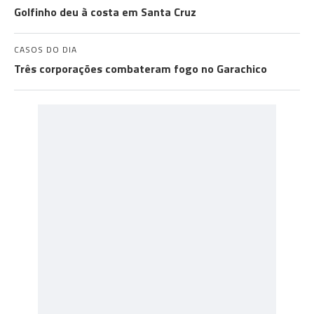
Golfinho deu à costa em Santa Cruz
CASOS DO DIA
Três corporações combateram fogo no Garachico