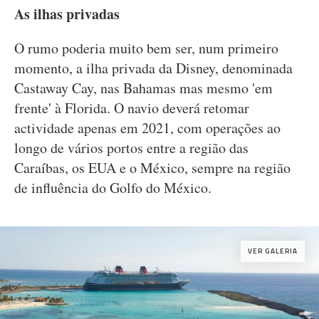
As ilhas privadas
O rumo poderia muito bem ser, num primeiro
momento, a ilha privada da Disney, denominada
Castaway Cay, nas Bahamas mas mesmo 'em
frente' à Florida. O navio deverá retomar
actividade apenas em 2021, com operações ao
longo de vários portos entre a região das
Caraíbas, os EUA e o México, sempre na região
de influência do Golfo do México.
VER GALERIA