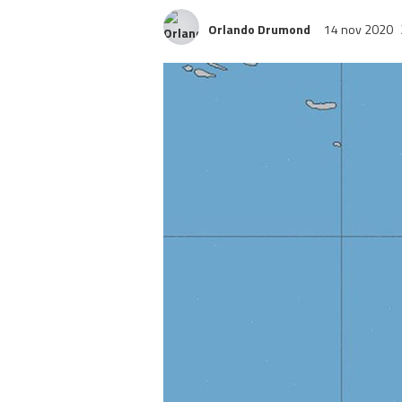
Orlando Drumond
14 nov 2020