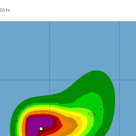
20:14