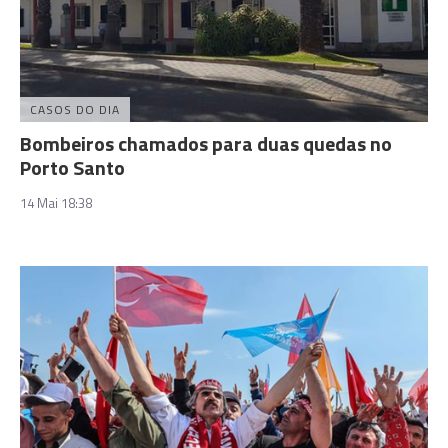
CASOS DO DIA
Bombeiros chamados para duas quedas no
Porto Santo
14 Mai 18:38