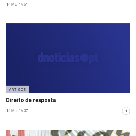
14 Mai 14:51
ARTIGOS
Direito de resposta
14 Mai 14:07
1