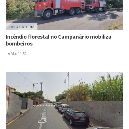
CASOS DO DIA
Incêndio florestal no Campanário mobiliza
bombeiros
14 Mai 11:54