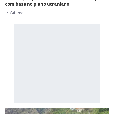
com base no plano ucraniano
14 Mai 15:54