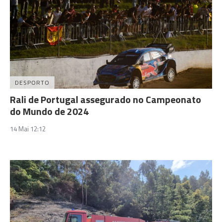
DESPORTO
Rali de Portugal assegurado no Campeonato
do Mundo de 2024
14 Mai 12:12