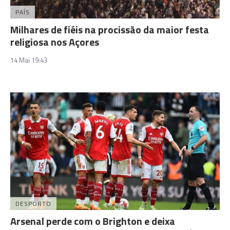
PAÍS
Milhares de fiéis na procissão da maior festa
religiosa nos Açores
14 Mai 19:43
DESPORTO
Arsenal perde com o Brighton e deixa