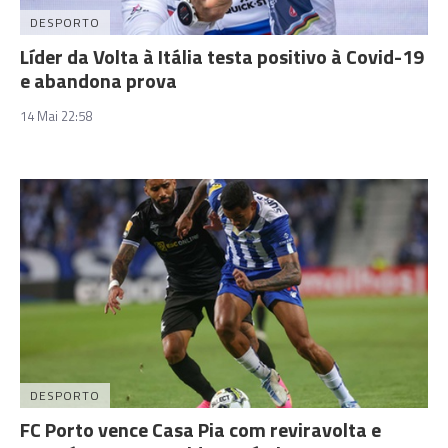
DESPORTO
Líder da Volta à Itália testa positivo à Covid-19
e abandona prova
14 Mai 22:58
DESPORTO
FC Porto vence Casa Pia com reviravolta e