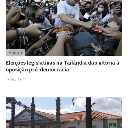
MUNDO
Eleições legislativas na Tailândia dão vitória à
oposição pró-democracia
14 Mai 18:44