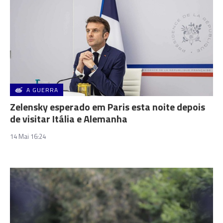
A GUERRA
Zelensky esperado em Paris esta noite depois
de visitar Itália e Alemanha
14 Mai 16:24