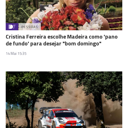
PESSOAS
Cristina Ferreira escolhe Madeira como 'pano
de fundo' para desejar "bom domingo"
14 Mai 15:35