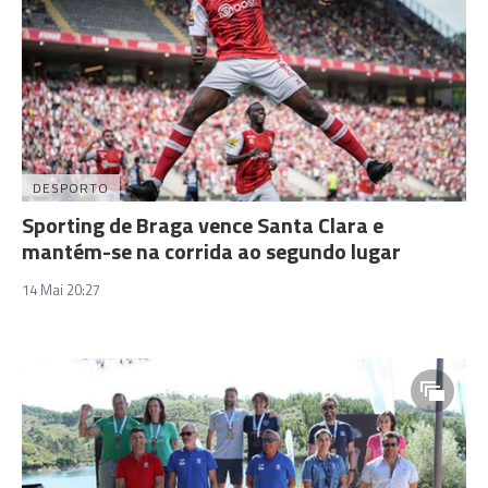
DESPORTO
Sporting de Braga vence Santa Clara e
mantém-se na corrida ao segundo lugar
14 Mai 20:27