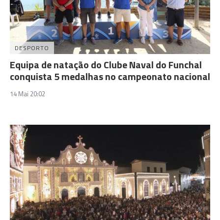
DESPORTO
Equipa de natação do Clube Naval do Funchal
conquista 5 medalhas no campeonato nacional
14 Mai 20:02