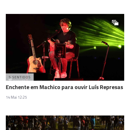
5 SENTIDOS
Enchente em Machico para ouvir Luís Represas
14 Mai 12:25