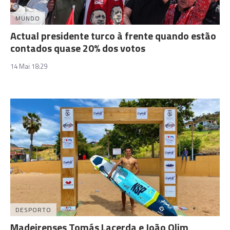
MUNDO
Actual presidente turco à frente quando estão
contados quase 20% dos votos
14 Mai 18:29
DESPORTO
Madeirenses Tomás Lacerda e João Olim