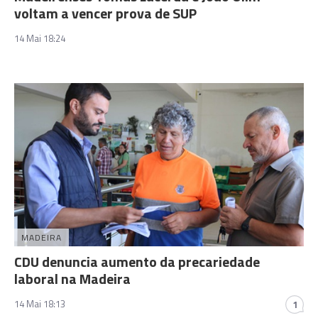
voltam a vencer prova de SUP
14 Mai 18:24
MADEIRA
CDU denuncia aumento da precariedade
laboral na Madeira
14 Mai 18:13
1