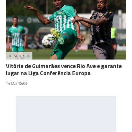
DESPORTO
Vitória de Guimarães vence Rio Ave e garante
lugar na Liga Conferência Europa
14 Mai 18:03