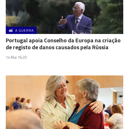
A GUERRA
Portugal apoia Conselho da Europa na criação
de registo de danos causados pela Rússia
14 Mai 16:20