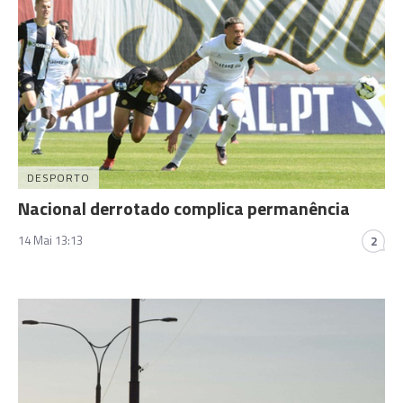
DESPORTO
Nacional derrotado complica permanência
14 Mai 13:13
2