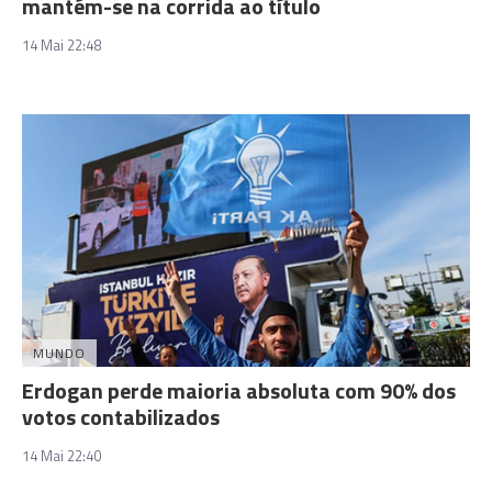
mantém-se na corrida ao título
14 Mai 22:48
MUNDO
Erdogan perde maioria absoluta com 90% dos
votos contabilizados
14 Mai 22:40