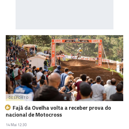
DESPORTO
Fajã da Ovelha volta a receber prova do
nacional de Motocross
14 Mai 12:30