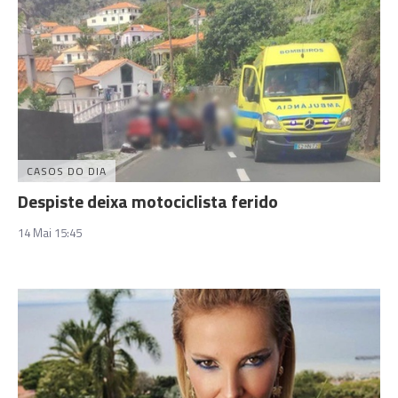
CASOS DO DIA
Despiste deixa motociclista ferido
14 Mai 15:45