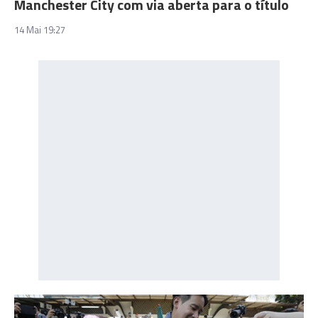
Manchester City com via aberta para o título
14 Mai 19:27