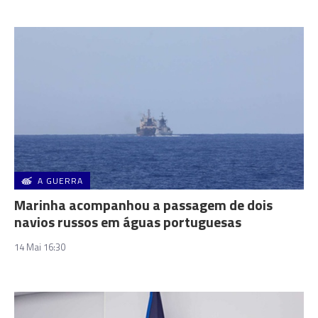
A GUERRA
Marinha acompanhou a passagem de dois
navios russos em águas portuguesas
14 Mai 16:30