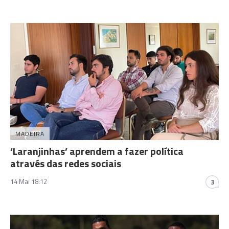
MADEIRA
‘Laranjinhas’ aprendem a fazer política
através das redes sociais
14 Mai 18:12
3