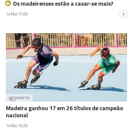
Os madeirenses estão a casar-se mais?
14 Mai 17:00
1
DESPORTO
Madeira ganhou 17 em 26 títulos de campeão
nacional
14 Mai 16:39