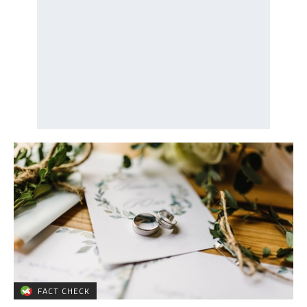
FACT CHECK