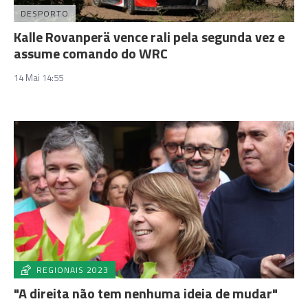
DESPORTO
Kalle Rovanperä vence rali pela segunda vez e
assume comando do WRC
14 Mai 14:55
REGIONAIS 2023
"A direita não tem nenhuma ideia de mudar"