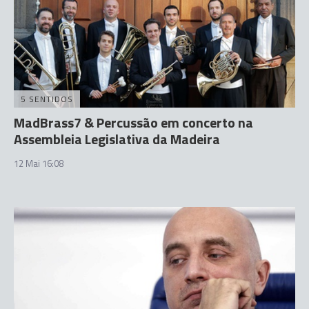
5 SENTIDOS
MadBrass7 & Percussão em concerto na
Assembleia Legislativa da Madeira
12 Mai 16:08