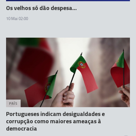
Os velhos só dão despesa...
10 Mai 02:00
PAÍS
Portugueses indicam desigualdades e
corrupção como maiores ameaças à
democracia