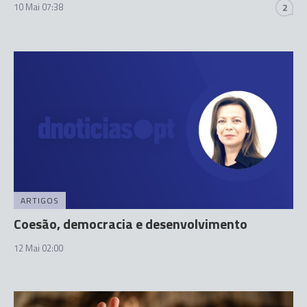
10 Mai 07:38
2
ARTIGOS
Coesão, democracia e desenvolvimento
12 Mai 02:00