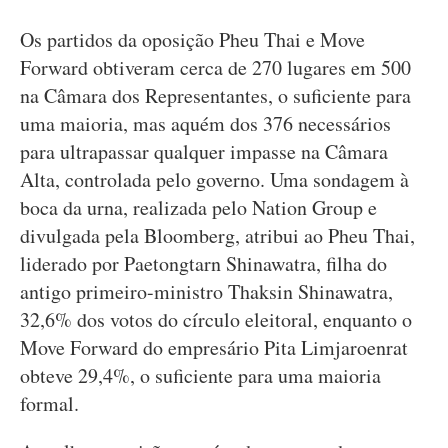
Os partidos da oposição Pheu Thai e Move
Forward obtiveram cerca de 270 lugares em 500
na Câmara dos Representantes, o suficiente para
uma maioria, mas aquém dos 376 necessários
para ultrapassar qualquer impasse na Câmara
Alta, controlada pelo governo. Uma sondagem à
boca da urna, realizada pelo Nation Group e
divulgada pela Bloomberg, atribui ao Pheu Thai,
liderado por Paetongtarn Shinawatra, filha do
antigo primeiro-ministro Thaksin Shinawatra,
32,6% dos votos do círculo eleitoral, enquanto o
Move Forward do empresário Pita Limjaroenrat
obteve 29,4%, o suficiente para uma maioria
formal.