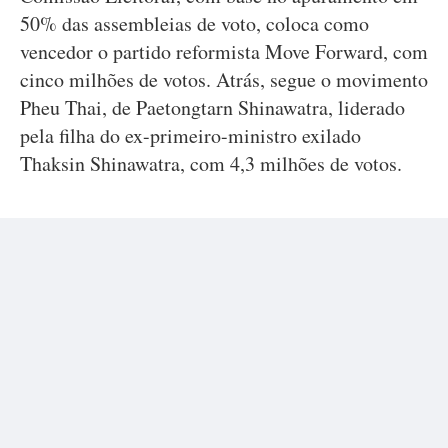
50% das assembleias de voto, coloca como
vencedor o partido reformista Move Forward, com
cinco milhões de votos. Atrás, segue o movimento
Pheu Thai, de Paetongtarn Shinawatra, liderado
pela filha do ex-primeiro-ministro exilado
Thaksin Shinawatra, com 4,3 milhões de votos.