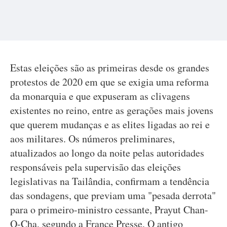
Estas eleições são as primeiras desde os grandes
protestos de 2020 em que se exigia uma reforma
da monarquia e que expuseram as clivagens
existentes no reino, entre as gerações mais jovens
que querem mudanças e as elites ligadas ao rei e
aos militares. Os números preliminares,
atualizados ao longo da noite pelas autoridades
responsáveis pela supervisão das eleições
legislativas na Tailândia, confirmam a tendência
das sondagens, que previam uma "pesada derrota"
para o primeiro-ministro cessante, Prayut Chan-
O-Cha, segundo a France Presse. O antigo