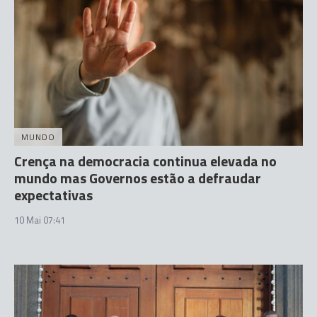
MUNDO
Crença na democracia continua elevada no
mundo mas Governos estão a defraudar
expectativas
10 Mai 07:41