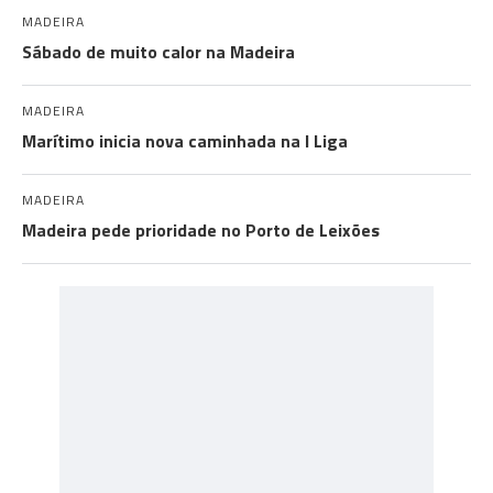
MADEIRA
Sábado de muito calor na Madeira
MADEIRA
Marítimo inicia nova caminhada na I Liga
MADEIRA
Madeira pede prioridade no Porto de Leixões