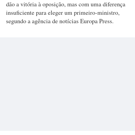
dão a vitória à oposição, mas com uma diferença
insuficiente para eleger um primeiro-ministro,
segundo a agência de notícias Europa Press.