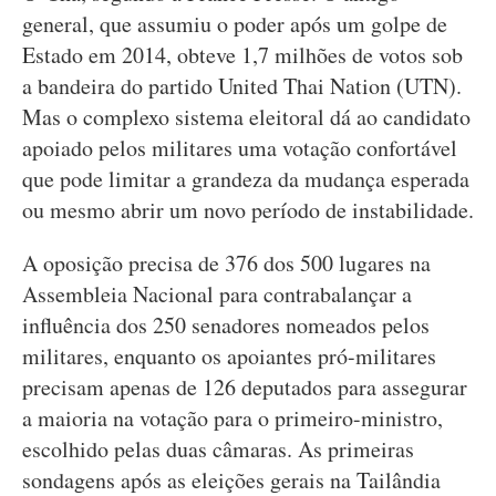
general, que assumiu o poder após um golpe de
Estado em 2014, obteve 1,7 milhões de votos sob
a bandeira do partido United Thai Nation (UTN).
Mas o complexo sistema eleitoral dá ao candidato
apoiado pelos militares uma votação confortável
que pode limitar a grandeza da mudança esperada
ou mesmo abrir um novo período de instabilidade.
A oposição precisa de 376 dos 500 lugares na
Assembleia Nacional para contrabalançar a
influência dos 250 senadores nomeados pelos
militares, enquanto os apoiantes pró-militares
precisam apenas de 126 deputados para assegurar
a maioria na votação para o primeiro-ministro,
escolhido pelas duas câmaras. As primeiras
sondagens após as eleições gerais na Tailândia