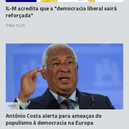
IL-M acredita que a "democracia liberal sairá
reforçada"
9 Mai 14:20
PAÍS
António Costa alerta para ameaças do
populismo à democracia na Europa