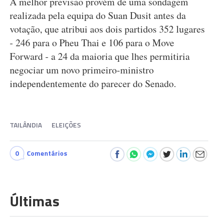
A melhor previsão provém de uma sondagem
realizada pela equipa do Suan Dusit antes da
votação, que atribui aos dois partidos 352 lugares
- 246 para o Pheu Thai e 106 para o Move
Forward - a 24 da maioria que lhes permitiria
negociar um novo primeiro-ministro
independentemente do parecer do Senado.
TAILÂNDIA
ELEIÇÕES
0
Comentários
Últimas