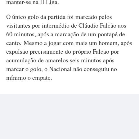
manter-se na II Liga.
O único golo da partida foi marcado pelos
visitantes por intermédio de Cláudio Falcão aos
60 minutos, após a marcação de um pontapé de
canto. Mesmo a jogar com mais um homem, após
expulsão precisamente do próprio Falcão por
acumulação de amarelos seis minutos após
marcar o golo, o Nacional não conseguiu no
mínimo o empate.