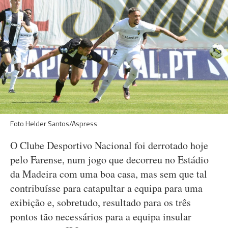
Foto Helder Santos/Aspress
O Clube Desportivo Nacional foi derrotado hoje
pelo Farense, num jogo que decorreu no Estádio
da Madeira com uma boa casa, mas sem que tal
contribuísse para catapultar a equipa para uma
exibição e, sobretudo, resultado para os três
pontos tão necessários para a equipa insular