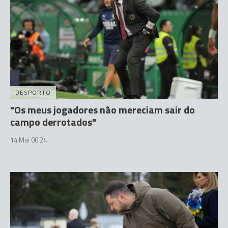
DESPORTO
"Os meus jogadores não mereciam sair do
campo derrotados"
14 Mai 00:24