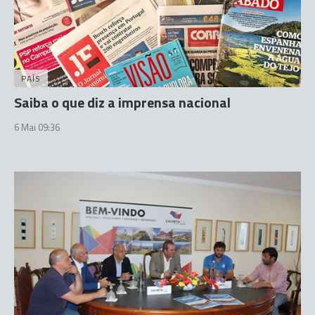
PAÍS
Saiba o que diz a imprensa nacional
6 Mai 09:36