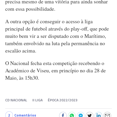
precisa mesmo de uma vitória para ainda sonhar
com essa possibilidade.
A outra opção é conseguir o acesso à liga
principal de futebol através do play-off, que pode
muito bem vir a ser disputado com o Marítimo,
também envolvido na luta pela permanência no
escalão acima.
O Nacional fecha esta competição recebendo o
Académico de Viseu, em princípio no dia 28 de
Maio, às 15h30.
CD NACIONAL
II LIGA
ÉPOCA 2022/2023
2
Comentários