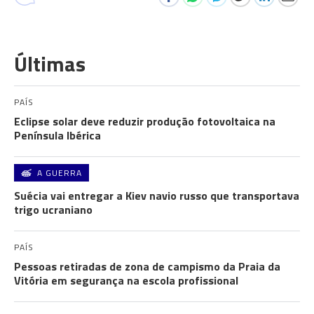
Últimas
PAÍS
Eclipse solar deve reduzir produção fotovoltaica na
Península Ibérica
A GUERRA
Suécia vai entregar a Kiev navio russo que transportava
trigo ucraniano
PAÍS
Pessoas retiradas de zona de campismo da Praia da
Vitória em segurança na escola profissional