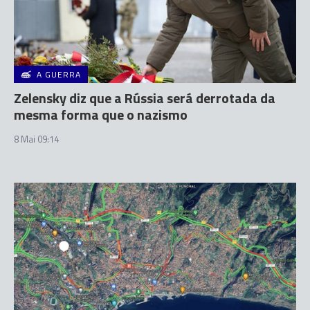
A GUERRA
Zelensky diz que a Rússia será derrotada da
mesma forma que o nazismo
8 Mai 09:14