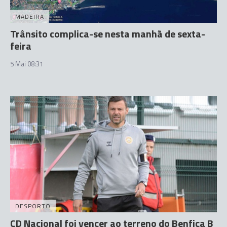
MADEIRA
Trânsito complica-se nesta manhã de sexta-
feira
5 Mai 08:31
DESPORTO
CD Nacional foi vencer ao terreno do Benfica B