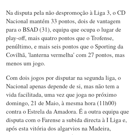
Na disputa pela não despromoção à Liga 3, o CD
Nacional mantém 33 pontos, dois de vantagem
para o BSAD (31), equipa que ocupa o lugar de
play-off, mais quatro pontos que o Trofense,
penúltimo, e mais seis pontos que o Sporting da
Covilhã, 'lanterna vermelha' com 27 pontos, mas
menos um jogo.
Com dois jogos por disputar na segunda liga, o
Nacional apenas depende de si, mas não tem a
vida facilitada, uma vez que joga no próximo
domingo, 21 de Maio, à mesma hora (11h00)
contra o Estrela da Amadora. É a outra equipa que
disputa com o Farense a subida directa à I Liga e,
após esta vitória dos algarvios na Madeira,