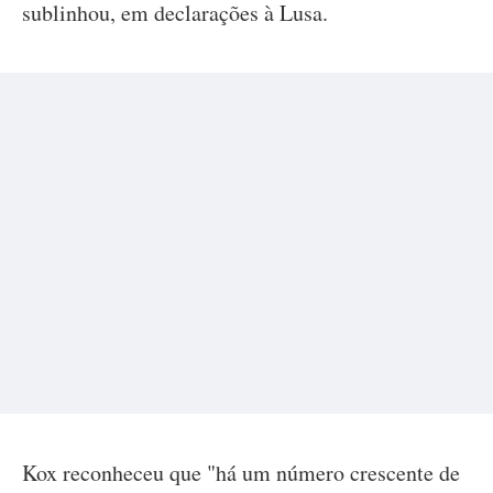
sublinhou, em declarações à Lusa.
Kox reconheceu que "há um número crescente de