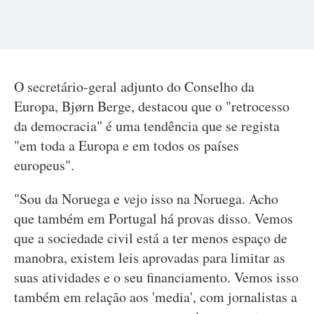
O secretário-geral adjunto do Conselho da
Europa, Bjørn Berge, destacou que o "retrocesso
da democracia" é uma tendência que se regista
"em toda a Europa e em todos os países
europeus".
"Sou da Noruega e vejo isso na Noruega. Acho
que também em Portugal há provas disso. Vemos
que a sociedade civil está a ter menos espaço de
manobra, existem leis aprovadas para limitar as
suas atividades e o seu financiamento. Vemos isso
também em relação aos 'media', com jornalistas a