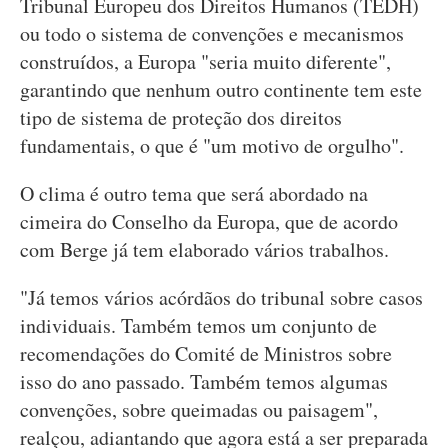
Tribunal Europeu dos Direitos Humanos (TEDH)
ou todo o sistema de convenções e mecanismos
construídos, a Europa "seria muito diferente",
garantindo que nenhum outro continente tem este
tipo de sistema de proteção dos direitos
fundamentais, o que é "um motivo de orgulho".
O clima é outro tema que será abordado na
cimeira do Conselho da Europa, que de acordo
com Berge já tem elaborado vários trabalhos.
"Já temos vários acórdãos do tribunal sobre casos
individuais. Também temos um conjunto de
recomendações do Comité de Ministros sobre
isso do ano passado. Também temos algumas
convenções, sobre queimadas ou paisagem",
realçou, adiantando que agora está a ser preparada