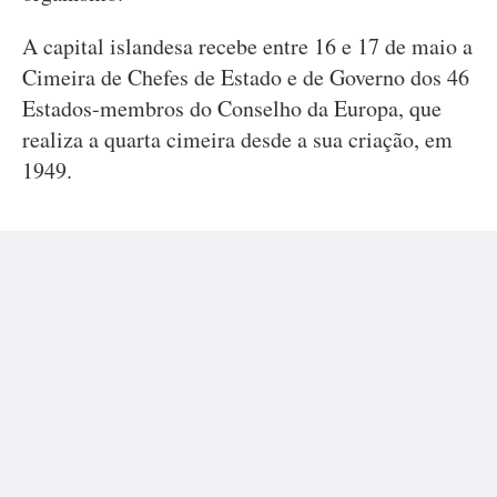
A capital islandesa recebe entre 16 e 17 de maio a
Cimeira de Chefes de Estado e de Governo dos 46
Estados-membros do Conselho da Europa, que
realiza a quarta cimeira desde a sua criação, em
1949.