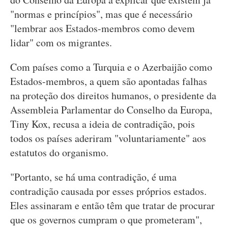
"normas e princípios", mas que é necessário
"lembrar aos Estados-membros como devem
lidar" com os migrantes.
Com países como a Turquia e o Azerbaijão como
Estados-membros, a quem são apontadas falhas
na proteção dos direitos humanos, o presidente da
Assembleia Parlamentar do Conselho da Europa,
Tiny Kox, recusa a ideia de contradição, pois
todos os países aderiram "voluntariamente" aos
estatutos do organismo.
"Portanto, se há uma contradição, é uma
contradição causada por esses próprios estados.
Eles assinaram e então têm que tratar de procurar
que os governos cumpram o que prometeram",