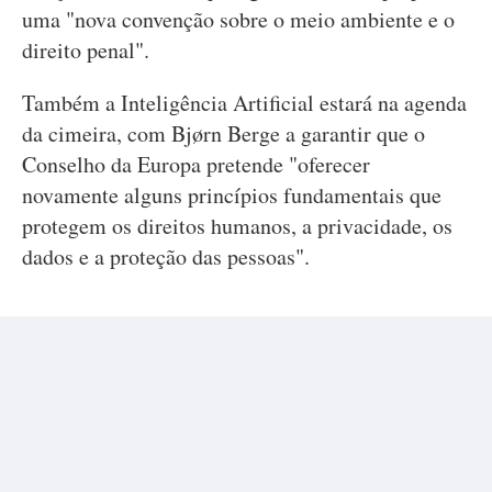
uma "nova convenção sobre o meio ambiente e o
direito penal".
Também a Inteligência Artificial estará na agenda
da cimeira, com Bjørn Berge a garantir que o
Conselho da Europa pretende "oferecer
novamente alguns princípios fundamentais que
protegem os direitos humanos, a privacidade, os
dados e a proteção das pessoas".