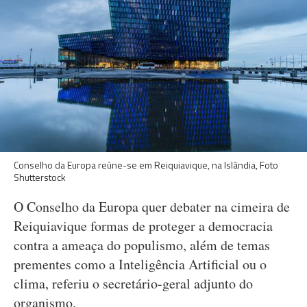
Conselho da Europa reúne-se em Reiquiavique, na Islândia, Foto
Shutterstock
O Conselho da Europa quer debater na cimeira de
Reiquiavique formas de proteger a democracia
contra a ameaça do populismo, além de temas
prementes como a Inteligência Artificial ou o
clima, referiu o secretário-geral adjunto do
organismo.