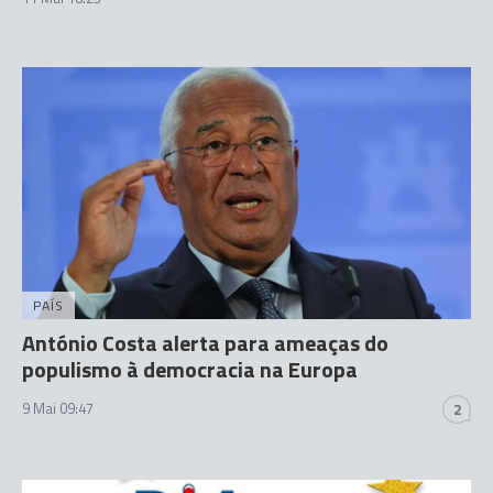
PAÍS
António Costa alerta para ameaças do
populismo à democracia na Europa
9 Mai 09:47
2