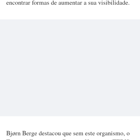
encontrar formas de aumentar a sua visibilidade.
Bjørn Berge destacou que sem este organismo, o