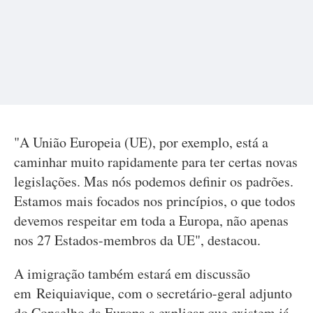
"A União Europeia (UE), por exemplo, está a
caminhar muito rapidamente para ter certas novas
legislações. Mas nós podemos definir os padrões.
Estamos mais focados nos princípios, o que todos
devemos respeitar em toda a Europa, não apenas
nos 27 Estados-membros da UE", destacou.
A imigração também estará em discussão
em Reiquiavique, com o secretário-geral adjunto
do Conselho da Europa a explicar que existem já