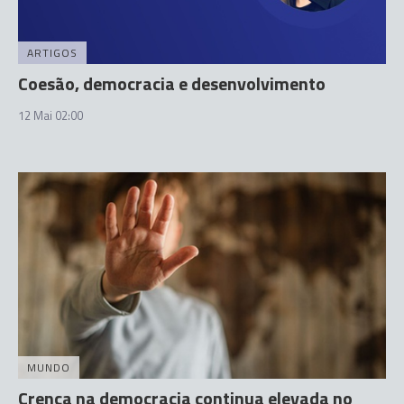
ARTIGOS
Coesão, democracia e desenvolvimento
12 Mai 02:00
MUNDO
Crença na democracia continua elevada no