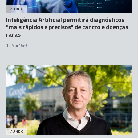
MUNDO
Inteligência Artificial permitirá diagnósticos
"mais rápidos e precisos" de cancro e doenças
raras
10 Mai 16:40
MUNDO