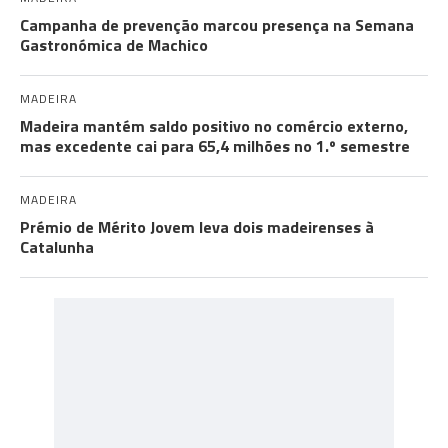
Campanha de prevenção marcou presença na Semana
Gastronómica de Machico
MADEIRA
Madeira mantém saldo positivo no comércio externo,
mas excedente cai para 65,4 milhões no 1.º semestre
MADEIRA
Prémio de Mérito Jovem leva dois madeirenses à
Catalunha