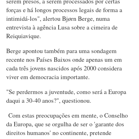
serem presos, a serem processados por certas
forças e há longos processos legais de forma a
intimidá-los", alertou Bjørn Berge, numa
entrevista à agência Lusa sobre a cimeira de
Reiquiavique.
Berge apontou também para uma sondagem
recente nos Países Baixos onde apenas um em
cada três jovens nascidos após 2000 considera
viver em democracia importante.
"Se perdermos a juventude, como será a Europa
daqui a 30-40 anos?", questionou.
Com estas preocupações em mente, o Conselho
da Europa, que se orgulha de ser o 'garante dos
direitos humanos' no continente, pretende