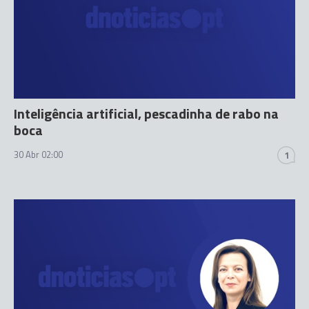
Inteligência artificial, pescadinha de rabo na
boca
30 Abr 02:00
1