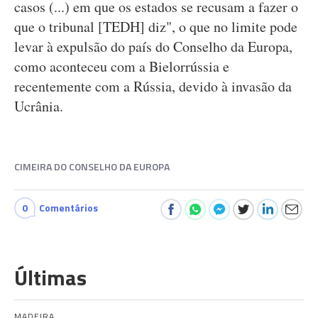
casos (...) em que os estados se recusam a fazer o
que o tribunal [TEDH] diz", o que no limite pode
levar à expulsão do país do Conselho da Europa,
como aconteceu com a Bielorrússia e
recentemente com a Rússia, devido à invasão da
Ucrânia.
CIMEIRA DO CONSELHO DA EUROPA
0
Comentários
Últimas
MADEIRA