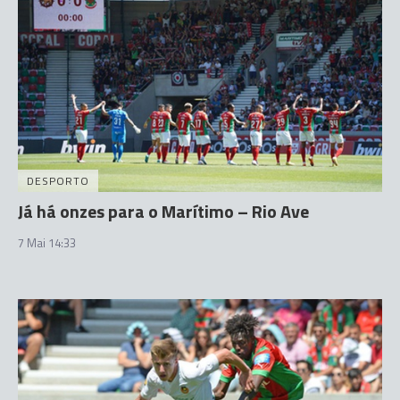
DESPORTO
Já há onzes para o Marítimo – Rio Ave
7 Mai 14:33