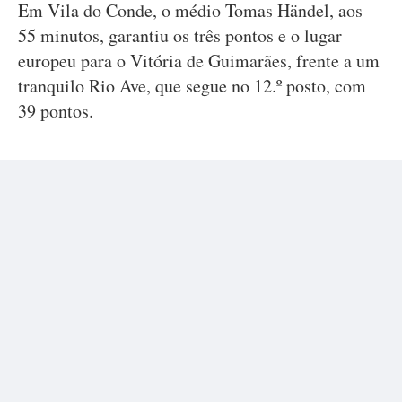
Em Vila do Conde, o médio Tomas Händel, aos
55 minutos, garantiu os três pontos e o lugar
europeu para o Vitória de Guimarães, frente a um
tranquilo Rio Ave, que segue no 12.º posto, com
39 pontos.