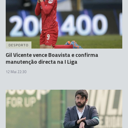
DESPORTO
Gil Vicente vence Boavista e confirma
manutenção directa na I Liga
12 Mai 22:30