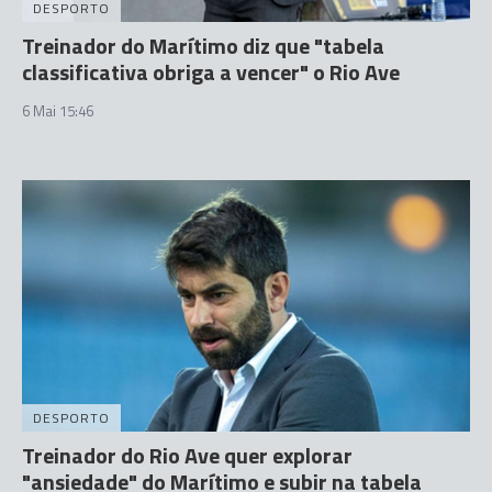
DESPORTO
Treinador do Marítimo diz que "tabela
classificativa obriga a vencer" o Rio Ave
6 Mai 15:46
DESPORTO
Treinador do Rio Ave quer explorar
"ansiedade" do Marítimo e subir na tabela