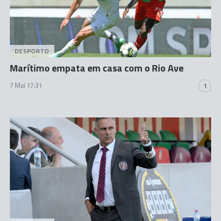
DESPORTO
Marítimo empata em casa com o Rio Ave
7 Mai 17:31
1