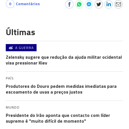
0
Comentários
Últimas
A GUERRA
Zelensky sugere que redução da ajuda militar ocidental
visa pressionar Kiev
PAÍS
Produtores do Douro pedem medidas imediatas para
escoamento de uvas a preços justos
MUNDO
Presidente do Irão aponta que contacto com líder
supremo é "muito difícil de momento"