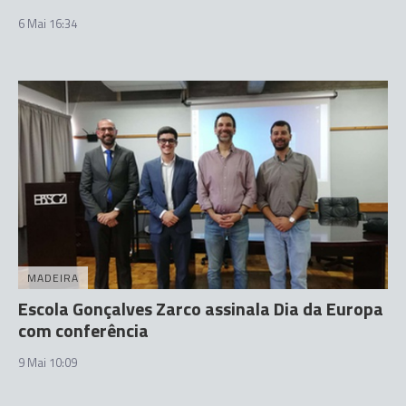
6 Mai 16:34
MADEIRA
Escola Gonçalves Zarco assinala Dia da Europa
com conferência
9 Mai 10:09