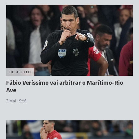
DESPORTO
Fábio Veríssimo vai arbitrar o Marítimo-Rio
Ave
3 Mai 19:56