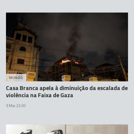
MUNDO
Casa Branca apela à diminuição da escalada de
violência na Faixa de Gaza
9 Mai 23:30