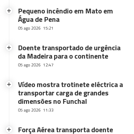
Pequeno incêndio em Mato em
Água de Pena
05 ago 2026
15:21
Doente transportado de urgência
da Madeira para o continente
05 ago 2026
12:47
Vídeo mostra trotinete eléctrica a
transportar carga de grandes
dimensões no Funchal
05 ago 2026
11:33
Força Aérea transporta doente