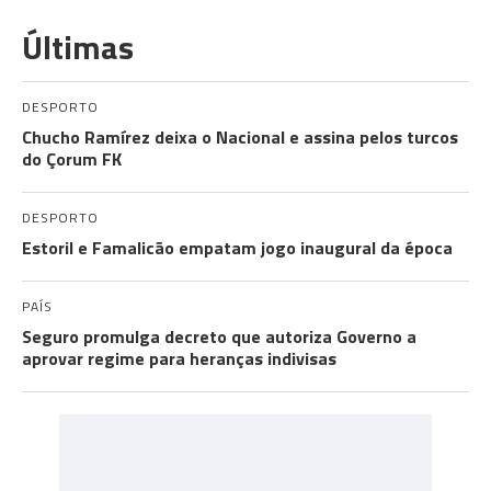
Últimas
DESPORTO
Chucho Ramírez deixa o Nacional e assina pelos turcos
do Çorum FK
DESPORTO
Estoril e Famalicão empatam jogo inaugural da época
PAÍS
Seguro promulga decreto que autoriza Governo a
aprovar regime para heranças indivisas