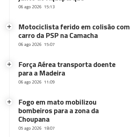
06 ago 2026
15:13
Motociclista ferido em colisão com
carro da PSP na Camacha
06 ago 2026
15:07
Força Aérea transporta doente
para a Madeira
06 ago 2026
11:09
Fogo em mato mobilizou
bombeiros para a zona da
Choupana
05 ago 2026
18:07