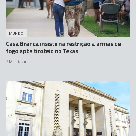
MUNDO
Casa Branca insiste na restrição a armas de
fogo após tiroteio no Texas
2 Mai 02:24