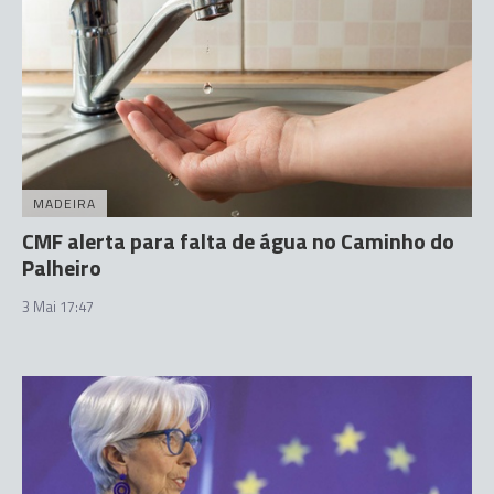
MADEIRA
CMF alerta para falta de água no Caminho do
Palheiro
3 Mai 17:47