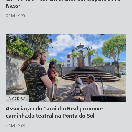
Nassr
8 Mai 19:23
MADEIRA
Associação do Caminho Real promove
caminhada teatral na Ponta do Sol
5 Mai 12:09