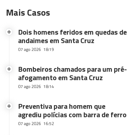
Mais Casos
Dois homens feridos em quedas de
andaimes em Santa Cruz
07 ago 2026
18:19
Bombeiros chamados para um pré-
afogamento em Santa Cruz
07 ago 2026
18:14
Preventiva para homem que
agrediu polícias com barra de ferro
07 ago 2026
16:52