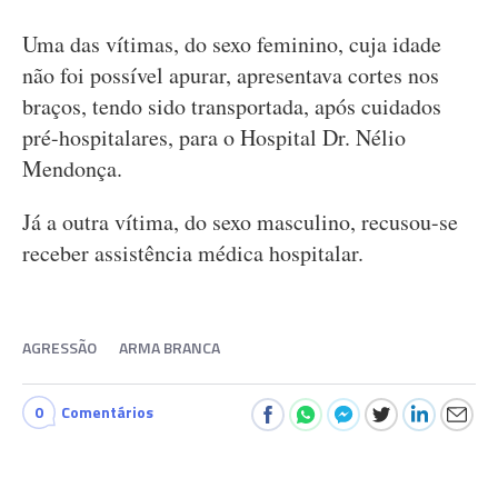
Uma das vítimas, do sexo feminino, cuja idade
não foi possível apurar, apresentava cortes nos
braços, tendo sido transportada, após cuidados
pré-hospitalares, para o Hospital Dr. Nélio
Mendonça.
Já a outra vítima, do sexo masculino, recusou-se
receber assistência médica hospitalar.
AGRESSÃO
ARMA BRANCA
0
Comentários