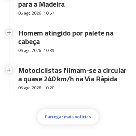
para a Madeira
05 ago 2026
10:57
Homem atingido por palete na
cabeça
05 ago 2026
10:35
Motociclistas filmam-se a circular
a quase 240 km/h na Via Rápida
05 ago 2026
10:20
Carregar mais notícias