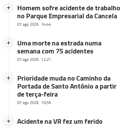
Homem sofre acidente de trabalho
no Parque Empresarial da Cancela
07 ago 2026
14:44
Uma morte na estrada numa
semana com 75 acidentes
07 ago 2026
12:21
Prioridade muda no Caminho da
Portada de Santo António a partir
de terça-feira
07 ago 2026
10:56
Acidente na VR fez um ferido