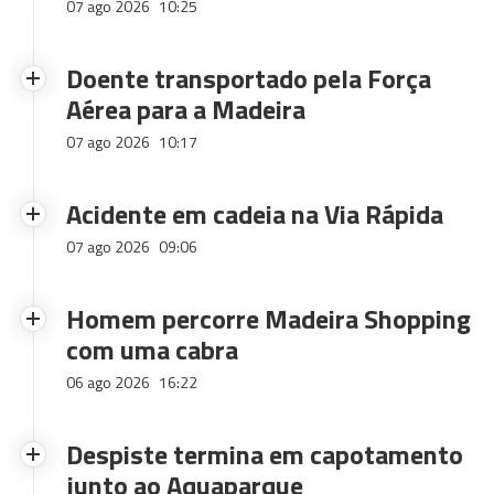
07 ago 2026
10:25
Doente transportado pela Força
Aérea para a Madeira
07 ago 2026
10:17
Acidente em cadeia na Via Rápida
07 ago 2026
09:06
Homem percorre Madeira Shopping
com uma cabra
06 ago 2026
16:22
Despiste termina em capotamento
junto ao Aquaparque