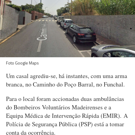
Foto Google Maps
Um casal agrediu-se, há instantes, com uma arma
branca, no Caminho do Poço Barral, no Funchal.
Para o local foram accionadas duas ambulâncias
do Bombeiros Voluntários Madeirenses e a
Equipa Médica de Intervenção Rápida (EMIR). A
Polícia de Segurança Pública (PSP) está a tomar
conta da ocorrência.