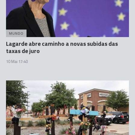
MUNDO
Lagarde abre caminho a novas subidas das
taxas de juro
10 Mai 17:40