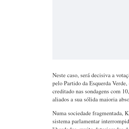
Neste caso, será decisiva a vota
pelo Partido da Esquerda Verde, 
creditado nas sondagens com 10,
aliados a sua sólida maioria abso
Numa sociedade fragmentada, Ki
sistema parlamentar interrompid