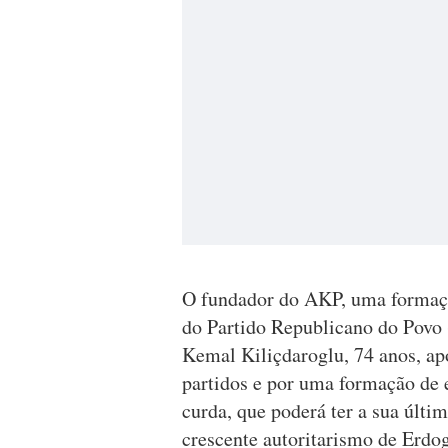
O fundador do AKP, uma formação
do Partido Republicano do Povo 
Kemal Kiliçdaroglu, 74 anos, ap
partidos e por uma formação de 
curda, que poderá ter a sua últi
crescente autoritarismo de Erdo