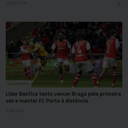
10 Mai 21:00
2
DESPORTO
Líder Benfica tenta vencer Braga pela primeira
vez e manter FC Porto à distância
3 Mai 09:41