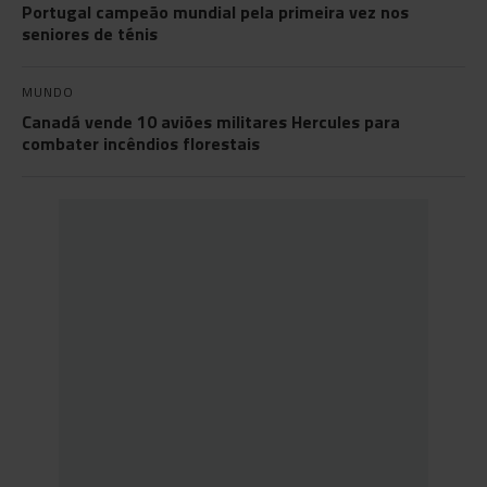
Portugal campeão mundial pela primeira vez nos
seniores de ténis
MUNDO
Canadá vende 10 aviões militares Hercules para
combater incêndios florestais