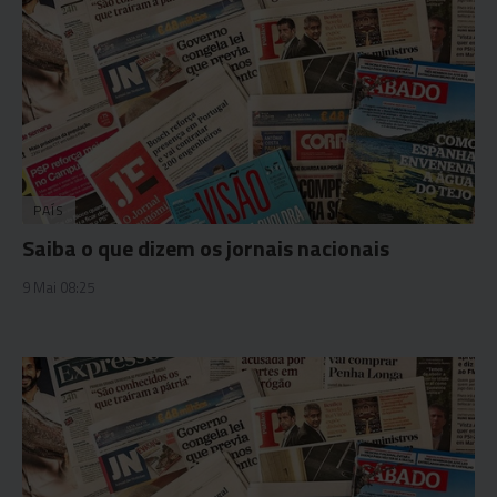
PAÍS
Saiba o que dizem os jornais nacionais
9 Mai 08:25