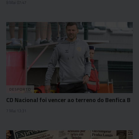
8 Mai 07:47
DESPORTO
CD Nacional foi vencer ao terreno do Benfica B
7 Mai 13:31