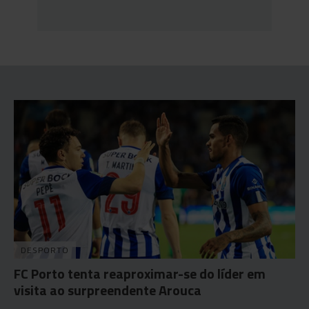
DESPORTO
FC Porto tenta reaproximar-se do líder em
visita ao surpreendente Arouca