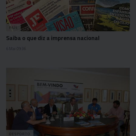
PAÍS
Saiba o que diz a imprensa nacional
6 Mai 09:36
DESPORTO