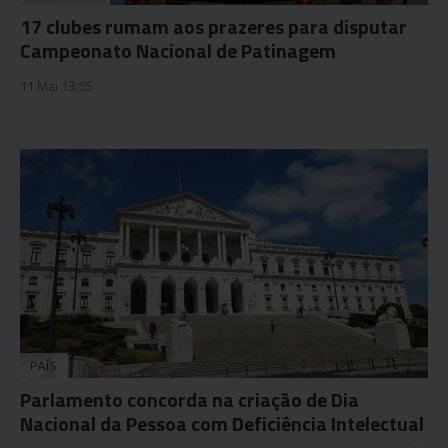
17 clubes rumam aos prazeres para disputar
Campeonato Nacional de Patinagem
11 Mai 13:55
PAÍS
Parlamento concorda na criação de Dia
Nacional da Pessoa com Deficiência Intelectual