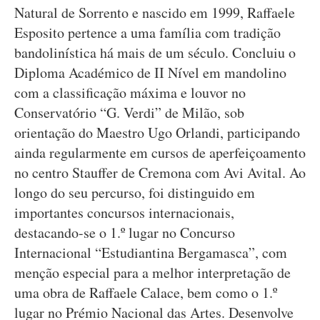
Natural de Sorrento e nascido em 1999, Raffaele
Esposito pertence a uma família com tradição
bandolinística há mais de um século. Concluiu o
Diploma Académico de II Nível em mandolino
com a classificação máxima e louvor no
Conservatório “G. Verdi” de Milão, sob
orientação do Maestro Ugo Orlandi, participando
ainda regularmente em cursos de aperfeiçoamento
no centro Stauffer de Cremona com Avi Avital. Ao
longo do seu percurso, foi distinguido em
importantes concursos internacionais,
destacando-se o 1.º lugar no Concurso
Internacional “Estudiantina Bergamasca”, com
menção especial para a melhor interpretação de
uma obra de Raffaele Calace, bem como o 1.º
lugar no Prémio Nacional das Artes. Desenvolve