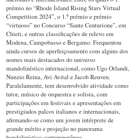
prémio no “Rhode Island Rising Stars Virtual
Competition 2024”, o 1.º prémio e prémio
“virtuoso” no Concurso “Sante Centurione”, em
Chieti, e outras classificações de relevo em
Modena, Campobasso e Bergamo. Frequentou
ainda cursos de aperfeiçoamento com alguns dos
nomes mais destacados do universo
mandolinístico internacional, como Ugo Orlandi,
Nunzio Reina, Avi Avital e Jacob Reuven.
Paralelamente, tem desenvolvido atividade como
tutor, músico de orquestra e solista, com
participações em festivais e apresentações em
prestigiados palcos italianos e internacionais,
afirmando-se como um jovem intérprete de
grande mérito e projeção no panorama
bandolinístico contemporâneo.