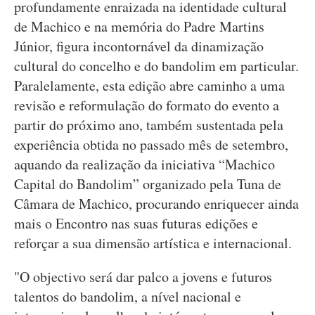
profundamente enraizada na identidade cultural
de Machico e na memória do Padre Martins
Júnior, figura incontornável da dinamização
cultural do concelho e do bandolim em particular.
Paralelamente, esta edição abre caminho a uma
revisão e reformulação do formato do evento a
partir do próximo ano, também sustentada pela
experiência obtida no passado mês de setembro,
aquando da realização da iniciativa “Machico
Capital do Bandolim” organizado pela Tuna de
Câmara de Machico, procurando enriquecer ainda
mais o Encontro nas suas futuras edições e
reforçar a sua dimensão artística e internacional.
"O objectivo será dar palco a jovens e futuros
talentos do bandolim, a nível nacional e