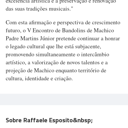
excelência artística e à preservação e renovação
das suas tradições musicais."
Com esta afirmação e perspectiva de crescimento
futuro, o V Encontro de Bandolins de Machico
Padre Martins Júnior pretende continuar a honrar
o legado cultural que lhe está subjacente,
promovendo simultaneamente o intercâmbio
artístico, a valorização de novos talentos e a
projeção de Machico enquanto território de
cultura, identidade e criação.
Sobre Raffaele Esposito&nbsp;