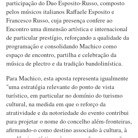
participação do Duo Esposito-Russo, composto
pelos músicos italianos Raffaele Esposito e
Francesco Russo, cuja presença confere ao
Encontro uma dimensão artística e internacional
de particular prestígio, reforçando a qualidade da
programação e consolidando Machico como
espaço de encontro, partilha e celebração da
música de plectro e da tradição bandolinística.
Para Machico, esta aposta representa igualmente
"uma estratégia relevante do ponto de vista
turístico, em particular no domínio do turismo
cultural, na medida em que o reforço da
atratividade e da notoriedade do evento contribui
para projetar o nome do concelho além-fronteiras,
afirmando-o como destino associado à cultura, à