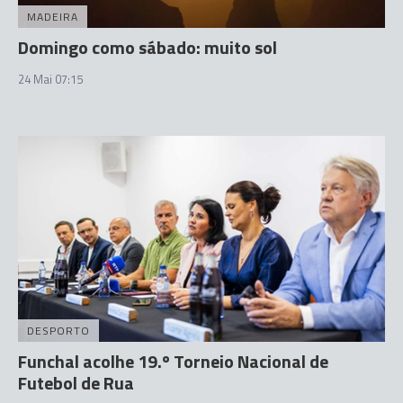
MADEIRA
Domingo como sábado: muito sol
24 Mai 07:15
DESPORTO
Funchal acolhe 19.º Torneio Nacional de
Futebol de Rua