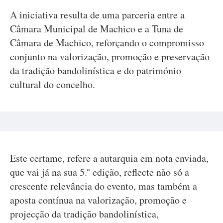
A iniciativa resulta de uma parceria entre a
Câmara Municipal de Machico e a Tuna de
Câmara de Machico, reforçando o compromisso
conjunto na valorização, promoção e preservação
da tradição bandolinística e do património
cultural do concelho.
Este certame, refere a autarquia em nota enviada,
que vai já na sua 5.ª edição, reflecte não só a
crescente relevância do evento, mas também a
aposta contínua na valorização, promoção e
projecção da tradição bandolinística,