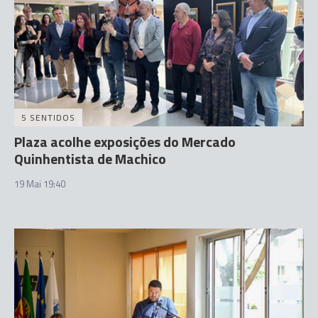
5 SENTIDOS
Plaza acolhe exposições do Mercado
Quinhentista de Machico
19 Mai 19:40