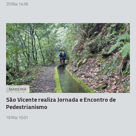
20 Mai 14:56
MADEIRA
São Vicente realiza Jornada e Encontro de
Pedestrianismo
18 Mai 10:01