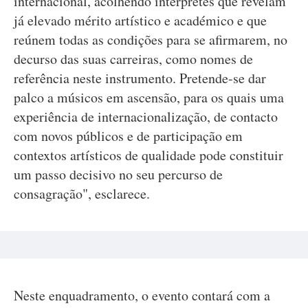
internacional, acolhendo intérpretes que revelam
já elevado mérito artístico e académico e que
reúnem todas as condições para se afirmarem, no
decurso das suas carreiras, como nomes de
referência neste instrumento. Pretende-se dar
palco a músicos em ascensão, para os quais uma
experiência de internacionalização, de contacto
com novos públicos e de participação em
contextos artísticos de qualidade pode constituir
um passo decisivo no seu percurso de
consagração", esclarece.
Neste enquadramento, o evento contará com a