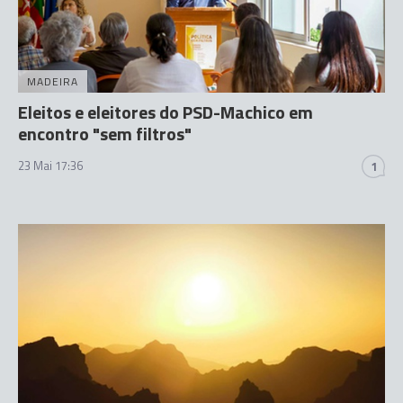
MADEIRA
Eleitos e eleitores do PSD-Machico em
encontro "sem filtros"
23 Mai 17:36
1