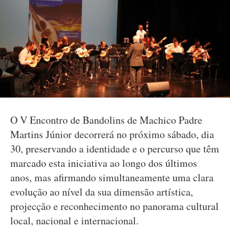
O V Encontro de Bandolins de Machico Padre
Martins Júnior decorrerá no próximo sábado, dia
30, preservando a identidade e o percurso que têm
marcado esta iniciativa ao longo dos últimos
anos, mas afirmando simultaneamente uma clara
evolução ao nível da sua dimensão artística,
projecção e reconhecimento no panorama cultural
local, nacional e internacional.