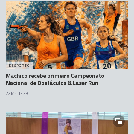
DESPORTO
Machico recebe primeiro Campeonato
Nacional de Obstáculos & Laser Run
22 Mai 19:39