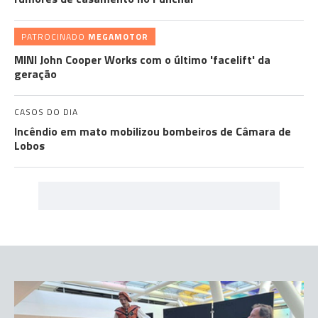
PATROCINADO
MEGAMOTOR
MINI John Cooper Works com o último 'facelift' da
geração
CASOS DO DIA
Incêndio em mato mobilizou bombeiros de Câmara de
Lobos