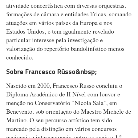
atividade concertística com diversas orquestras,
formações de câmara e entidades líricas, somando
atuações em vários países da Europa e nos
Estados Unidos, e tem igualmente revelado
particular interesse pela investigação e
valorização do repertório bandolinístico menos
conhecido.
Sobre Francesco Rússo&nbsp;
Nascido em 2000, Francesco Russo concluiu o
Diploma Académico de II Nível com louvor e
menção no Conservatório “Nicola Sala”, em
Benevento, sob orientação do Maestro Michele de
Martino. O seu percurso artístico tem sido
marcado pela distinção em vários concursos
nacionais e internacionais, entre os quais o 1.º