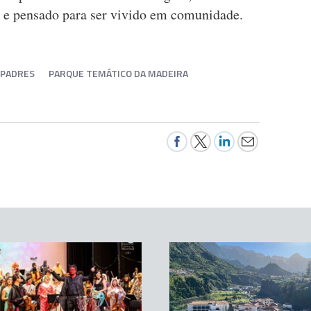
o e pensado para ser vivido em comunidade.
MPADRES
PARQUE TEMÁTICO DA MADEIRA