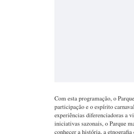
Com esta programação, o Parque
participação e o espírito carna
experiências diferenciadoras a vi
iniciativas sazonais, o Parque 
conhecer a história, a etnografi