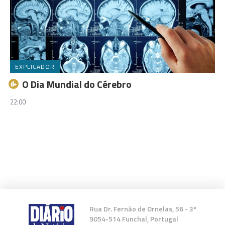
EXPLICADOR
O Dia Mundial do Cérebro
22:00
Rua Dr. Fernão de Ornelas, 56 - 3º
9054-514 Funchal, Portugal