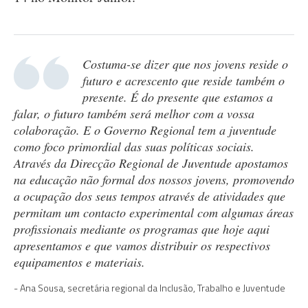
Costuma-se dizer que nos jovens reside o
futuro e acrescento que reside também o
presente. É do presente que estamos a
falar, o futuro também será melhor com a vossa
colaboração. E o Governo Regional tem a juventude
como foco primordial das suas políticas sociais.
Através da Direcção Regional de Juventude apostamos
na educação não formal dos nossos jovens, promovendo
a ocupação dos seus tempos através de atividades que
permitam um contacto experimental com algumas áreas
profissionais mediante os programas que hoje aqui
apresentamos e que vamos distribuir os respectivos
equipamentos e materiais.
Ana Sousa, secretária regional da Inclusão, Trabalho e Juventude