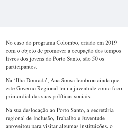
No caso do programa Colombo, criado em 2019
com o objeto de promover a ocupação dos tempos
livres dos jovens do Porto Santo, são 50 os
participantes.
Na ‘Ilha Dourada’, Ana Sousa lembrou ainda que
este Governo Regional tem a juventude como foco
primordial das suas políticas sociais.
Na sua deslocação ao Porto Santo, a secretária
regional de Inclusão, Trabalho e Juventude
aproveitou para visitar algumas instituições, o