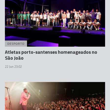
DESPORTO
Atletas porto-santenses homenageados no
São João
22 Jun 23:02