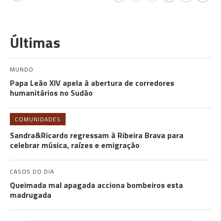
Últimas
MUNDO
Papa Leão XIV apela à abertura de corredores
humanitários no Sudão
COMUNIDADES
Sandra&Ricardo regressam à Ribeira Brava para
celebrar música, raízes e emigração
CASOS DO DIA
Queimada mal apagada acciona bombeiros esta
madrugada