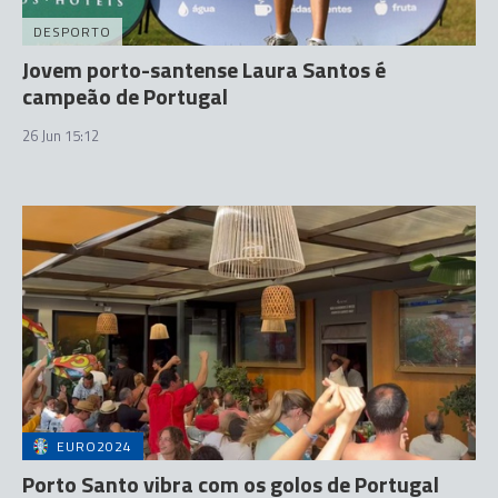
DESPORTO
Jovem porto-santense Laura Santos é
campeão de Portugal
26 Jun 15:12
EURO2024
Porto Santo vibra com os golos de Portugal