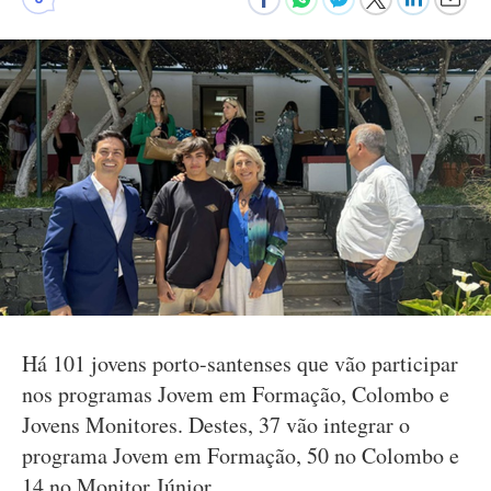
Há 101 jovens porto-santenses que vão participar
nos programas Jovem em Formação, Colombo e
Jovens Monitores. Destes, 37 vão integrar o
programa Jovem em Formação, 50 no Colombo e
14 no Monitor Júnior.