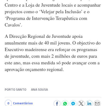
Centro e a Loja de Juventude locais e acompanhar
projectos como o ‘Velejar pela Inclusão’ e o
‘Programa de Intervenção Terapêutica com
Cavalos’.
A Direcção Regional de Juventude apoia
anualmente mais de 40 mil jovens. O objectivo do
Executivo madeirense era reforçar os programas
de juventude, com mais 2 milhões de euros para
este ano, mas essa medida só pode avançar com a
aprovação orçamento regional.
PORTO SANTO
ANA SOUSA
0
Comentários