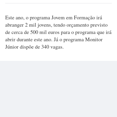
Este ano, o programa Jovem em Formação irá
abranger 2 mil jovens, tendo orçamento previsto
de cerca de 500 mil euros para o programa que irá
abrir durante este ano. Já o programa Monitor
Júnior dispõe de 340 vagas.