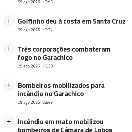
09 ago 2026
10:53
Golfinho deu à costa em Santa Cruz
09 ago 2026
10:37
Três corporações combateram
fogo no Garachico
09 ago 2026
10:30
Bombeiros mobilizados para
incêndio no Garachico
08 ago 2026
23:49
Incêndio em mato mobilizou
bombeiros de Câmara de Lobos