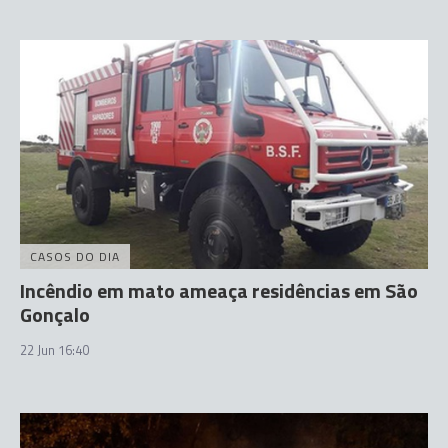
CASOS DO DIA
Incêndio em mato ameaça residências em São
Gonçalo
22 Jun 16:40