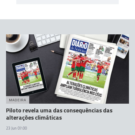
MADEIRA
Piloto revela uma das consequências das
alterações climáticas
23 Jun 07:00