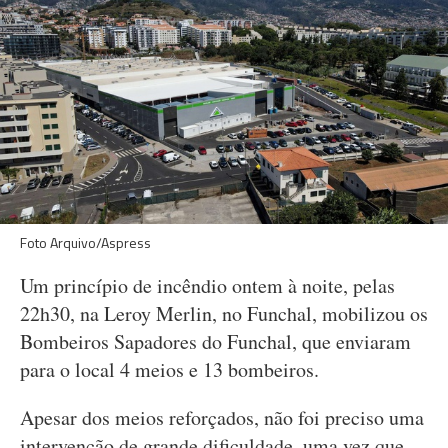
Foto Arquivo/Aspress
Um princípio de incêndio ontem à noite, pelas
22h30, na Leroy Merlin, no Funchal, mobilizou os
Bombeiros Sapadores do Funchal, que enviaram
para o local 4 meios e 13 bombeiros.
Apesar dos meios reforçados, não foi preciso uma
intervenção de grande dificuldade, uma vez que