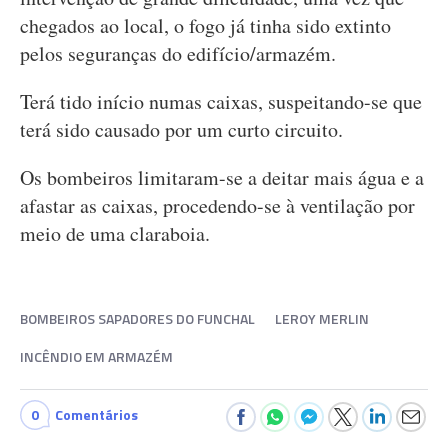
chegados ao local, o fogo já tinha sido extinto
pelos seguranças do edifício/armazém.
Terá tido início numas caixas, suspeitando-se que
terá sido causado por um curto circuito.
Os bombeiros limitaram-se a deitar mais água e a
afastar as caixas, procedendo-se à ventilação por
meio de uma claraboia.
BOMBEIROS SAPADORES DO FUNCHAL
LEROY MERLIN
INCÊNDIO EM ARMAZÉM
0
Comentários