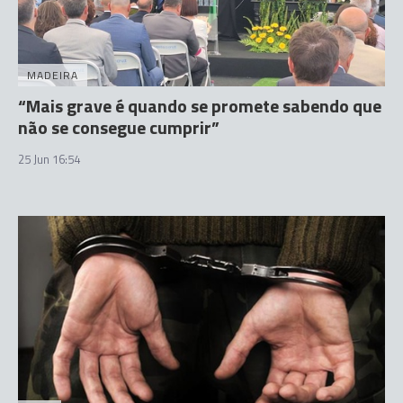
MADEIRA
“Mais grave é quando se promete sabendo que
não se consegue cumprir”
25 Jun 16:54