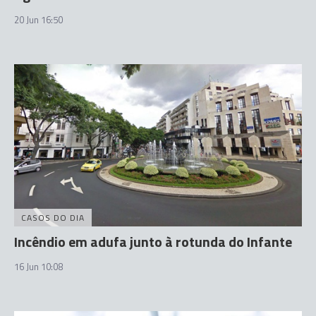
20 Jun 16:50
CASOS DO DIA
Incêndio em adufa junto à rotunda do Infante
16 Jun 10:08