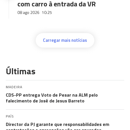
com carro à entrada da VR
08 ago 2026
10:25
Carregar mais notícias
Últimas
MADEIRA
CDS-PP entrega Voto de Pesar na ALM pelo
falecimento de José de Jesus Barreto
PAÍS
Director da PJ garante que responsabilidades em