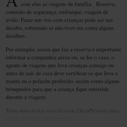
A
com elas as viagens de família. Reserva,
controlo de segurança, embarque, viagem de
avião. Fazer um voo com crianças pode ser um
desafio, sobretudo se não tiver em conta alguns
detalhes.
Por exemplo, assim que faz a reserva é importante
informar a companhia aérea ou, se for o caso, o
agente de viagens que leva crianças consigo ou
antes de sair de casa deve certificar-se que leva a
manta ou o peluche preferido, assim como alguns
brinquedos para que a criança fique entretida
durante a viagem.
Tome nota destas seis dicas da DecoProteste para
viajar de avião com crianças.