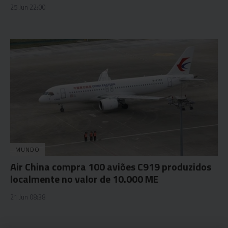
25 Jun 22:00
MUNDO
Air China compra 100 aviões C919 produzidos
localmente no valor de 10.000 ME
21 Jun 08:38