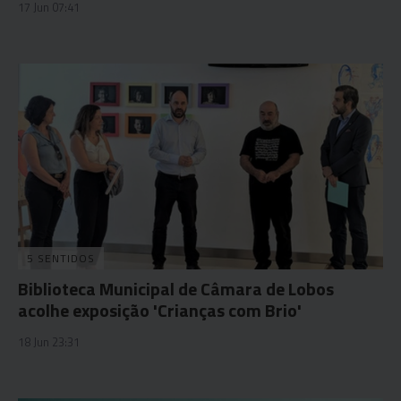
17 Jun 07:41
5 SENTIDOS
Biblioteca Municipal de Câmara de Lobos
acolhe exposição 'Crianças com Brio'
18 Jun 23:31