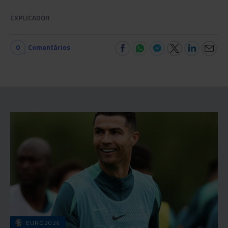
EXPLICADOR
0
Comentários
EURO2024