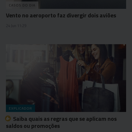
CASOS DO DIA
Vento no aeroporto faz divergir dois aviões
24 Jun 11:29
EXPLICADOR
Saiba quais as regras que se aplicam nos
saldos ou promoções