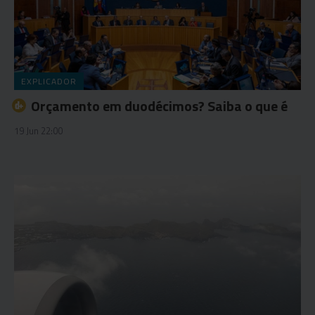
EXPLICADOR
Orçamento em duodécimos? Saiba o que é
19 Jun 22:00