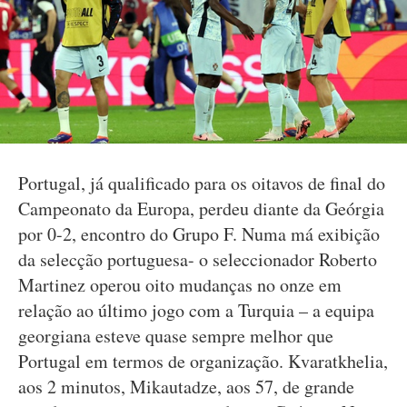
Portugal, já qualificado para os oitavos de final do
Campeonato da Europa, perdeu diante da Geórgia
por 0-2, encontro do Grupo F. Numa má exibição
da selecção portuguesa- o seleccionador Roberto
Martinez operou oito mudanças no onze em
relação ao último jogo com a Turquia – a equipa
georgiana esteve quase sempre melhor que
Portugal em termos de organização. Kvaratkhelia,
aos 2 minutos, Mikautadze, aos 57, de grande