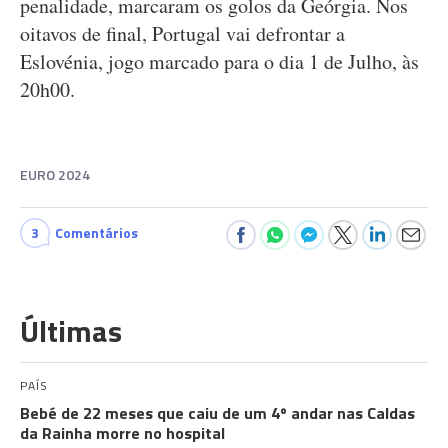
penalidade, marcaram os golos da Geórgia. Nos
oitavos de final, Portugal vai defrontar a
Eslovénia, jogo marcado para o dia 1 de Julho, às
20h00.
EURO 2024
3
Comentários
Últimas
PAÍS
Bebé de 22 meses que caiu de um 4º andar nas Caldas
da Rainha morre no hospital