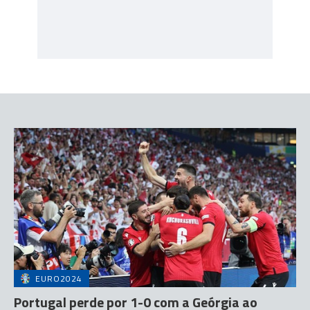
EURO2024
Portugal perde por 1-0 com a Geórgia ao