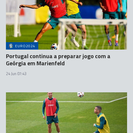
EURO2024
Portugal continua a preparar jogo com a
Geórgia em Marienfeld
24 Jun 07:43