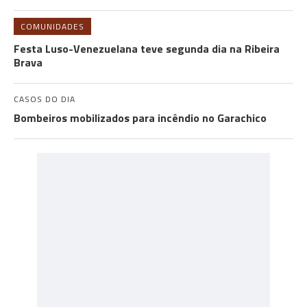
COMUNIDADES
Festa Luso-Venezuelana teve segunda dia na Ribeira
Brava
CASOS DO DIA
Bombeiros mobilizados para incêndio no Garachico