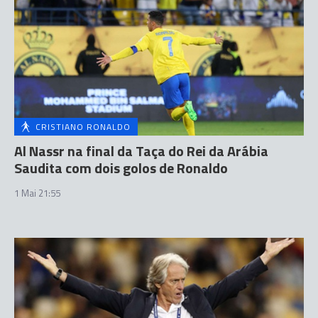
CRISTIANO RONALDO
Al Nassr na final da Taça do Rei da Arábia
Saudita com dois golos de Ronaldo
1 Mai 21:55