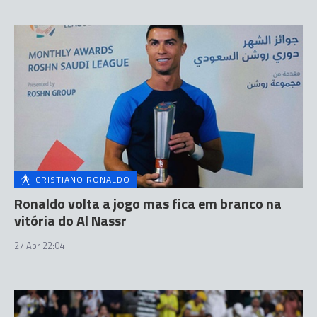
CRISTIANO RONALDO
Ronaldo volta a jogo mas fica em branco na
vitória do Al Nassr
27 Abr 22:04