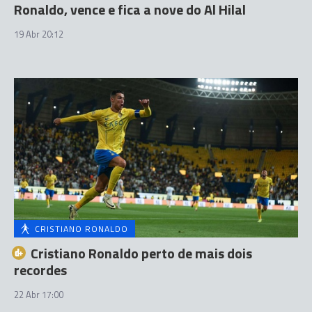
Ronaldo, vence e fica a nove do Al Hilal
19 Abr 20:12
CRISTIANO RONALDO
Cristiano Ronaldo perto de mais dois
recordes
22 Abr 17:00