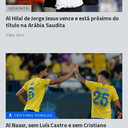
DESPORTO
Al Hilal de Jorge Jesus vence e está próximo do
título na Arábia Saudita
3 Mai 18:47
CRISTIANO RONALDO
Al Nassr, sem Luís Castro e sem Cristiano