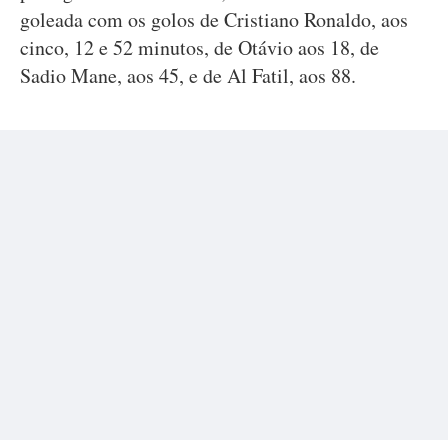
goleada com os golos de Cristiano Ronaldo, aos
cinco, 12 e 52 minutos, de Otávio aos 18, de
Sadio Mane, aos 45, e de Al Fatil, aos 88.