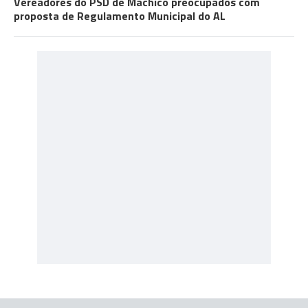
Vereadores do PSD de Machico preocupados com
proposta de Regulamento Municipal do AL