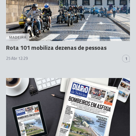
MADEIRA
Rota 101 mobiliza dezenas de pessoas
25 Abr 12:29
1