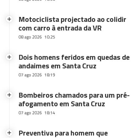
Motociclista projectado ao colidir
com carro à entrada da VR
08 ago 2026
10:25
Dois homens feridos em quedas de
andaimes em Santa Cruz
07 ago 2026
18:19
Bombeiros chamados para um pré-
afogamento em Santa Cruz
07 ago 2026
18:14
Preventiva para homem que