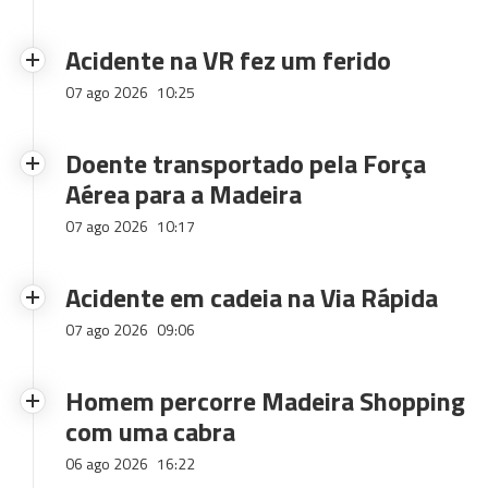
Acidente na VR fez um ferido
07 ago 2026
10:25
Doente transportado pela Força
Aérea para a Madeira
07 ago 2026
10:17
Acidente em cadeia na Via Rápida
07 ago 2026
09:06
Homem percorre Madeira Shopping
com uma cabra
06 ago 2026
16:22