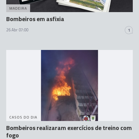
MADEIRA
Bombeiros em asfixia
26 Abr 07:00
1
CASOS DO DIA
Bombeiros realizaram exercícios de treino com
fogo