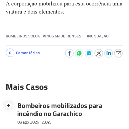
A corporação mobilizou para esta ocorrência uma
viatura e dois elementos.
BOMBEIROS VOLUNTÁRIOS MADEIRENSES
INUNDAÇÃO
0
Comentários
Mais Casos
Bombeiros mobilizados para
incêndio no Garachico
08 ago 2026
23:49