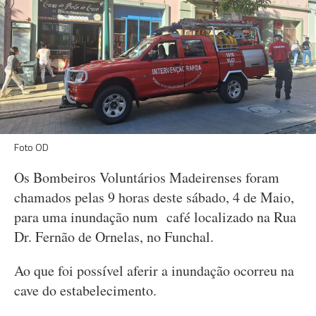
Foto OD
Os Bombeiros Voluntários Madeirenses foram
chamados pelas 9 horas deste sábado, 4 de Maio,
para uma inundação num café localizado na Rua
Dr. Fernão de Ornelas, no Funchal.
Ao que foi possível aferir a inundação ocorreu na
cave do estabelecimento.