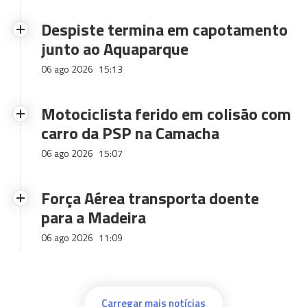
Despiste termina em capotamento
junto ao Aquaparque
06 ago 2026
15:13
Motociclista ferido em colisão com
carro da PSP na Camacha
06 ago 2026
15:07
Força Aérea transporta doente
para a Madeira
06 ago 2026
11:09
Carregar mais notícias