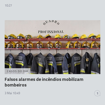
10:27
CASOS DO DIA
Falsos alarmes de incêndios mobilizam
bombeiros
3 Mai 10:49
1