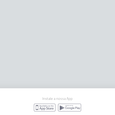
Instale a nossa App