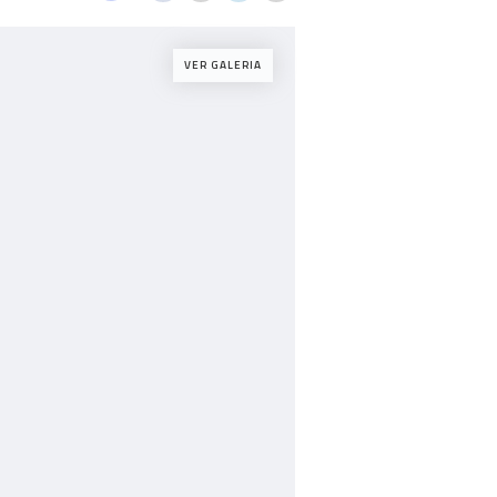
VER GALERIA