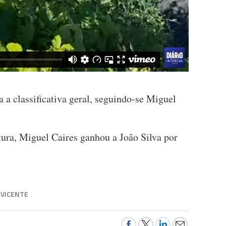
 a classificativa geral, seguindo-se Miguel
ura, Miguel Caires ganhou a João Silva por
 VICENTE