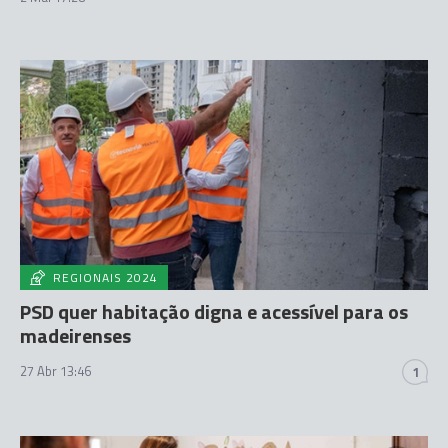
REGIONAIS 2024
PSD quer habitação digna e acessível para os
madeirenses
27 Abr 13:46
1