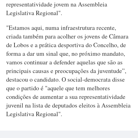
representatividade jovem na Assembleia
Legislativa Regional".
"Estamos aqui, numa infraestrutura recente,
criada também para acolher os jovens de Câmara
de Lobos e a prática desportiva do Concelho, de
forma a dar um sinal que, no próximo mandato,
vamos continuar a defender aquelas que são as
principais causas e preocupações da juventude”,
destacou o candidato. O social-democrata disse
que o partido é "aquele que tem melhores
condições de aumentar a sua representatividade
juvenil na lista de deputados eleitos à Assembleia
Legislativa Regional".