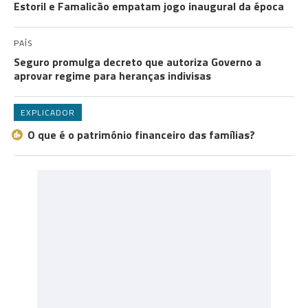
Estoril e Famalicão empatam jogo inaugural da época
PAÍS
Seguro promulga decreto que autoriza Governo a
aprovar regime para heranças indivisas
EXPLICADOR
O que é o património financeiro das famílias?