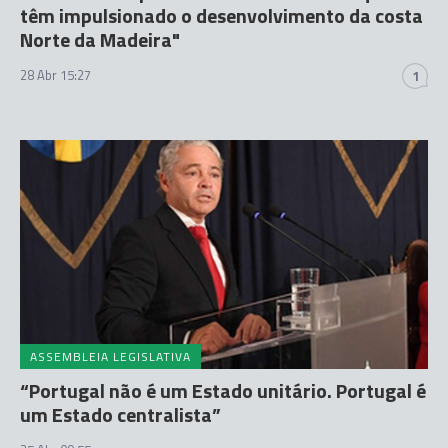
têm impulsionado o desenvolvimento da costa
Norte da Madeira"
28 Abr 15:27
1
ASSEMBLEIA LEGISLATIVA
“Portugal não é um Estado unitário. Portugal é
um Estado centralista”