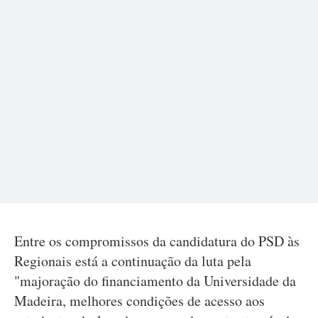
Entre os compromissos da candidatura do PSD às
Regionais está a continuação da luta pela
"majoração do financiamento da Universidade da
Madeira, melhores condições de acesso aos