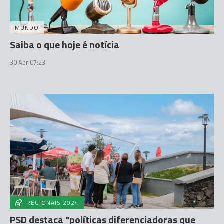
MUNDO
Saiba o que hoje é notícia
30 Abr 07:23
REGIONAIS 2024
PSD destaca "políticas diferenciadoras que