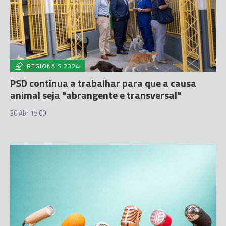
REGIONAIS 2024
PSD continua a trabalhar para que a causa
animal seja "abrangente e transversal"
30 Abr 15:00