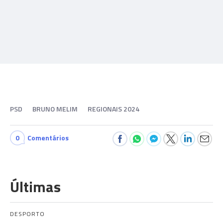
PSD
BRUNO MELIM
REGIONAIS 2024
0
Comentários
Últimas
DESPORTO