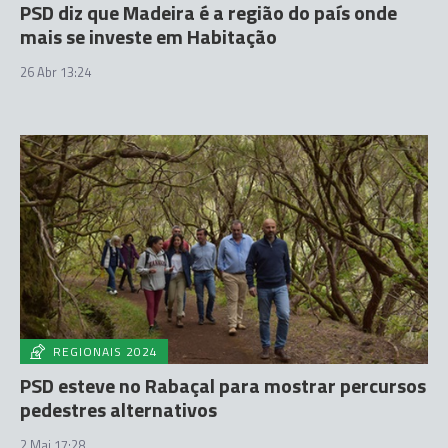
PSD diz que Madeira é a região do país onde
mais se investe em Habitação
26 Abr 13:24
REGIONAIS 2024
PSD esteve no Rabaçal para mostrar percursos
pedestres alternativos
2 Mai 17:28