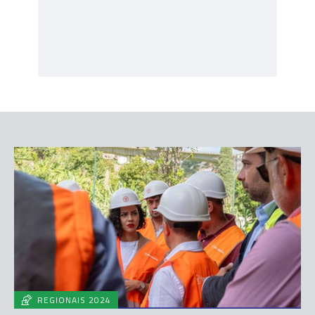
REGIONAIS 2024