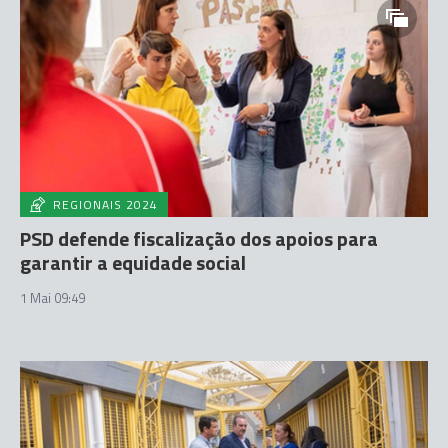
REGIONAIS 2024
PSD defende fiscalização dos apoios para
garantir a equidade social
1 Mai 09:49