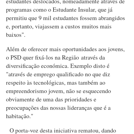
estudantes deslocados, nomeadamente através de
programas como o Estudante Insular, que já
permitiu que 9 mil estudantes fossem abrangidos
e, portanto, viajassem a custos muitos mais
baixos".
Além de oferecer mais oportunidades aos jovens,
o PSD quer fixá-los na Região através da
diversificação económica. Exemplo disto é
"através de emprego qualificado no que diz
respeito às tecnológicas, mas também ao
empreendorismo jovem, não se esquecendo
obviamente de uma das prioridades e
preocupações das nossas lideranças que é a
habitação."
O porta-voz desta iniciativa rematou, dando