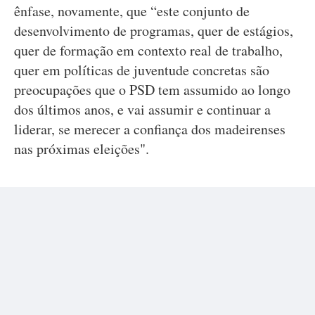
ênfase, novamente, que “este conjunto de
desenvolvimento de programas, quer de estágios,
quer de formação em contexto real de trabalho,
quer em políticas de juventude concretas são
preocupações que o PSD tem assumido ao longo
dos últimos anos, e vai assumir e continuar a
liderar, se merecer a confiança dos madeirenses
nas próximas eleições".