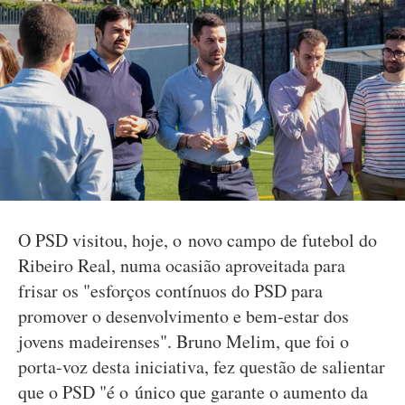
O PSD visitou, hoje, o novo campo de futebol do
Ribeiro Real, numa ocasião aproveitada para
frisar os "esforços contínuos do PSD para
promover o desenvolvimento e bem-estar dos
jovens madeirenses". Bruno Melim, que foi o
porta-voz desta iniciativa, fez questão de salientar
que o PSD "é o único que garante o aumento da